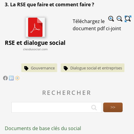
3. La RSE que faire et comment faire ?
Téléchargez le
document pdf ci-joint
RSE et dialogue social
clesdusocial.com
Gouvernance
Dialogue social et entreprises
RECHERCHER
Documents de base clés du social