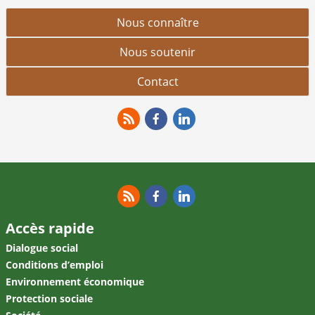
Nous connaître
Nous soutenir
Contact
RSS
Facebook
Linkedin
RSS
Facebook
Linkedin
Accès rapide
Dialogue social
Conditions d’emploi
Environnement économique
Protection sociale