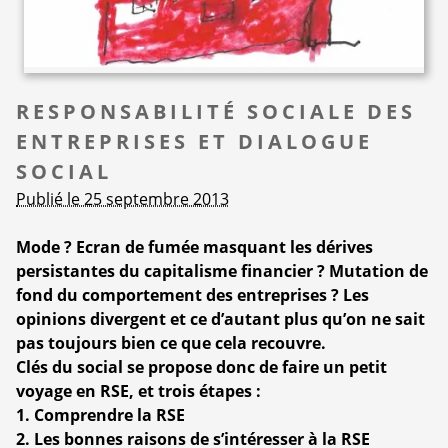
RESPONSABILITÉ SOCIALE DES
ENTREPRISES ET DIALOGUE
SOCIAL
Publié le 25 septembre 2013
Mode ? Ecran de fumée masquant les dérives
persistantes du capitalisme financier ? Mutation de
fond du comportement des entreprises ? Les
opinions divergent et ce d’autant plus qu’on ne sait
pas toujours bien ce que cela recouvre.
Clés du social se propose donc de faire un petit
voyage en RSE, et trois étapes :
1. Comprendre la RSE
2. Les bonnes raisons de s’intéresser à la RSE