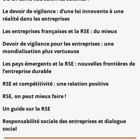
Le devoir de vigilance : d’une loi innovante à une
réalité dans les entreprises
Les entreprises françaises et la RSE : du mieux
Devoir de vigilance pour les entreprises : une
mondialisation plus vertueuse
Les pays émergents et la RSE : nouvelles frontières de
l’entreprise durable
RSE et compétitivité : une relation positive
RSE, on peut mieux faire !
Un guide sur la RSE
Responsabilité sociale des entreprises et dialogue
social