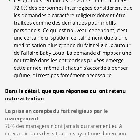
Les grandes tendances de 2013 sont confirmées.
72,6% des personnes interrogées considèrent que
les demandes à caractère religieux doivent être
traitées comme des demandes pour motifs
personnels. Ce qui est nouveau cependant, c’est
une certaine crispation, certainement due à une
médiatisation plus grande du fait religieux autour
de l’affaire Baby Loup. La demande d’imposer une
neutralité dans les entreprises privées émerge
cette année, même si chacun s’accorde à penser
qu’une loi n’est pas forcément nécessaire.
Dans le détail, quelques réponses qui ont retenu
notre attention
La prise en compte du fait religieux par le
management
76% des managers n’ont jamais ou rarement eu à
intervenir dans des situations ayant une dimension