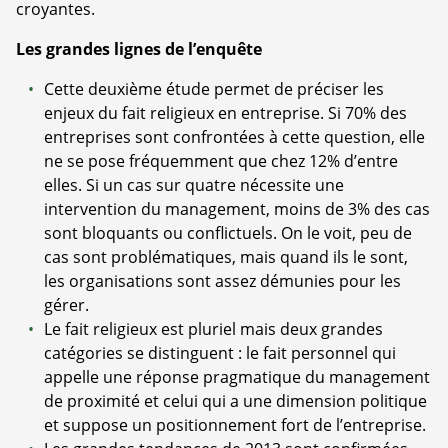
croyantes.
Les grandes lignes de l’enquête
Cette deuxième étude permet de préciser les
enjeux du fait religieux en entreprise. Si 70% des
entreprises sont confrontées à cette question, elle
ne se pose fréquemment que chez 12% d’entre
elles. Si un cas sur quatre nécessite une
intervention du management, moins de 3% des cas
sont bloquants ou conflictuels. On le voit, peu de
cas sont problématiques, mais quand ils le sont,
les organisations sont assez démunies pour les
gérer.
Le fait religieux est pluriel mais deux grandes
catégories se distinguent : le fait personnel qui
appelle une réponse pragmatique du management
de proximité et celui qui a une dimension politique
et suppose un positionnement fort de l’entreprise.