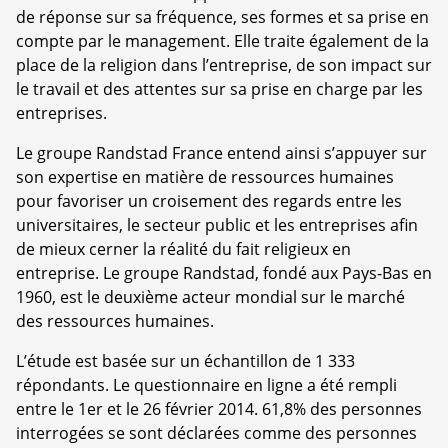
de réponse sur sa fréquence, ses formes et sa prise en
compte par le management. Elle traite également de la
place de la religion dans l’entreprise, de son impact sur
le travail et des attentes sur sa prise en charge par les
entreprises.
Le groupe Randstad France entend ainsi s’appuyer sur
son expertise en matière de ressources humaines
pour favoriser un croisement des regards entre les
universitaires, le secteur public et les entreprises afin
de mieux cerner la réalité du fait religieux en
entreprise. Le groupe Randstad, fondé aux Pays-Bas en
1960, est le deuxième acteur mondial sur le marché
des ressources humaines.
L’étude est basée sur un échantillon de 1 333
répondants. Le questionnaire en ligne a été rempli
entre le 1er et le 26 février 2014. 61,8% des personnes
interrogées se sont déclarées comme des personnes