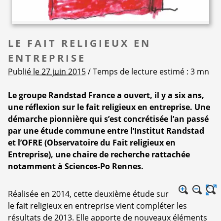
LE FAIT RELIGIEUX EN
ENTREPRISE
Publié le 27 juin 2015
/ Temps de lecture estimé : 3 mn
Le groupe Randstad France a ouvert, il y a six ans,
une réflexion sur le fait religieux en entreprise. Une
démarche pionnière qui s’est concrétisée l’an passé
par une étude commune entre l’Institut Randstad
et l’OFRE (Observatoire du Fait religieux en
Entreprise), une chaire de recherche rattachée
notamment à Sciences-Po Rennes.
Réalisée en 2014, cette deuxième étude sur
le fait religieux en entreprise vient compléter les
résultats de 2013. Elle apporte de nouveaux éléments