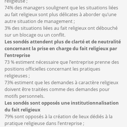
religieuse ;
74% des managers soulignent que les situations liées
au fait religieux sont plus délicates à aborder qu’une
autre situation de management ;
3% des situations liées au fait religieux ont débouché
sur un blocage ou un conflit.
Les sondés attendent plus de clarté et de neutralité
concernant la prise en charge du fait religieux par
l’entreprise
73 % estiment nécessaire que l’entreprise prenne des
positions officielles concernant les pratiques
religieuses ;
73% estiment que les demandes à caractère religieux
doivent être traitées comme des demandes pour
motifs personnels.
Les sondés sont opposés une institutionnalisation
du fait religieux
79% sont opposés à la création de lieux dédiés à la
pratique religieuse dans l’entreprise ;