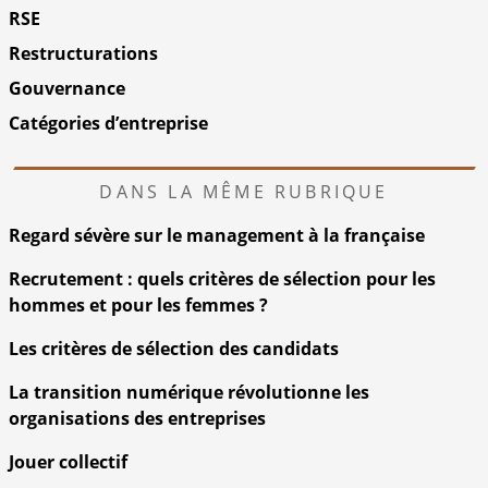
RSE
Restructurations
Gouvernance
Catégories d’entreprise
DANS LA MÊME RUBRIQUE
Regard sévère sur le management à la française
Recrutement : quels critères de sélection pour les
hommes et pour les femmes ?
Les critères de sélection des candidats
La transition numérique révolutionne les
organisations des entreprises
Jouer collectif