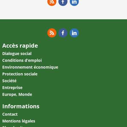
RSS
Facebook
Linkedin
RSS
Facebook
Linkedin
Accès rapide
Dialogue social
Conditions d’emploi
Environnement économique
Protection sociale
Société
Entreprise
Europe, Monde
Informations
Contact
Mentions légales