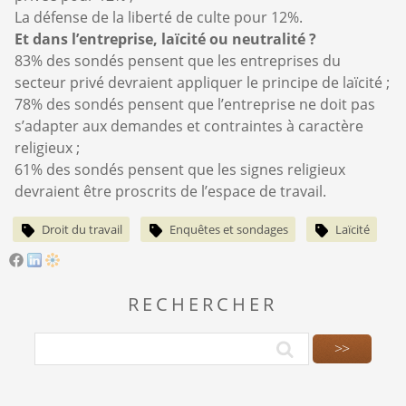
La défense de la liberté de culte pour 12%.
Et dans l’entreprise, laïcité ou neutralité ?
83% des sondés pensent que les entreprises du
secteur privé devraient appliquer le principe de laïcité ;
78% des sondés pensent que l’entreprise ne doit pas
s’adapter aux demandes et contraintes à caractère
religieux ;
61% des sondés pensent que les signes religieux
devraient être proscrits de l’espace de travail.
Droit du travail
Enquêtes et sondages
Laïcité
RECHERCHER