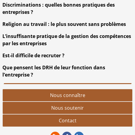
Discriminations : quelles bonnes pratiques des
entreprises ?
Religion au travail : le plus souvent sans problèmes
L’insuffisante pratique de la gestion des compétences
par les entreprises
Est-il difficile de recruter ?
Que pensent les DRH de leur fonction dans
l’entreprise ?
Nous connaître
Nous soutenir
Contact