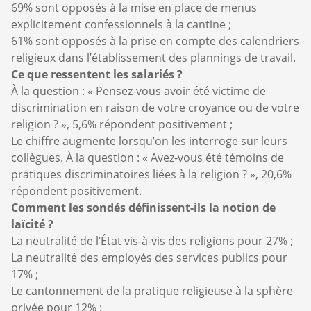
69% sont opposés à la mise en place de menus
explicitement confessionnels à la cantine ;
61% sont opposés à la prise en compte des calendriers
religieux dans l’établissement des plannings de travail.
Ce que ressentent les salariés ?
À la question : « Pensez-vous avoir été victime de
discrimination en raison de votre croyance ou de votre
religion ? », 5,6% répondent positivement ;
Le chiffre augmente lorsqu’on les interroge sur leurs
collègues. À la question : « Avez-vous été témoins de
pratiques discriminatoires liées à la religion ? », 20,6%
répondent positivement.
Comment les sondés définissent-ils la notion de
laïcité ?
La neutralité de l’État vis-à-vis des religions pour 27% ;
La neutralité des employés des services publics pour
17% ;
Le cantonnement de la pratique religieuse à la sphère
privée pour 12% ;