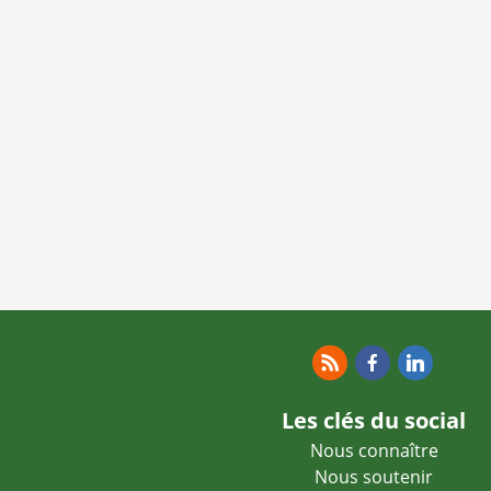
RSS
Facebook
Linkedin
Les clés du social
Nous connaître
Nous soutenir