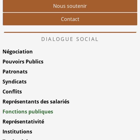
Nous soutenir
Contact
DIALOGUE SOCIAL
Négociation
Pouvoirs Publics
Patronats
Syndicats
Conflits
Représentants des salariés
Fonctions publiques
Représentativité
Institutions