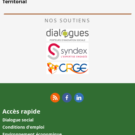
Territorial
NOS SOUTIENS
RSS
Facebook
Linkedin
Accès rapide
Dialogue social
Conditions d’emploi
Environnement économique