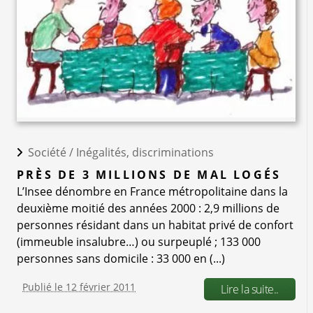
Société /
Inégalités, discriminations
PRÈS DE 3 MILLIONS DE MAL LOGÉS
L’Insee dénombre en France métropolitaine dans la
deuxième moitié des années 2000 : 2,9 millions de
personnes résidant dans un habitat privé de confort
(immeuble insalubre…) ou surpeuplé ; 133 000
personnes sans domicile : 33 000 en (...)
Publié le 12 février 2011
Lire la suite..