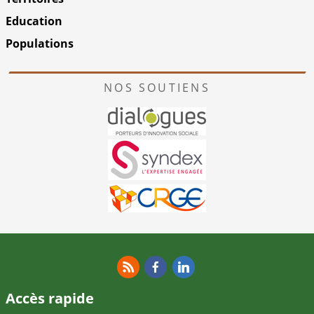
Education
Populations
NOS SOUTIENS
RSS
Facebook
Linkedin
Accès rapide