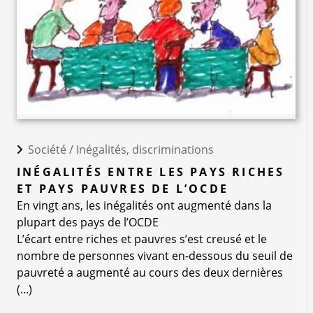
Société /
Inégalités, discriminations
INÉGALITÉS ENTRE LES PAYS RICHES
ET PAYS PAUVRES DE L’OCDE
En vingt ans, les inégalités ont augmenté dans la
plupart des pays de l’OCDE
L’écart entre riches et pauvres s’est creusé et le
nombre de personnes vivant en-dessous du seuil de
pauvreté a augmenté au cours des deux dernières
(...)