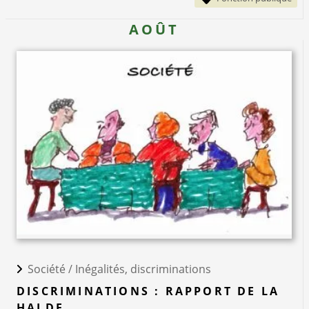
AOÛT
Société /
Inégalités, discriminations
DISCRIMINATIONS : RAPPORT DE LA
HALDE