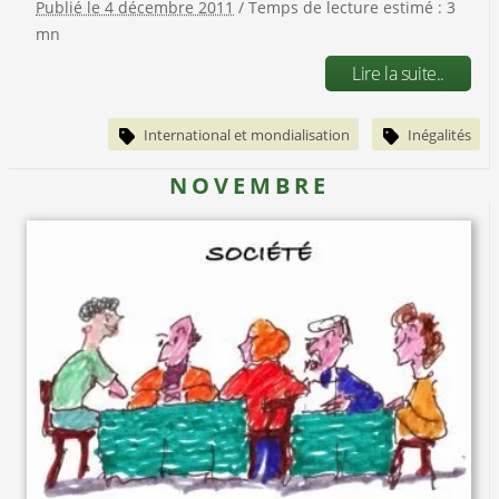
Publié le 4 décembre 2011
/ Temps de lecture estimé : 3
mn
Lire la suite..
International et mondialisation
Inégalités
NOVEMBRE