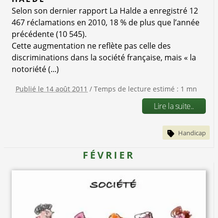
Selon son dernier rapport La Halde a enregistré 12
467 réclamations en 2010, 18 % de plus que l’année
précédente (10 545).
Cette augmentation ne reflète pas celle des
discriminations dans la société française, mais « la
notoriété (...)
Publié le 14 août 2011
/ Temps de lecture estimé : 1 mn
Lire la suite..
Handicap
FÉVRIER