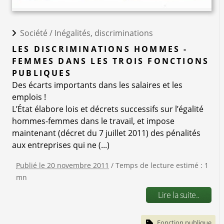
Société /
Inégalités, discriminations
LES DISCRIMINATIONS HOMMES -
FEMMES DANS LES TROIS FONCTIONS
PUBLIQUES
Des écarts importants dans les salaires et les
emplois !
L’État élabore lois et décrets successifs sur l’égalité
hommes-femmes dans le travail, et impose
maintenant (décret du 7 juillet 2011) des pénalités
aux entreprises qui ne (...)
Publié le 20 novembre 2011
/ Temps de lecture estimé : 1
mn
Lire la suite..
Fonction publique