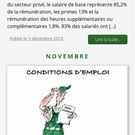
du secteur privé, le salaire de base représente 85,2%
de la rémunération, les primes 13% et la
rémunération des heures supplémentaires ou
complémentaires 1,8%. 83% des salariés ont (...)
Publié le 5 décembre 2012
Lire la suite..
NOVEMBRE