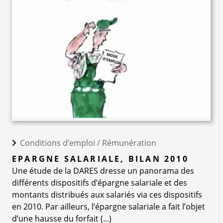
Conditions d’emploi /
Rémunération
EPARGNE SALARIALE, BILAN 2010
Une étude de la DARES dresse un panorama des
différents dispositifs d’épargne salariale et des
montants distribués aux salariés via ces dispositifs
en 2010. Par ailleurs, l’épargne salariale a fait l’objet
d’une hausse du forfait (...)