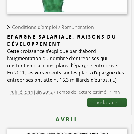
Conditions d’emploi /
Rémunération
EPARGNE SALARIALE, RAISONS DU
DÉVELOPPEMENT
Cette croissance s’explique par d’abord
l’augmentation du nombre d’entreprises qui
mettent en place des plans d’épargne entreprise.
En 2011, les versements sur les plans d’épargne des
entreprises ont atteint 16,3 milliards d’euros, (...)
Publié le 14 juin 2012
/ Temps de lecture estimé : 1 mn
Lire la suite..
AVRIL