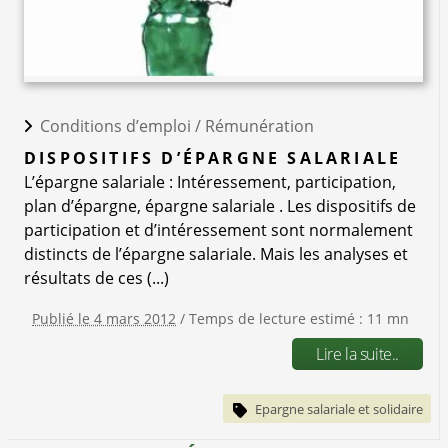
Conditions d’emploi /
Rémunération
DISPOSITIFS D’ÉPARGNE SALARIALE
L’épargne salariale : Intéressement, participation,
plan d’épargne, épargne salariale . Les dispositifs de
participation et d’intéressement sont normalement
distincts de l’épargne salariale. Mais les analyses et
résultats de ces (...)
Publié le 4 mars 2012
/ Temps de lecture estimé : 11 mn
Lire la suite..
Epargne salariale et solidaire