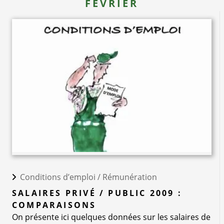
FÉVRIER
Conditions d’emploi /
Rémunération
SALAIRES PRIVÉ / PUBLIC 2009 :
COMPARAISONS
On présente ici quelques données sur les salaires de