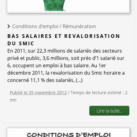
Conditions d’emploi /
Rémunération
BAS SALAIRES ET REVALORISATION
DU SMIC
En 2011, sur 22,3 millions de salariés des secteurs
privé et public, 3,6 millions, soit près d’1 salarié sur
6, occupent un emploi à bas salaire. Au 1er
décembre 2011, la revalorisation du Smic horaire a
concerné 11,1 % des salariés, (...)
Publié le 25 novembre 2012
/ Temps de lecture estimé : 2
mn
Lire la suite..