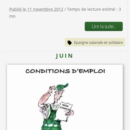
Publié le 11 novembre 2012
/ Temps de lecture estimé : 3
mn
Lire la suite..
Epargne salariale et solidaire
JUIN