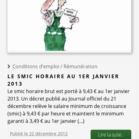
Conditions d’emploi /
Rémunération
LE SMIC HORAIRE AU 1ER JANVIER
2013
Le smic horaire brut est porté à 9,43 € au 1er janvier
2013. Un décret publié au Journal officiel du 21
décembre relève le salaire minimum de croissance
(smic) à 9,43 € par heure et maintient le minimum
garanti à 3,49 € au 1er janvier (...)
Publié le 22 décembre 2012
Lire la suite..