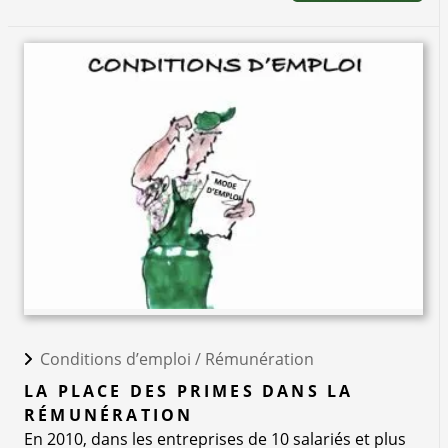
Conditions d’emploi /
Rémunération
LA PLACE DES PRIMES DANS LA
RÉMUNÉRATION
En 2010, dans les entreprises de 10 salariés et plus