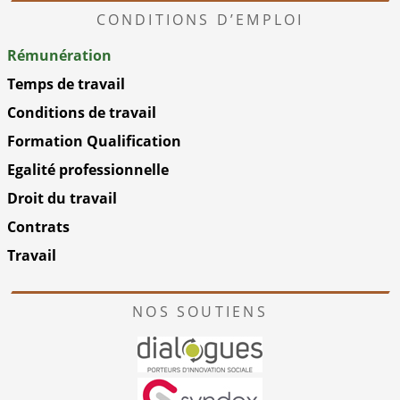
CONDITIONS D’EMPLOI
Rémunération
Temps de travail
Conditions de travail
Formation Qualification
Egalité professionnelle
Droit du travail
Contrats
Travail
NOS SOUTIENS