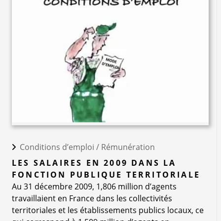
Conditions d’emploi /
Rémunération
LES SALAIRES EN 2009 DANS LA
FONCTION PUBLIQUE TERRITORIALE
Au 31 décembre 2009, 1,806 million d’agents
travaillaient en France dans les collectivités
territoriales et les établissements publics locaux, ce