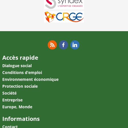
RSS
Facebook
Linkedin
Accès rapide
Dialogue social
Conditions d’emploi
Environnement économique
Protection sociale
Société
Entreprise
Europe, Monde
Informations
Contact