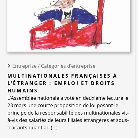
Entreprise /
Catégories d’entreprise
MULTINATIONALES FRANÇAISES À
L’ÉTRANGER : EMPLOI ET DROITS
HUMAINS
L’Assemblée nationale a voté en deuxième lecture le
23 mars une courte proposition de loi posant le
principe de la responsabilité des multinationales vis-
à-vis des salariés de leurs filiales étrangères et sous-
traitants quant au (...)