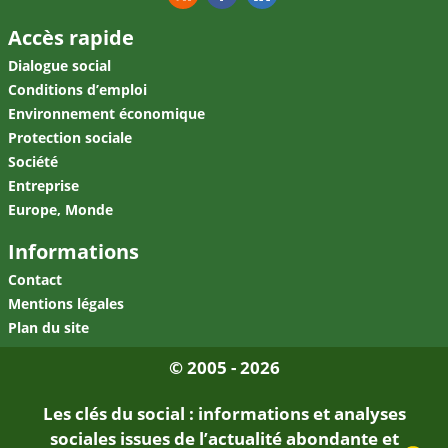
RSS
Facebook
Linkedin
Accès rapide
Dialogue social
Conditions d’emploi
Environnement économique
Protection sociale
Société
Entreprise
Europe, Monde
Informations
Contact
Mentions légales
Plan du site
© 2005 - 2026
Les clés du social : informations et analyses
sociales issues de l’actualité abondante et