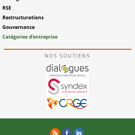
RSE
Restructurations
Gouvernance
Catégories d’entreprise
NOS SOUTIENS