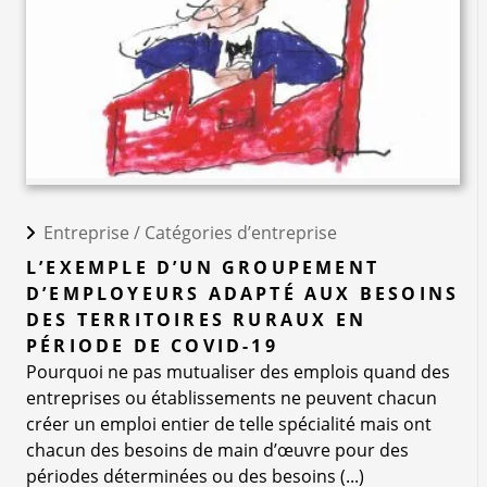
Entreprise /
Catégories d’entreprise
L’EXEMPLE D’UN GROUPEMENT
D’EMPLOYEURS ADAPTÉ AUX BESOINS
DES TERRITOIRES RURAUX EN
PÉRIODE DE COVID-19
Pourquoi ne pas mutualiser des emplois quand des
entreprises ou établissements ne peuvent chacun
créer un emploi entier de telle spécialité mais ont
chacun des besoins de main d’œuvre pour des
périodes déterminées ou des besoins (...)