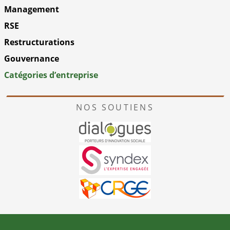
Management
RSE
Restructurations
Gouvernance
Catégories d’entreprise
NOS SOUTIENS