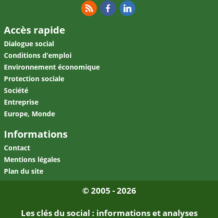
RSS
Facebook
Linkedin
Accès rapide
Dialogue social
Conditions d’emploi
Environnement économique
Protection sociale
Société
Entreprise
Europe, Monde
Informations
Contact
Mentions légales
Plan du site
© 2005 - 2026
Les clés du social : informations et analyses