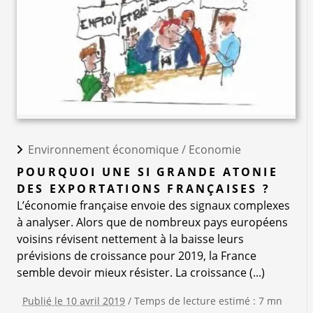
Environnement économique /
Economie
POURQUOI UNE SI GRANDE ATONIE
DES EXPORTATIONS FRANÇAISES ?
L’économie française envoie des signaux complexes
à analyser. Alors que de nombreux pays européens
voisins révisent nettement à la baisse leurs
prévisions de croissance pour 2019, la France
semble devoir mieux résister. La croissance (...)
Publié le 10 avril 2019
/ Temps de lecture estimé : 7 mn