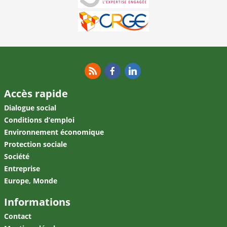
RSS
Facebook
Linkedin
Accès rapide
Dialogue social
Conditions d’emploi
Environnement économique
Protection sociale
Société
Entreprise
Europe, Monde
Informations
Contact