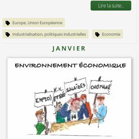
Lire la suite..
Europe, Union Européenne
Industrialisation, politiques industrielles
Economie
JANVIER