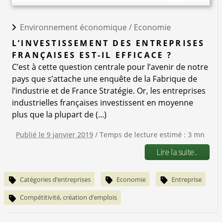
Environnement économique /
Economie
L’INVESTISSEMENT DES ENTREPRISES
FRANÇAISES EST-IL EFFICACE ?
C’est à cette question centrale pour l’avenir de notre
pays que s’attache une enquête de la Fabrique de
l’industrie et de France Stratégie. Or, les entreprises
industrielles françaises investissent en moyenne
plus que la plupart de (...)
Publié le 9 janvier 2019
/ Temps de lecture estimé : 3 mn
Lire la suite..
Catégories d’entreprises
Economie
Entreprise
Compétitivité, création d’emplois