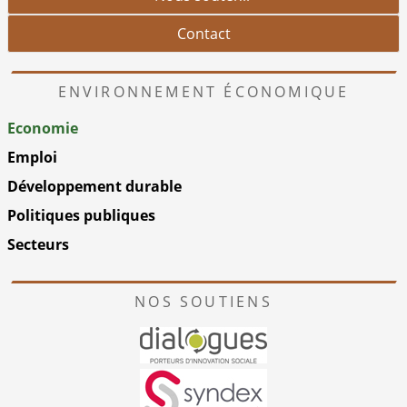
Contact
ENVIRONNEMENT ÉCONOMIQUE
Economie
Emploi
Développement durable
Politiques publiques
Secteurs
NOS SOUTIENS