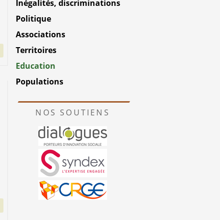
Inégalités, discriminations
Politique
Associations
Territoires
Education
Populations
NOS SOUTIENS