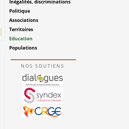
Inégalités, discriminations
Politique
Associations
Territoires
Education
Populations
NOS SOUTIENS