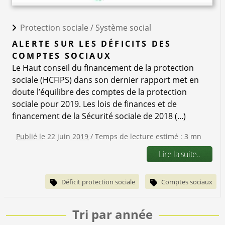
Protection sociale /
Système social
ALERTE SUR LES DÉFICITS DES
COMPTES SOCIAUX
Le Haut conseil du financement de la protection
sociale (HCFIPS) dans son dernier rapport met en
doute l’équilibre des comptes de la protection
sociale pour 2019. Les lois de finances et de
financement de la Sécurité sociale de 2018 (...)
Publié le 22 juin 2019
/ Temps de lecture estimé : 3 mn
Lire la suite..
Déficit protection sociale
Comptes sociaux
Tri par année