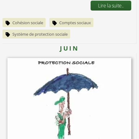
Lire la suite..
Cohésion sociale
Comptes sociaux
Système de protection sociale
JUIN