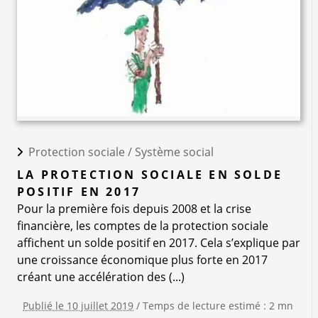
Protection sociale /
Système social
LA PROTECTION SOCIALE EN SOLDE
POSITIF EN 2017
Pour la première fois depuis 2008 et la crise
financière, les comptes de la protection sociale
affichent un solde positif en 2017. Cela s’explique par
une croissance économique plus forte en 2017
créant une accélération des (...)
Publié le 10 juillet 2019
/ Temps de lecture estimé : 2 mn