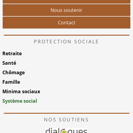
Nous soutenir
Contact
PROTECTION SOCIALE
Retraite
Santé
Chômage
Famille
Minima sociaux
Système social
NOS SOUTIENS