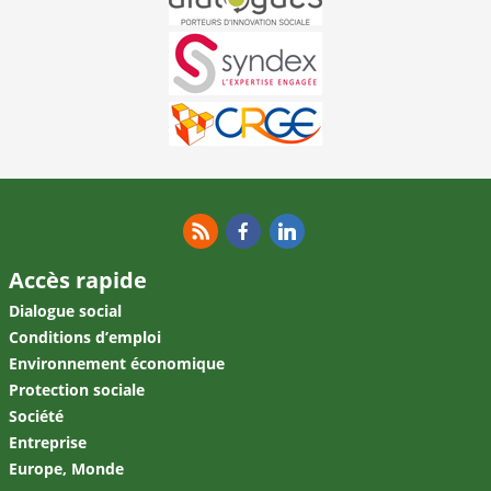
RSS
Facebook
Linkedin
Accès rapide
Dialogue social
Conditions d’emploi
Environnement économique
Protection sociale
Société
Entreprise
Europe, Monde