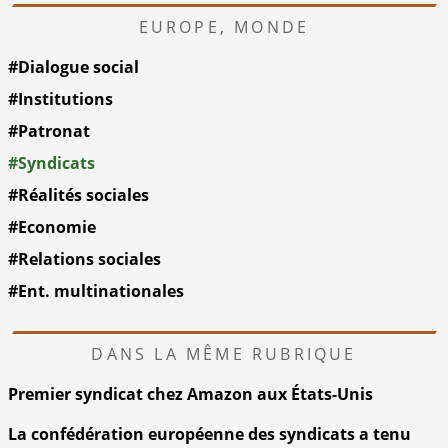
EUROPE, MONDE
#Dialogue social
#Institutions
#Patronat
#Syndicats
#Réalités sociales
#Economie
#Relations sociales
#Ent. multinationales
DANS LA MÊME RUBRIQUE
Premier syndicat chez Amazon aux États-Unis
La confédération européenne des syndicats a tenu