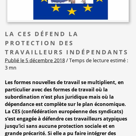
LA CES DÉFEND LA
PROTECTION DES
TRAVAILLEURS INDÉPENDANTS
Publié le 5 décembre 2018
/ Temps de lecture estimé :
3 mn
Les formes nouvelles de travail se multiplient, en
particulier avec des formes de travail où la
subordination n’est plus juridique mais où la
dépendance est complète sur le plan économique.
La CES (confédération européenne des syndicats)
s’est engagée à défendre ces travailleurs atypiques
jusqu’ici sans aucune protection sociale et en
grande précarité. Si elle a pu faire intégrer des