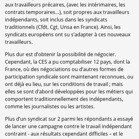
aux travailleurs précaires, (avec les intérimaires, les
contrats temporaires…), soit propres aux travailleurs
indépendants, soit inclus dans les syndicats
traditionnels (Cfdt, Cgt, Unsa en France). Ainsi, les
syndicats européens ont su s’adapter à ces nouveaux
travailleurs.
Plus dur est d’obtenir la possibilité de négocier.
Cependant, la CES a pu comptabiliser 12 pays, dont la
France, où des négociations ou d’autres formes de
participation syndicale sont maintenant reconnues, ou
ont déjà eu lieu, sur les conditions de travail ; mais
elles se sont d’abord développées pour les métiers qui
comportent traditionnellement des indépendants,
comme les journalistes ou les artistes.
Plus d’un syndicat sur 2 parmi les répondants a essayé
de lancer une campagne contre le travail indépendant
contraint - aux résultats cependant difficiles – et le