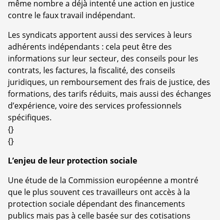
même nombre a déjà intenté une action en justice
contre le faux travail indépendant.
Les syndicats apportent aussi des services à leurs
adhérents indépendants : cela peut être des
informations sur leur secteur, des conseils pour les
contrats, les factures, la fiscalité, des conseils
juridiques, un remboursement des frais de justice, des
formations, des tarifs réduits, mais aussi des échanges
d’expérience, voire des services professionnels
spécifiques.
{}
{}
L’enjeu de leur protection sociale
Une étude de la Commission européenne a montré
que le plus souvent ces travailleurs ont accès à la
protection sociale dépendant des financements
publics mais pas à celle basée sur des cotisations