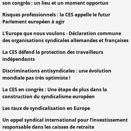
son congrès : un lieu et un moment opportun
Risques professionnels : la CES appelle le futur
Parlement européen à agir
L’Europe que nous voulons - Déclaration commune
des organisations syndicales allemandes et françaises
La CES défend la protection des travailleurs
indépendants
Discriminations antisyndicales : une évolution
mondiale pas très optimiste !
La CES en congrès : Une étape de plus dans la
construction du syndicalisme européen
Les taux de syndicalisation en Europe
Un appel syndical international pour l’investissement
responsable dans les caisses de retraite