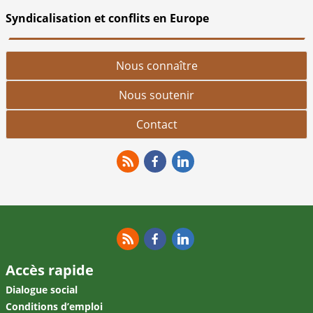
Syndicalisation et conflits en Europe
Nous connaître
Nous soutenir
Contact
RSS
Facebook
Linkedin
RSS
Facebook
Linkedin
Accès rapide
Dialogue social
Conditions d’emploi