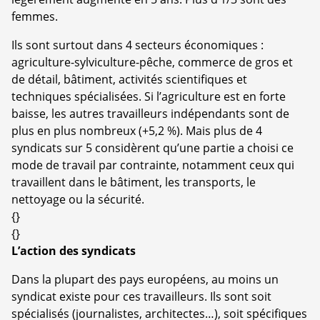
femmes.
Ils sont surtout dans 4 secteurs économiques :
agriculture-sylviculture-pêche, commerce de gros et
de détail, bâtiment, activités scientifiques et
techniques spécialisées. Si l’agriculture est en forte
baisse, les autres travailleurs indépendants sont de
plus en plus nombreux (+5,2 %). Mais plus de 4
syndicats sur 5 considèrent qu’une partie a choisi ce
mode de travail par contrainte, notamment ceux qui
travaillent dans le bâtiment, les transports, le
nettoyage ou la sécurité.
{}
{}
L’action des syndicats
Dans la plupart des pays européens, au moins un
syndicat existe pour ces travailleurs. Ils sont soit
spécialisés (journalistes, architectes…), soit spécifiques