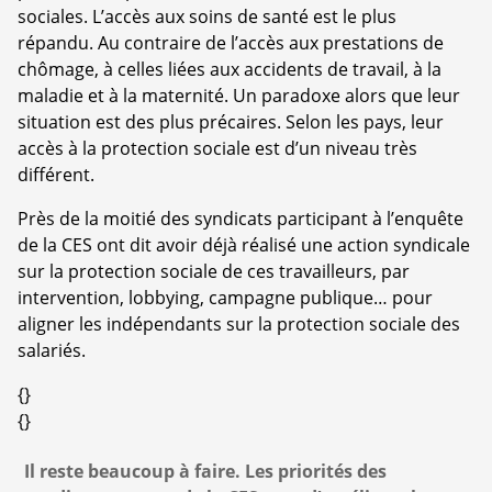
sociales. L’accès aux soins de santé est le plus
répandu. Au contraire de l’accès aux prestations de
chômage, à celles liées aux accidents de travail, à la
maladie et à la maternité. Un paradoxe alors que leur
situation est des plus précaires. Selon les pays, leur
accès à la protection sociale est d’un niveau très
différent.
Près de la moitié des syndicats participant à l’enquête
de la CES ont dit avoir déjà réalisé une action syndicale
sur la protection sociale de ces travailleurs, par
intervention, lobbying, campagne publique… pour
aligner les indépendants sur la protection sociale des
salariés.
{}
{}
Il reste beaucoup à faire. Les priorités des