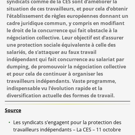
syndicats comme de la CES sont d’améliorer la
situation de ces travailleurs, et pour cela d’obtenir
l’établissement de règles européennes donnant un
cadre juridique commun, y compris en modifiant
le droit de la concurrence qui fait obstacle à la
négociation collective. Leur objectif est d’assurer
une protection sociale équivalente à celle des
salariés, de s’attaquer au faux travail
indépendant qui fait concurrence au salariat par
dumping, de promouvoir la négociation collective
et pour cela de continuer à organiser les
travailleurs indépendants. Vaste programme,
indispensable vu l’évolution rapide et la
diversification actuelle des formes de travail.
Source
Les syndicats s’engagent pour la protection des
travailleurs indépendants – La CES – 11 octobre