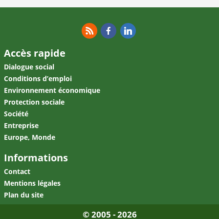
RSS
Facebook
Linkedin
Accès rapide
Dialogue social
Conditions d’emploi
Environnement économique
Protection sociale
Société
Entreprise
Europe, Monde
Informations
Contact
Mentions légales
Plan du site
© 2005 - 2026