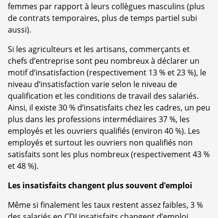
femmes par rapport à leurs collègues masculins (plus
de contrats temporaires, plus de temps partiel subi
aussi).
Si les agriculteurs et les artisans, commerçants et
chefs d’entreprise sont peu nombreux à déclarer un
motif d’insatisfaction (respectivement 13 % et 23 %), le
niveau d’insatisfaction varie selon le niveau de
qualification et les conditions de travail des salariés.
Ainsi, il existe 30 % d’insatisfaits chez les cadres, un peu
plus dans les professions intermédiaires 37 %, les
employés et les ouvriers qualifiés (environ 40 %). Les
employés et surtout les ouvriers non qualifiés non
satisfaits sont les plus nombreux (respectivement 43 %
et 48 %).
Les insatisfaits changent plus souvent d’emploi
Même si finalement les taux restent assez faibles, 3 %
des salariés en CDI insatisfaits changent d’emploi