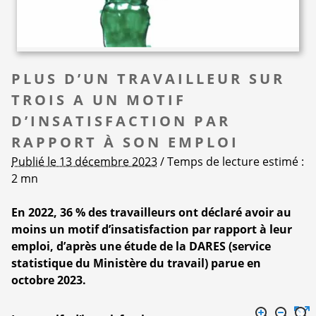
PLUS D’UN TRAVAILLEUR SUR
TROIS A UN MOTIF
D’INSATISFACTION PAR
RAPPORT À SON EMPLOI
Publié le 13 décembre 2023
/ Temps de lecture estimé :
2 mn
En 2022, 36 % des travailleurs ont déclaré avoir au
moins un motif d’insatisfaction par rapport à leur
emploi, d’après une étude de la DARES (service
statistique du Ministère du travail) parue en
octobre 2023.