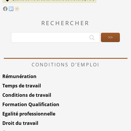
RECHERCHER
CONDITIONS D’EMPLOI
Rémunération
Temps de travail
Conditions de travail
Formation Qualification
Egalité professionnelle
Droit du travail