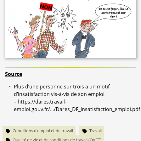
Source
Plus d’une personne sur trois a un motif
d’insatisfaction vis-à-vis de son emploi
–
https://dares.travail-
emploi.gouv.fr/.../Dares_DF_Insatisfaction_emploi.pdf
Conditions d’emploi et de travail
Travail
Qualité de vie et de conditions de travail (QVCT)