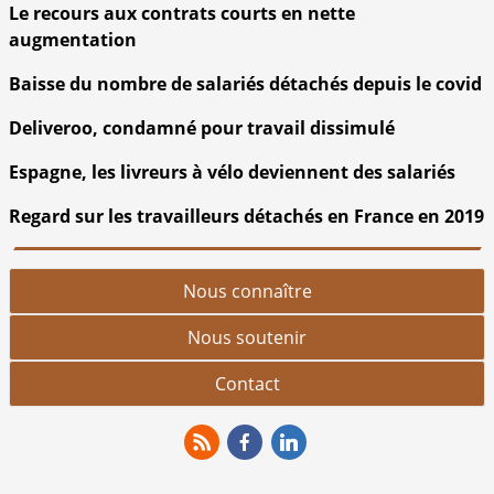
Le recours aux contrats courts en nette
augmentation
Baisse du nombre de salariés détachés depuis le covid
Deliveroo, condamné pour travail dissimulé
Espagne, les livreurs à vélo deviennent des salariés
Regard sur les travailleurs détachés en France en 2019
Nous connaître
Nous soutenir
Contact
RSS
Facebook
Linkedin