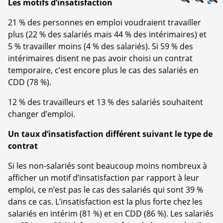
Les motifs d’insatisfaction
21 % des personnes en emploi voudraient travailler
plus (22 % des salariés mais 44 % des intérimaires) et
5 % travailler moins (4 % des salariés). Si 59 % des
intérimaires disent ne pas avoir choisi un contrat
temporaire, c’est encore plus le cas des salariés en
CDD (78 %).
12 % des travailleurs et 13 % des salariés souhaitent
changer d’emploi.
Un taux d’insatisfaction différent suivant le type de
contrat
Si les non-salariés sont beaucoup moins nombreux à
afficher un motif d’insatisfaction par rapport à leur
emploi, ce n’est pas le cas des salariés qui sont 39 %
dans ce cas. L’insatisfaction est la plus forte chez les
salariés en intérim (81 %) et en CDD (86 %). Les salariés