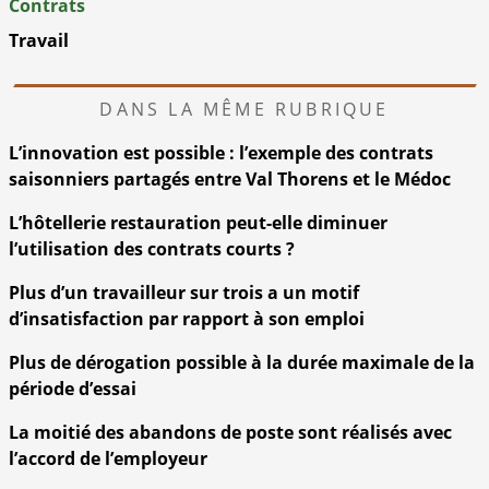
Contrats
Travail
DANS LA MÊME RUBRIQUE
L’innovation est possible : l’exemple des contrats
saisonniers partagés entre Val Thorens et le Médoc
L’hôtellerie restauration peut-elle diminuer
l’utilisation des contrats courts ?
Plus d’un travailleur sur trois a un motif
d’insatisfaction par rapport à son emploi
Plus de dérogation possible à la durée maximale de la
période d’essai
La moitié des abandons de poste sont réalisés avec
l’accord de l’employeur