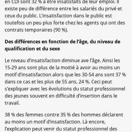
en CDI sont 32 % à être insatisfaits de leur emploi. Il
existe peu de différence entre les salariés du privé et
ceux du public. L’insatisfaction dans le public est
toutefois un peu plus forte chez les agents qui ont des
contrats temporaires (90 %).
Des différences en fonction de l’âge, du niveau de
qualification et du sexe
Le niveau d’insatisfaction diminue ave l’âge. Ainsi les
15-29 ans sont plus de la moitié à avoir au moins un
motif d’insatisfaction alors que les 30-54 ans sont 37 %
dans ce cas et les plus de 55 ans, 24 %. Ceci peut
s’expliquer avec les évolutions du statut professionnel
des jeunes souvent en difficulté d’insertion dans le
travail.
38 % des femmes contre 35 % des hommes déclarent
au moins un motif d’insatisfaction. Là encore,
l’explication peut venir du statut professionnel des