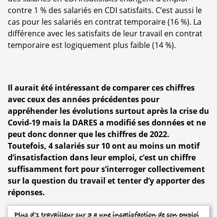
contre 1 % des salariés en CDI satisfaits. C’est aussi le
cas pour les salariés en contrat temporaire (16 %). La
différence avec les satisfaits de leur travail en contrat
temporaire est logiquement plus faible (14 %).
Il aurait été intéressant de comparer ces chiffres
avec ceux des années précédentes pour
appréhender les évolutions surtout après la crise du
Covid-19 mais la DARES a modifié ses données et ne
peut donc donner que les chiffres de 2022.
Toutefois, 4 salariés sur 10 ont au moins un motif
d’insatisfaction dans leur emploi, c’est un chiffre
suffisamment fort pour s’interroger collectivement
sur la question du travail et tenter d’y apporter des
réponses.