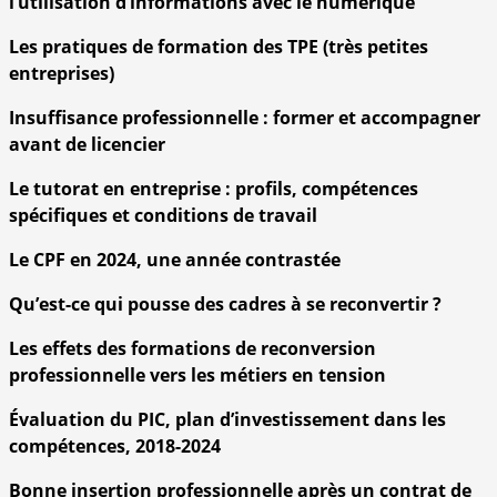
l’utilisation d’informations avec le numérique
Les pratiques de formation des TPE (très petites
entreprises)
Insuffisance professionnelle : former et accompagner
avant de licencier
Le tutorat en entreprise : profils, compétences
spécifiques et conditions de travail
Le CPF en 2024, une année contrastée
Qu’est-ce qui pousse des cadres à se reconvertir ?
Les effets des formations de reconversion
professionnelle vers les métiers en tension
Évaluation du PIC, plan d’investissement dans les
compétences, 2018-2024
Bonne insertion professionnelle après un contrat de