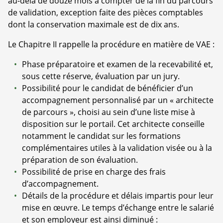
au-delà de douze mois à compter de la fin du parcours
de validation, exception faite des pièces comptables
dont la conservation maximale est de dix ans.
Le Chapitre II rappelle la procédure en matière de VAE :
Phase préparatoire et examen de la recevabilité et,
sous cette réserve, évaluation par un jury.
Possibilité pour le candidat de bénéficier d’un
accompagnement personnalisé par un « architecte
de parcours », choisi au sein d’une liste mise à
disposition sur le portail. Cet architecte conseille
notamment le candidat sur les formations
complémentaires utiles à la validation visée ou à la
préparation de son évaluation.
Possibilité de prise en charge des frais
d’accompagnement.
Détails de la procédure et délais impartis pour leur
mise en œuvre. Le temps d’échange entre le salarié
et son employeur est ainsi diminué :