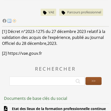
VAE
Parcours professionnel
[
1
]
Décret n°2023-1275 du 27 décembre 2023 relatif à la
validation des acquis de l’expérience, publié au Journal
Officiel du 28 décembre,2023.
[
2
]
https://vae.gouv.fr
RECHERCHER
Documents de base clés du social
Etat des lieux de la formation professionnelle continue