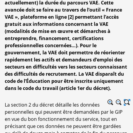
actuellement) la durée du parcours VAE. Cette
avancée doit se faire au travers de l’outil « France
VAE », plateforme en ligne
[
2
]
permettant l’accès
gratuit aux informations concernant la VAE
(modalités de mise en œuvre et démarches à
entreprendre, financement, certifications
professionnelles concernées…). Pour le
gouvernement, la VAE doit permettre de réorienter
rapidement les actifs et demandeurs d’emploi des
secteurs en difficultés vers les secteurs connaissant
des difficultés de recrutement. La VAE disparaît du
code de l’Éducation pour être inscrite uniquement
dans le code du travail (article 1er du décret).
La section 2 du décret détaille les données
personnelles qui peuvent être demandées par le GIP
en vue du bon fonctionnement du service, tout en
précisant que ces données ne peuvent être gardées