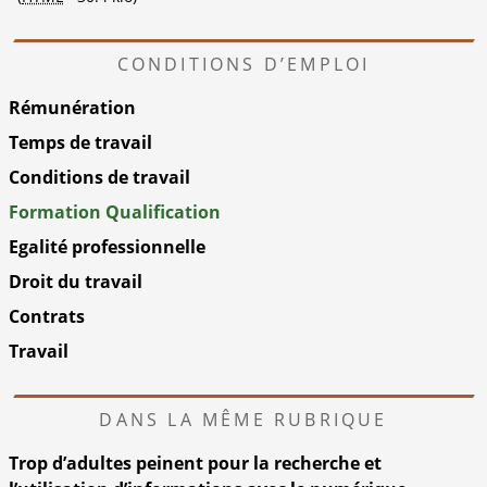
CONDITIONS D’EMPLOI
Rémunération
Temps de travail
Conditions de travail
Formation Qualification
Egalité professionnelle
Droit du travail
Contrats
Travail
DANS LA MÊME RUBRIQUE
Trop d’adultes peinent pour la recherche et