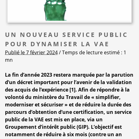
UN NOUVEAU SERVICE PUBLIC
POUR DYNAMISER LA VAE
Publié le 7 février 2024
/ Temps de lecture estimé : 1
mn
La fin d’année 2023 restera marquée par la parution
d’un décret important pour l’avenir de la validation
des acquis de l’expérience
[
1
]
. Afin de répondre à la
volonté du ministère du Travail de « simplifier,
moderniser et sécuriser » et de réduire la durée des
parcours d’obtention d’une certification, un service
public de la VAE est mis en place, via un
Groupement d’intérêt public (GIP). L’objectif est
notamment de réduire à six mois (contre un an