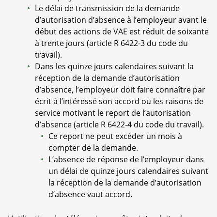
Le délai de transmission de la demande
d’autorisation d’absence à l’employeur avant le
début des actions de VAE est réduit de soixante
à trente jours (article R 6422-3 du code du
travail).
Dans les quinze jours calendaires suivant la
réception de la demande d’autorisation
d’absence, l’employeur doit faire connaître par
écrit à l’intéressé son accord ou les raisons de
service motivant le report de l’autorisation
d’absence (article R 6422-4 du code du travail).
Ce report ne peut excéder un mois à
compter de la demande.
L’absence de réponse de l’employeur dans
un délai de quinze jours calendaires suivant
la réception de la demande d’autorisation
d’absence vaut accord.