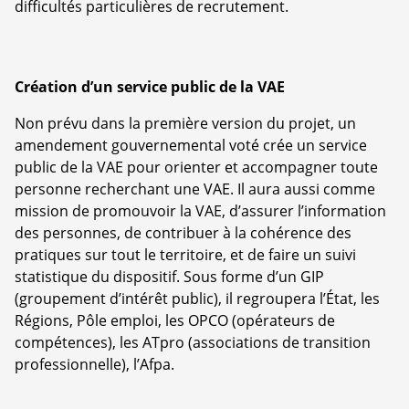
difficultés particulières de recrutement.
Création d’un service public de la VAE
Non prévu dans la première version du projet, un
amendement gouvernemental voté crée un service
public de la VAE pour orienter et accompagner toute
personne recherchant une VAE. Il aura aussi comme
mission de promouvoir la VAE, d’assurer l’information
des personnes, de contribuer à la cohérence des
pratiques sur tout le territoire, et de faire un suivi
statistique du dispositif. Sous forme d’un GIP
(groupement d’intérêt public), il regroupera l’État, les
Régions, Pôle emploi, les OPCO (opérateurs de
compétences), les ATpro (associations de transition
professionnelle), l’Afpa.