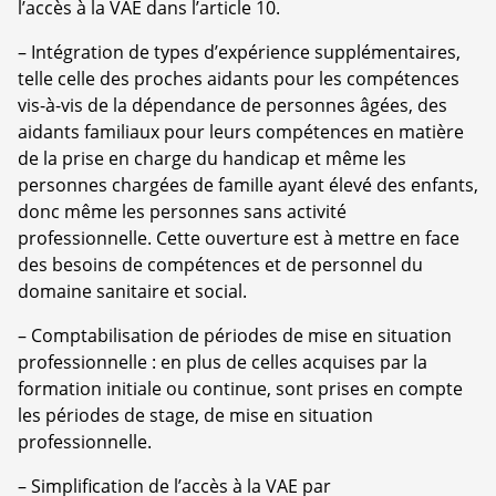
l’accès à la VAE dans l’article 10.
–
Intégration de types d’expérience supplémentaires,
telle celle des proches aidants pour les compétences
vis-à-vis de la dépendance de personnes âgées, des
aidants familiaux pour leurs compétences en matière
de la prise en charge du handicap et même les
personnes chargées de famille ayant élevé des enfants,
donc même les personnes sans activité
professionnelle. Cette ouverture est à mettre en face
des besoins de compétences et de personnel du
domaine sanitaire et social.
–
Comptabilisation de périodes de mise en situation
professionnelle : en plus de celles acquises par la
formation initiale ou continue, sont prises en compte
les périodes de stage, de mise en situation
professionnelle.
–
Simplification de l’accès à la VAE par