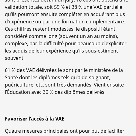
validation totale, soit 59 % et 38 % une VAE partielle
qu’ils pourront ensuite compléter en acquérant plus
d’expérience ou par une formation complémentaire.
Ces chiffres restent modestes, le dispositif étant
considéré comme long (souvent un an au moins),
complexe, par la difficulté pour beaucoup d’expliciter
les acquis de leur expérience qu’ils sous-estiment
souvent.
61 % des VAE délivrées le sont par le ministère de la
Santé dont les diplômes tels qu’aide-soignant,
puériculture, etc. sont très demandés. Vient ensuite
l’Éducation avec 30 % des diplômes délivrés.
Favoriser l’accès à la VAE
Quatre mesures principales ont pour but de faciliter