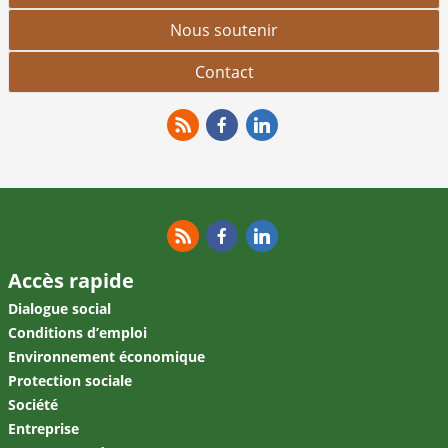
Nous soutenir
Contact
RSS
Facebook
Linkedin
RSS
Facebook
Linkedin
Accès rapide
Dialogue social
Conditions d’emploi
Environnement économique
Protection sociale
Société
Entreprise