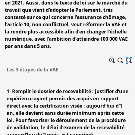
en 2021. Aussi, dans le texte de loi sur le marché du
travail que vient d’adopter le Parlement, très
contesté sur ce qui concerne l’assurance chômage,
l’article 10, non conflictuel, veut réformer la VAE et
la rendre plus accessible afin d’en changer l’échelle
numérique, avec l’ambition d’atteindre 100 000 VAE
par ans dans 5 ans.
Les 3 étapes de la VAE
1- Remplir le dossier de recevabilité : justifier d’une
expérience ayant permis des acquis en rapport
direct avec la certification visée : aujourd’hui d’1
an, elle devient sans durée minimum après cette
loi. Pour favoriser le déroulement de la procédure
de validation, le délai d’examen de la recevabilité,
aujourd’hui de 2 mois, est supprimé.