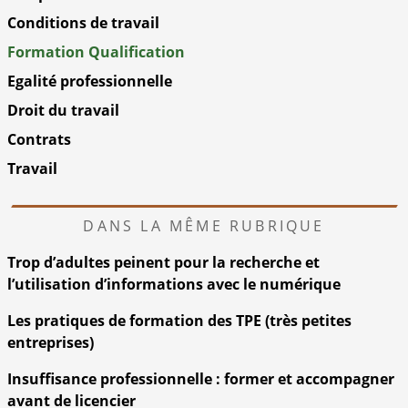
Conditions de travail
Formation Qualification
Egalité professionnelle
Droit du travail
Contrats
Travail
DANS LA MÊME RUBRIQUE
Trop d’adultes peinent pour la recherche et
l’utilisation d’informations avec le numérique
Les pratiques de formation des TPE (très petites
entreprises)
Insuffisance professionnelle : former et accompagner
avant de licencier