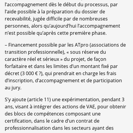
l’accompagnement dès le début du processus, par
l’aide possible à la préparation du dossier de
recevabilité, jugée difficile par de nombreuses
personnes, alors qu’aujourd’hui l’accompagnement
n’est possible qu’après cette première phase.
–
Financement possible par les ATpro (associations de
transition professionnelle), « sous réserve du
caractère réel et sérieux » du projet, de façon
forfaitaire et dans les limites d’un montant fixé par
décret (3 000 € ?), qui prendrait en charge les frais
d’inscription, d’accompagnement et de participation
au jury.
S’y ajoute (article 11) une expérimentation, pendant 3
ans, visant à intégrer des actions de VAE, pour obtenir
des blocs de compétences composant une
certification, dans le cadre d’un contrat de
professionnalisation dans les secteurs ayant des