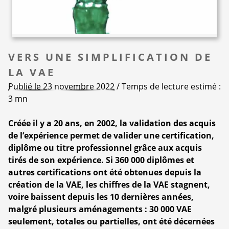
VERS UNE SIMPLIFICATION DE
LA VAE
Publié le 23 novembre 2022
/ Temps de lecture estimé :
3 mn
Créée il y a 20 ans, en 2002, la validation des acquis
de l’expérience permet de valider une certification,
diplôme ou titre professionnel grâce aux acquis
tirés de son expérience. Si 360 000 diplômes et
autres certifications ont été obtenues depuis la
création de la VAE, les chiffres de la VAE stagnent,
voire baissent depuis les 10 dernières années,
malgré plusieurs aménagements : 30 000 VAE
seulement, totales ou partielles, ont été décernées