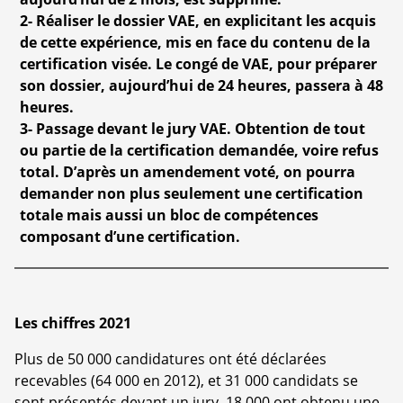
2- Réaliser le dossier VAE, en explicitant les acquis
de cette expérience, mis en face du contenu de la
certification visée. Le congé de VAE, pour préparer
son dossier, aujourd’hui de 24 heures, passera à 48
heures.
3- Passage devant le jury VAE. Obtention de tout
ou partie de la certification demandée, voire refus
total. D’après un amendement voté, on pourra
demander non plus seulement une certification
totale mais aussi un bloc de compétences
composant d’une certification.
Les chiffres 2021
Plus de 50 000 candidatures ont été déclarées
recevables (64 000 en 2012), et 31 000 candidats se
sont présentés devant un jury. 18 000 ont obtenu une