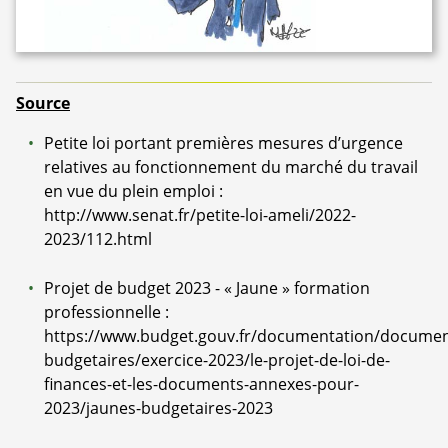
Source
Petite loi portant premières mesures d’urgence
relatives au fonctionnement du marché du travail
en vue du plein emploi :
http://www.senat.fr/petite-loi-ameli/2022-
2023/112.html
Projet de budget 2023 - « Jaune » formation
professionnelle :
https://www.budget.gouv.fr/documentation/documen
budgetaires/exercice-2023/le-projet-de-loi-de-
finances-et-les-documents-annexes-pour-
2023/jaunes-budgetaires-2023