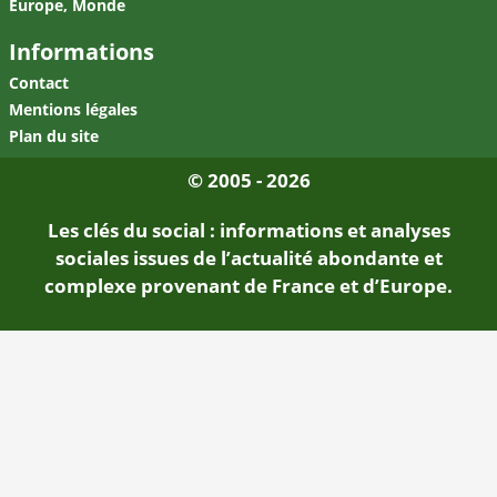
Europe, Monde
Informations
Contact
Mentions légales
Plan du site
© 2005 - 2026
Les clés du social : informations et analyses
sociales issues de l’actualité abondante et
complexe provenant de France et d’Europe.