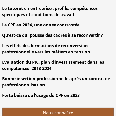
Le tutorat en entreprise : profils, compétences
spécifiques et conditions de travail
Le CPF en 2024, une année contrastée
Qu’est-ce qui pousse des cadres à se reconvertir ?
Les effets des formations de reconversion
professionnelle vers les métiers en tension
Évaluation du PIC, plan d’investissement dans les
compétences, 2018-2024
Bonne insertion professionnelle après un contrat de
professionnalisation
Forte baisse de l’usage du CPF en 2023
Nous connaître