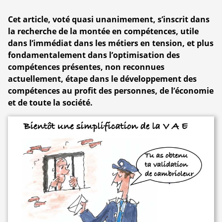
Cet article, voté quasi unanimement, s’inscrit dans
la recherche de la montée en compétences, utile
dans l’immédiat dans les métiers en tension, et plus
fondamentalement dans l’optimisation des
compétences présentes, non reconnues
actuellement, étape dans le développement des
compétences au profit des personnes, de l’économie
et de toute la société.