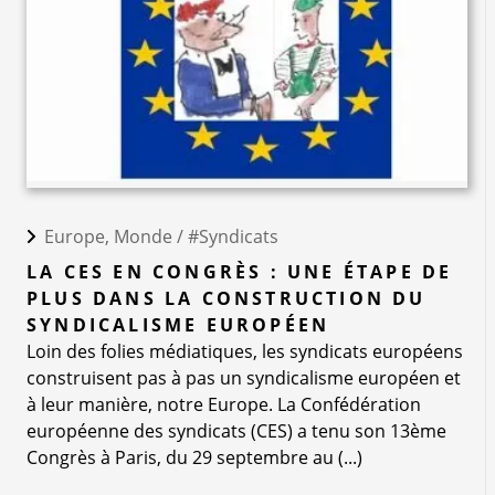
Europe, Monde /
#Syndicats
LA CES EN CONGRÈS : UNE ÉTAPE DE
PLUS DANS LA CONSTRUCTION DU
SYNDICALISME EUROPÉEN
Loin des folies médiatiques, les syndicats européens
construisent pas à pas un syndicalisme européen et
à leur manière, notre Europe. La Confédération
européenne des syndicats (CES) a tenu son 13ème
Congrès à Paris, du 29 septembre au (...)