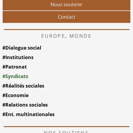
Nous soutenir
Contact
EUROPE, MONDE
#Dialogue social
#Institutions
#Patronat
#Syndicats
#Réalités sociales
#Economie
#Relations sociales
#Ent. multinationales
NOS SOUTIENS