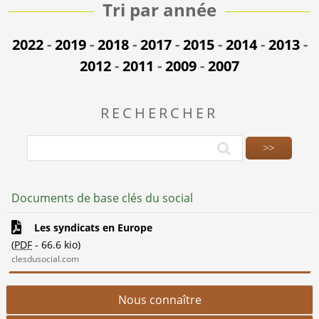
Tri par année
2022
-
2019
-
2018
-
2017
-
2015
-
2014
-
2013
-
2012
-
2011
-
2009
-
2007
RECHERCHER
Documents de base clés du social
Les syndicats en Europe
(
PDF
-
66.6 kio
)
clesdusocial.com
Nous connaître