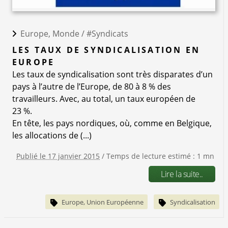
Europe, Monde /
#Syndicats
LES TAUX DE SYNDICALISATION EN
EUROPE
Les taux de syndicalisation sont très disparates d’un
pays à l’autre de l’Europe, de 80 à 8 % des
travailleurs. Avec, au total, un taux européen de
23 %.
En tête, les pays nordiques, où, comme en Belgique,
les allocations de (...)
Publié le 17 janvier 2015
/ Temps de lecture estimé : 1 mn
Lire la suite..
Europe, Union Européenne
Syndicalisation