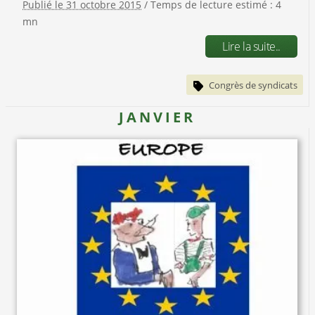
Publié le 31 octobre 2015
/ Temps de lecture estimé : 4
mn
Lire la suite..
Congrès de syndicats
JANVIER