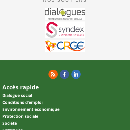
RSS
Facebook
Linkedin
Accès rapide
Dialogue social
Conditions d’emploi
Environnement économique
Protection sociale
Société