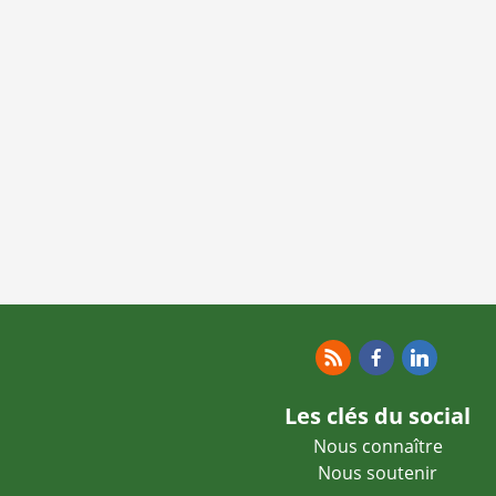
RSS
Facebook
Linkedin
Les clés du social
Nous connaître
Nous soutenir