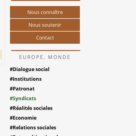
Nous connaître
Nous soutenir
Contact
EUROPE, MONDE
#Dialogue social
#Institutions
#Patronat
#Syndicats
#Réalités sociales
#Economie
#Relations sociales