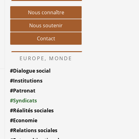
Nous connaître
Nous soutenir
Contact
EUROPE, MONDE
#Dialogue social
#Institutions
#Patronat
#Syndicats
#Réalités sociales
#Economie
#Relations sociales