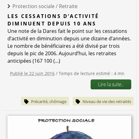
Protection sociale /
Retraite
LES CESSATIONS D’ACTIVITÉ
DIMINUENT DEPUIS 10 ANS
Une note de la Dares fait le point sur les cessations
d’activité en diminution depuis une dizaine d’années.
Le nombre de bénéficiaires a été divisé par trois
depuis le pic de 2006. Aujourd’hui, les retraites
anticipées (167 100 (...)
Publié le 22 juin 2016
/ Temps de lecture estimé : 4 mn
Lire la suite..
Précarité, chômage
Niveau de vie des retraités