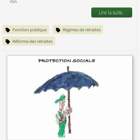
mn
Lire la suite..
Fonction publique
Régimes de retraites
Réforme des retraites