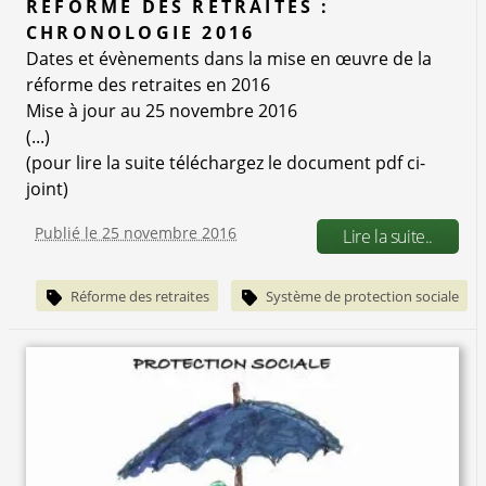
RÉFORME DES RETRAITES :
CHRONOLOGIE 2016
Dates et évènements dans la mise en œuvre de la
réforme des retraites en 2016
Mise à jour au 25 novembre 2016
(...)
(pour lire la suite téléchargez le document pdf ci-
joint)
Publié le 25 novembre 2016
Lire la suite..
Réforme des retraites
Système de protection sociale