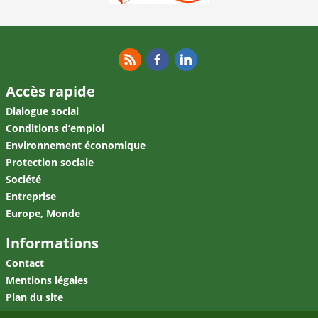
RSS
Facebook
Linkedin
Accès rapide
Dialogue social
Conditions d’emploi
Environnement économique
Protection sociale
Société
Entreprise
Europe, Monde
Informations
Contact
Mentions légales
Plan du site