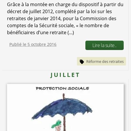
Grâce à la montée en charge du dispositif à partir du
décret de juillet 2012, complété par la loi sur les
retraites de janvier 2014, pour la Commission des
comptes de la Sécurité sociale, « le nombre de
bénéficiaires d’une retraite (...)
Publié le 5 octobre 2016
Lire la suite..
Réforme des retraites
JUILLET