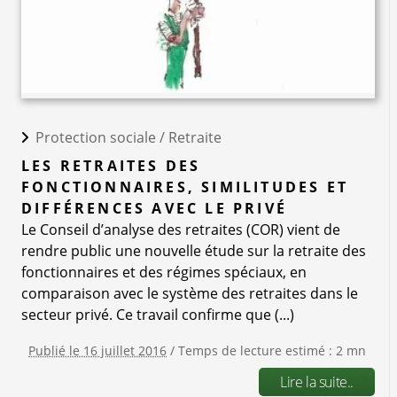
Protection sociale /
Retraite
LES RETRAITES DES
FONCTIONNAIRES, SIMILITUDES ET
DIFFÉRENCES AVEC LE PRIVÉ
Le Conseil d’analyse des retraites (COR) vient de
rendre public une nouvelle étude sur la retraite des
fonctionnaires et des régimes spéciaux, en
comparaison avec le système des retraites dans le
secteur privé. Ce travail confirme que (...)
Publié le 16 juillet 2016
/ Temps de lecture estimé : 2 mn
Lire la suite..