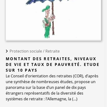
Protection sociale /
Retraite
MONTANT DES RETRAITES, NIVEAUX
DE VIE ET TAUX DE PAUVRETÉ. ETUDE
SUR 10 PAYS
Le Conseil d’orientation des retraites (COR), d’après
une synthèse de nombreuses études, propose un
panorama sur la base d’un panel de dix pays
étrangers représentatifs de la diversité des
systèmes de retraite : l’Allemagne, la (...)