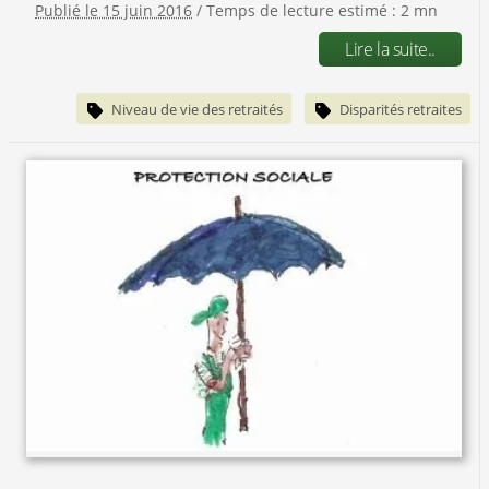
Publié le 15 juin 2016
/ Temps de lecture estimé : 2 mn
Lire la suite..
Niveau de vie des retraités
Disparités retraites