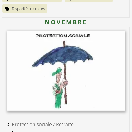
Disparités retraites
NOVEMBRE
Protection sociale /
Retraite