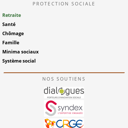
PROTECTION SOCIALE
Retraite
Santé
Chômage
Famille
Minima sociaux
Système social
NOS SOUTIENS