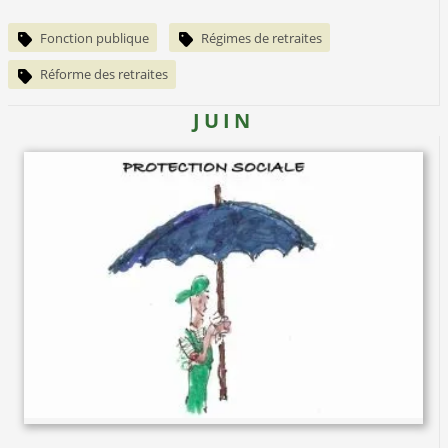
Fonction publique
Régimes de retraites
Réforme des retraites
JUIN