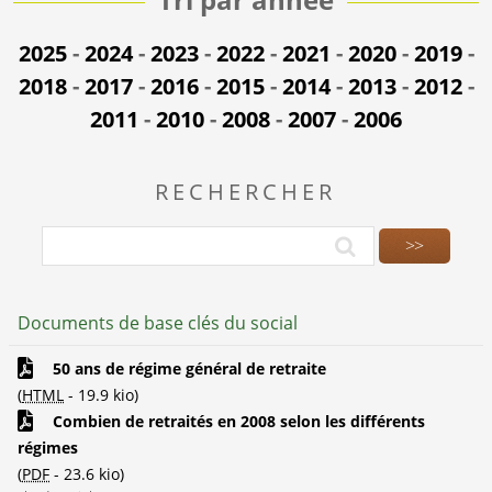
2025
-
2024
-
2023
-
2022
-
2021
-
2020
-
2019
-
2018
-
2017
-
2016
-
2015
-
2014
-
2013
-
2012
-
2011
-
2010
-
2008
-
2007
-
2006
RECHERCHER
Documents de base clés du social
50 ans de régime général de retraite
(
HTML
-
19.9 kio
)
Combien de retraités en 2008 selon les différents
régimes
(
PDF
-
23.6 kio
)