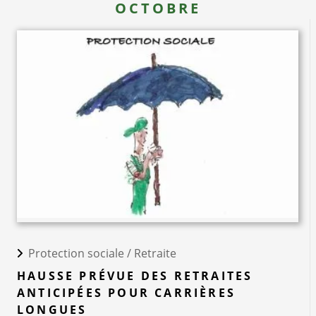
OCTOBRE
Protection sociale /
Retraite
HAUSSE PRÉVUE DES RETRAITES
ANTICIPÉES POUR CARRIÈRES
LONGUES