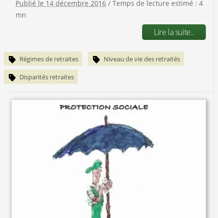
Publié le 14 décembre 2016
/ Temps de lecture estimé : 4
mn
Lire la suite..
Régimes de retraites
Niveau de vie des retraités
Disparités retraites