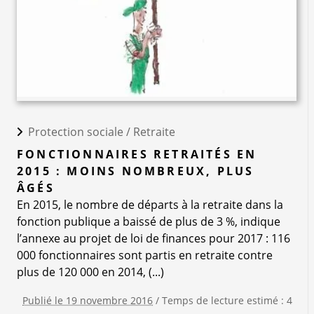
Protection sociale /
Retraite
FONCTIONNAIRES RETRAITÉS EN
2015 : MOINS NOMBREUX, PLUS
ÂGÉS
En 2015, le nombre de départs à la retraite dans la
fonction publique a baissé de plus de 3 %, indique
l’annexe au projet de loi de finances pour 2017 : 116
000 fonctionnaires sont partis en retraite contre
plus de 120 000 en 2014, (...)
Publié le 19 novembre 2016
/ Temps de lecture estimé : 4