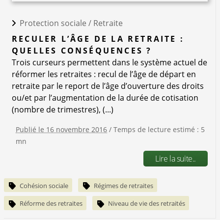
Protection sociale /
Retraite
RECULER L’ÂGE DE LA RETRAITE :
QUELLES CONSÉQUENCES ?
Trois curseurs permettent dans le système actuel de
réformer les retraites : recul de l’âge de départ en
retraite par le report de l’âge d’ouverture des droits
ou/et par l’augmentation de la durée de cotisation
(nombre de trimestres), (...)
Publié le 16 novembre 2016
/ Temps de lecture estimé : 5
mn
Lire la suite..
Cohésion sociale
Régimes de retraites
Réforme des retraites
Niveau de vie des retraités