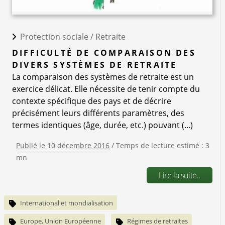
Protection sociale /
Retraite
DIFFICULTÉ DE COMPARAISON DES
DIVERS SYSTÈMES DE RETRAITE
La comparaison des systèmes de retraite est un
exercice délicat. Elle nécessite de tenir compte du
contexte spéciﬁque des pays et de décrire
précisément leurs différents paramètres, des
termes identiques (âge, durée, etc.) pouvant (...)
Publié le 10 décembre 2016
/ Temps de lecture estimé : 3
mn
Lire la suite..
International et mondialisation
Europe, Union Européenne
Régimes de retraites