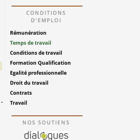
CONDITIONS
D’EMPLOI
Rémunération
Temps de travail
Conditions de travail
Formation Qualification
Egalité professionnelle
Droit du travail
Contrats
-
Travail
NOS SOUTIENS