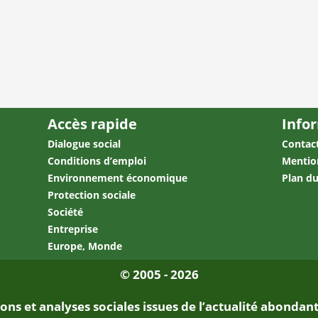
Accès rapide
Info
Dialogue social
Contac
Conditions d’emploi
Mentio
Environnement économique
Plan du
Protection sociale
Société
Entreprise
Europe, Monde
© 2005 - 2026
tions et analyses sociales issues de l’actualité abond