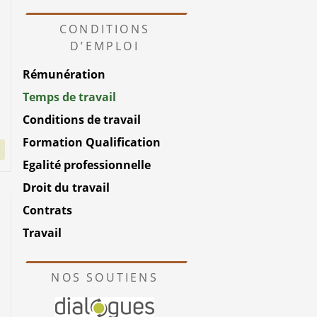
CONDITIONS
D’EMPLOI
Rémunération
Temps de travail
Conditions de travail
Formation Qualification
Egalité professionnelle
Droit du travail
Contrats
Travail
NOS SOUTIENS