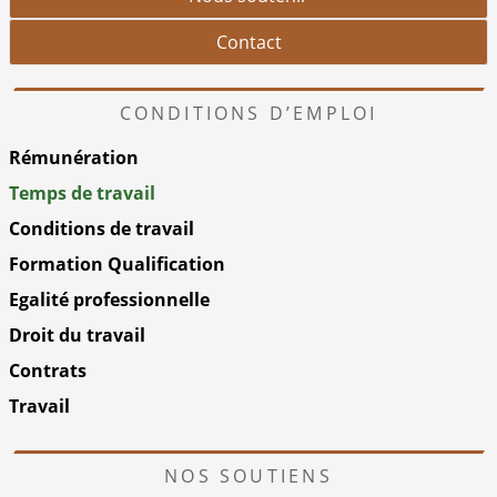
Contact
CONDITIONS D’EMPLOI
Rémunération
Temps de travail
Conditions de travail
Formation Qualification
Egalité professionnelle
Droit du travail
Contrats
Travail
NOS SOUTIENS