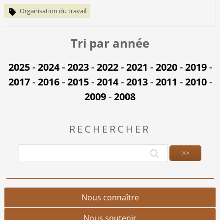
Organisation du travail
Tri par année
2025
-
2024
-
2023
-
2022
-
2021
-
2020
-
2019
-
2017
-
2016
-
2015
-
2014
-
2013
-
2011
-
2010
-
2009
-
2008
RECHERCHER
Nous connaître
Nous soutenir