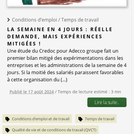
Conditions d’emploi /
Temps de travail
LA SEMAINE EN 4 JOURS : RÉELLE
DEMANDE, MAIS EXPÉRIENCES
MITIGÉES !
Une étude du Credoc pour Adecco groupe fait un
premier bilan mitigé des expérimentations dans les
entreprises et les administrations de la semaine de 4
jours. Si la moitié des salariés paraissent favorables
à cette organisation du (...)
Publié le 17 août 2024
/ Temps de lecture estimé : 3 mn
Lire la suite..
Conditions d’emploi et de travail
Temps de travail
Qualité de vie et de conditions de travail (QVCT)