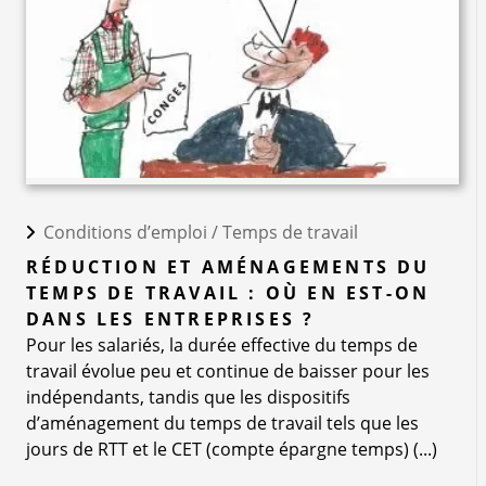
Conditions d’emploi /
Temps de travail
RÉDUCTION ET AMÉNAGEMENTS DU
TEMPS DE TRAVAIL : OÙ EN EST-ON
DANS LES ENTREPRISES ?
Pour les salariés, la durée effective du temps de
travail évolue peu et continue de baisser pour les
indépendants, tandis que les dispositifs
d’aménagement du temps de travail tels que les
jours de RTT et le CET (compte épargne temps) (...)