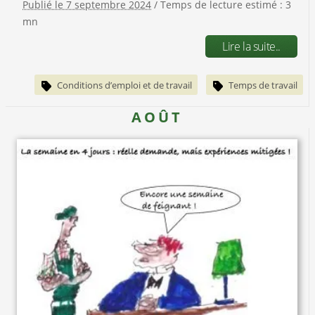
Publié le 7 septembre 2024
/ Temps de lecture estimé : 3
mn
Lire la suite..
Conditions d’emploi et de travail
Temps de travail
AOÛT