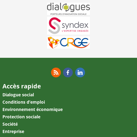
RSS
Facebook
Linkedin
Accès rapide
Dialogue social
Conditions d’emploi
Environnement économique
Protection sociale
Société
Entreprise