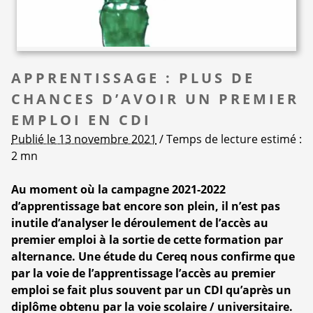
APPRENTISSAGE : PLUS DE
CHANCES D’AVOIR UN PREMIER
EMPLOI EN CDI
Publié le 13 novembre 2021
/ Temps de lecture estimé :
2 mn
Au moment où la campagne 2021-2022
d’apprentissage bat encore son plein, il n’est pas
inutile d’analyser le déroulement de l’accès au
premier emploi à la sortie de cette formation par
alternance. Une étude du Cereq nous confirme que
par la voie de l’apprentissage l’accès au premier
emploi se fait plus souvent par un CDI qu’après un
diplôme obtenu par la voie scolaire / universitaire.