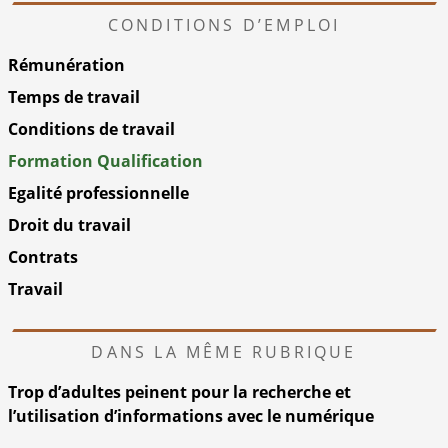
CONDITIONS D’EMPLOI
Rémunération
Temps de travail
Conditions de travail
Formation Qualification
Egalité professionnelle
Droit du travail
Contrats
Travail
DANS LA MÊME RUBRIQUE
Trop d’adultes peinent pour la recherche et
l’utilisation d’informations avec le numérique