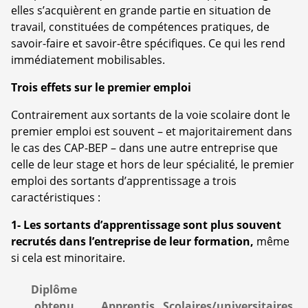
elles s’acquièrent en grande partie en situation de
travail, constituées de compétences pratiques, de
savoir-faire et savoir-être spécifiques. Ce qui les rend
immédiatement mobilisables.
Trois effets sur le premier emploi
Contrairement aux sortants de la voie scolaire dont le
premier emploi est souvent – et majoritairement dans
le cas des CAP-BEP – dans une autre entreprise que
celle de leur stage et hors de leur spécialité, le premier
emploi des sortants d’apprentissage a trois
caractéristiques :
1- Les sortants d’apprentissage sont plus souvent
recrutés dans l’entreprise de leur formation,
même
si cela est minoritaire.
Diplôme
obtenu
Apprentis
Scolaires/universitaires