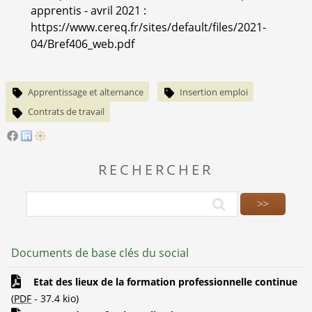
apprentis - avril 2021 :
https://www.cereq.fr/sites/default/files/2021-
04/Bref406_web.pdf
Apprentissage et alternance
Insertion emploi
Contrats de travail
RECHERCHER
Documents de base clés du social
Etat des lieux de la formation professionnelle continue
(
PDF
-
37.4 kio
)