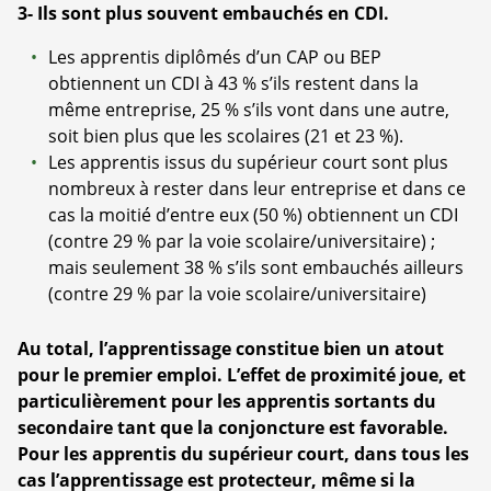
3- Ils sont plus souvent embauchés en CDI.
Les apprentis diplômés d’un CAP ou BEP
obtiennent un CDI à 43 % s’ils restent dans la
même entreprise, 25 % s’ils vont dans une autre,
soit bien plus que les scolaires (21 et 23 %).
Les apprentis issus du supérieur court sont plus
nombreux à rester dans leur entreprise et dans ce
cas la moitié d’entre eux (50 %) obtiennent un CDI
(contre 29 % par la voie scolaire/universitaire) ;
mais seulement 38 % s’ils sont embauchés ailleurs
(contre 29 % par la voie scolaire/universitaire)
Au total, l’apprentissage constitue bien un atout
pour le premier emploi. L’effet de proximité joue, et
particulièrement pour les apprentis sortants du
secondaire tant que la conjoncture est favorable.
Pour les apprentis du supérieur court, dans tous les
cas l’apprentissage est protecteur, même si la