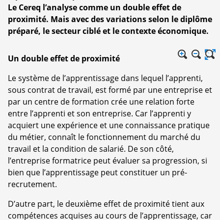
Le Cereq l’analyse comme un double effet de
proximité. Mais avec des variations selon le diplôme
préparé, le secteur ciblé et le contexte économique.
Un double effet de proximité
Le système de l’apprentissage dans lequel l’apprenti,
sous contrat de travail, est formé par une entreprise et
par un centre de formation crée une relation forte
entre l’apprenti et son entreprise. Car l’apprenti y
acquiert une expérience et une connaissance pratique
du métier, connaît le fonctionnement du marché du
travail et la condition de salarié. De son côté,
l’entreprise formatrice peut évaluer sa progression, si
bien que l’apprentissage peut constituer un pré-
recrutement.
D’autre part, le deuxième effet de proximité tient aux
compétences acquises au cours de l’apprentissage, car