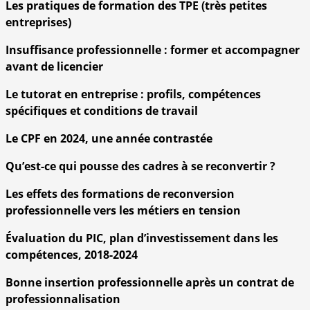
Les pratiques de formation des TPE (très petites
entreprises)
Insuffisance professionnelle : former et accompagner
avant de licencier
Le tutorat en entreprise : profils, compétences
spécifiques et conditions de travail
Le CPF en 2024, une année contrastée
Qu’est-ce qui pousse des cadres à se reconvertir ?
Les effets des formations de reconversion
professionnelle vers les métiers en tension
Évaluation du PIC, plan d’investissement dans les
compétences, 2018-2024
Bonne insertion professionnelle après un contrat de
professionnalisation