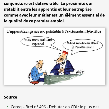
conjoncture est défavorable. La proximité qui
s’établit entre les apprentis et leur entreprise
comme avec leur métier est un élément essentiel de
la qualité de ce premier emploi.
Source
Cereq – Bref n° 406 - Débuter en CDI : le plus des