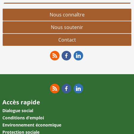
Nous connaître
Nous soutenir
Contact
RSS
Facebook
Linkedin
RSS
Facebook
Linkedin
Accès rapide
Dialogue social
Conditions d’emploi
Environnement économique
Protection sociale