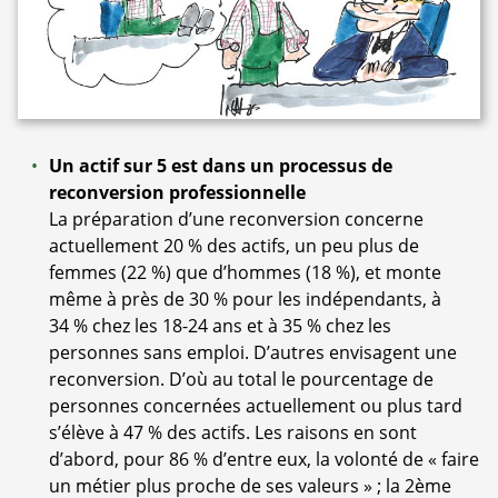
Un actif sur 5 est dans un processus de
reconversion professionnelle
La préparation d’une reconversion concerne
actuellement 20 % des actifs, un peu plus de
femmes (22 %) que d’hommes (18 %), et monte
même à près de 30 % pour les indépendants, à
34 % chez les 18-24 ans et à 35 % chez les
personnes sans emploi. D’autres envisagent une
reconversion. D’où au total le pourcentage de
personnes concernées actuellement ou plus tard
s’élève à 47 % des actifs. Les raisons en sont
d’abord, pour 86 % d’entre eux, la volonté de « faire
un métier plus proche de ses valeurs » ; la 2ème