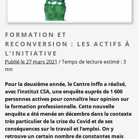
FORMATION ET
RECONVERSION : LES ACTIFS À
L’INITIATIVE
Publié le 27 mars 2021
/ Temps de lecture estimé : 3
mn
Pour la deuxième année, le Centre Inffo a réalisé,
avec l’institut CSA, une enquête auprès de 1 600
personnes actives pour connaître leur opinion sur
la formation professionnelle. Cette nouvelle
enquête a été menée en décembre dans le contexte
très particulier de la crise du Covid et de ses
conséquences sur le travail et l’emploi. On y
retrouve un certain nombre de constantes mais