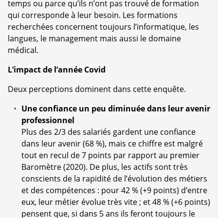
temps ou parce qu’ils n’ont pas trouvé de formation
qui corresponde à leur besoin. Les formations
recherchées concernent toujours l’informatique, les
langues, le management mais aussi le domaine
médical.
L’impact de l’année Covid
Deux perceptions dominent dans cette enquête.
Une confiance un peu diminuée dans leur avenir
professionnel
Plus des 2/3 des salariés gardent une confiance
dans leur avenir (68 %), mais ce chiffre est malgré
tout en recul de 7 points par rapport au premier
Baromètre (2020). De plus, les actifs sont très
conscients de la rapidité de l’évolution des métiers
et des compétences : pour 42 % (+9 points) d’entre
eux, leur métier évolue très vite ; et 48 % (+6 points)
pensent que, si dans 5 ans ils feront toujours le