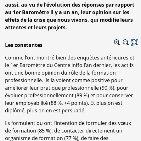
aussi, au vu de l’évolution des réponses par rapport
au 1er Baromètre il y a un an, leur opinion sur les
effets de la crise que nous vivons, qui modifie leurs
attentes et leurs projets.
Les constantes
Comme l’ont montré bien des enquêtes antérieures et
le 1er Baromètre du Centre Inffo l’an dernier, les actifs
ont une bonne opinion du rôle de la formation
professionnelle. Ils la voient comme positive pour
améliorer leur pratique professionnelle (90 %), pour
évoluer professionnellement (89 %) et pour conserver
leur employabilité (88 %, +4 points). Et plus on est
diplômé, plus on en est persuadé.
Ils formulent ou ont l’intention de formuler des vœux
de formation (85 %), de contacter directement un
organisme de formation (77 %), de faire des