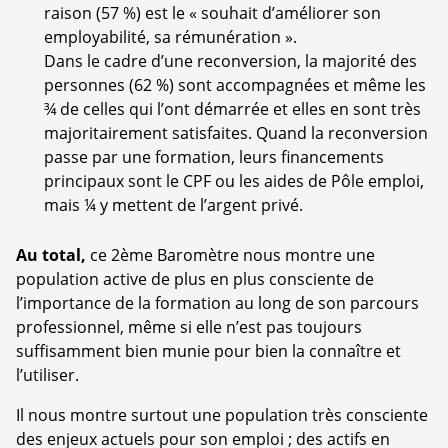
raison (57 %) est le « souhait d’améliorer son
employabilité, sa rémunération ».
Dans le cadre d’une reconversion, la majorité des
personnes (62 %) sont accompagnées et même les
¾ de celles qui l’ont démarrée et elles en sont très
majoritairement satisfaites. Quand la reconversion
passe par une formation, leurs financements
principaux sont le CPF ou les aides de Pôle emploi,
mais ¼ y mettent de l’argent privé.
Au total,
ce 2ème Baromètre nous montre une
population active de plus en plus consciente de
l’importance de la formation au long de son parcours
professionnel, même si elle n’est pas toujours
suffisamment bien munie pour bien la connaître et
l’utiliser.
Il nous montre surtout une population très consciente
des enjeux actuels pour son emploi ; des actifs en