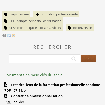
Emploi salarié
Formation professionnelle
CPF : compte personnel de formation
Crise économique et sociale Covid-19
Reconversion
RECHERCHER
Documents de base clés du social
Etat des lieux de la formation professionnelle continue
(
PDF
-
37.4 kio
)
Contrat de professionnalisation
(
PDF
-
88 kio
)