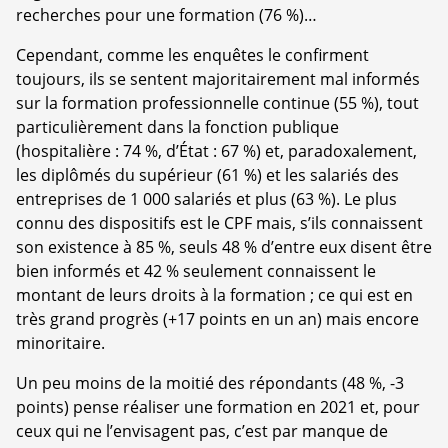
recherches pour une formation (76 %)…
Cependant, comme les enquêtes le confirment
toujours, ils se sentent majoritairement mal informés
sur la formation professionnelle continue (55 %), tout
particulièrement dans la fonction publique
(hospitalière : 74 %, d’État : 67 %) et, paradoxalement,
les diplômés du supérieur (61 %) et les salariés des
entreprises de 1 000 salariés et plus (63 %). Le plus
connu des dispositifs est le CPF mais, s’ils connaissent
son existence à 85 %, seuls 48 % d’entre eux disent être
bien informés et 42 % seulement connaissent le
montant de leurs droits à la formation ; ce qui est en
très grand progrès (+17 points en un an) mais encore
minoritaire.
Un peu moins de la moitié des répondants (48 %, -3
points) pense réaliser une formation en 2021 et, pour
ceux qui ne l’envisagent pas, c’est par manque de