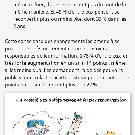
même métier, ils ne l’exerceront pas du tout de la
même manière. Et 49 % d’entre eux pensent se
reconvertir plus ou moins vite, dont 33 % dans les
2 ans.
Cette conscience des changements les amène à se
positionner très nettement comme premiers
responsables de leur formation, à 78 % d’entre eux, en
très forte augmentation en un an (+14 points), même
si les moins qualifiés demandent l’aide des pouvoirs
publics pour cela. Les « attentistes » perdent autant de
points en un an et ne sont plus que 22 %.