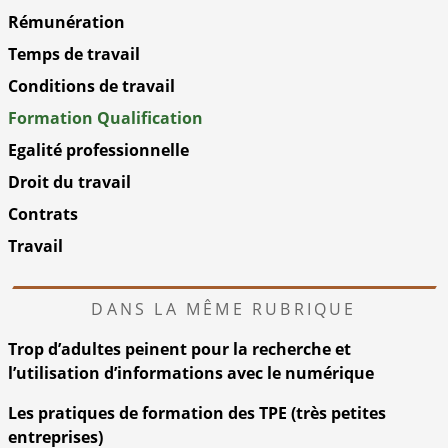
Rémunération
Temps de travail
Conditions de travail
Formation Qualification
Egalité professionnelle
Droit du travail
Contrats
Travail
DANS LA MÊME RUBRIQUE
Trop d’adultes peinent pour la recherche et
l’utilisation d’informations avec le numérique
Les pratiques de formation des TPE (très petites
entreprises)