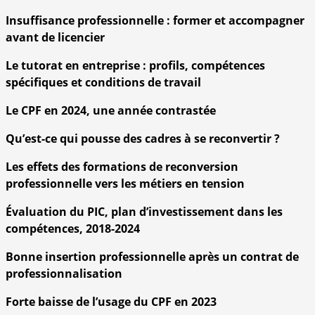
Insuffisance professionnelle : former et accompagner
avant de licencier
Le tutorat en entreprise : profils, compétences
spécifiques et conditions de travail
Le CPF en 2024, une année contrastée
Qu’est-ce qui pousse des cadres à se reconvertir ?
Les effets des formations de reconversion
professionnelle vers les métiers en tension
Évaluation du PIC, plan d’investissement dans les
compétences, 2018-2024
Bonne insertion professionnelle après un contrat de
professionnalisation
Forte baisse de l’usage du CPF en 2023