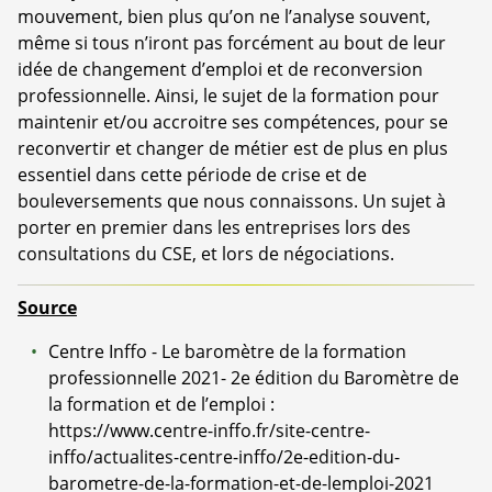
mouvement, bien plus qu’on ne l’analyse souvent,
même si tous n’iront pas forcément au bout de leur
idée de changement d’emploi et de reconversion
professionnelle. Ainsi, le sujet de la formation pour
maintenir et/ou accroitre ses compétences, pour se
reconvertir et changer de métier est de plus en plus
essentiel dans cette période de crise et de
bouleversements que nous connaissons. Un sujet à
porter en premier dans les entreprises lors des
consultations du CSE, et lors de négociations.
Source
Centre Inffo - Le baromètre de la formation
professionnelle 2021- 2e édition du Baromètre de
la formation et de l’emploi :
https://www.centre-inffo.fr/site-centre-
inffo/actualites-centre-inffo/2e-edition-du-
barometre-de-la-formation-et-de-lemploi-2021