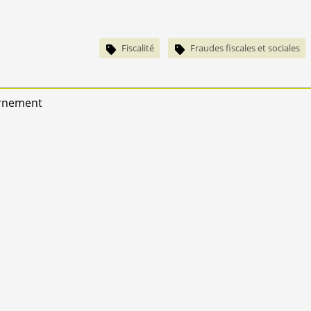
Fiscalité
Fraudes fiscales et sociales
vernement