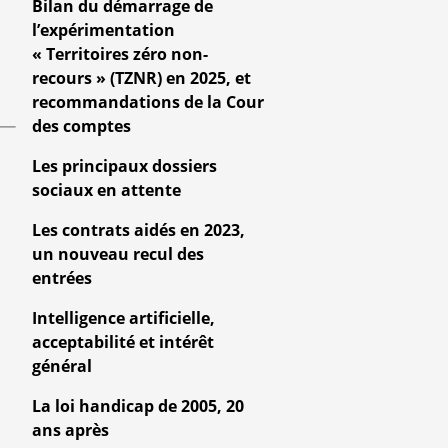
Bilan du démarrage de
l’expérimentation
« Territoires zéro non-
recours » (TZNR) en 2025, et
recommandations de la Cour
des comptes
Les principaux dossiers
sociaux en attente
Les contrats aidés en 2023,
un nouveau recul des
entrées
Intelligence artificielle,
acceptabilité et intérêt
général
La loi handicap de 2005, 20
ans après