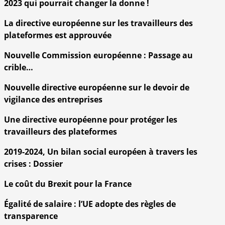
2023 qui pourrait changer la donne !
La directive européenne sur les travailleurs des
plateformes est approuvée
Nouvelle Commission européenne : Passage au
crible…
Nouvelle directive européenne sur le devoir de
vigilance des entreprises
Une directive européenne pour protéger les
travailleurs des plateformes
2019-2024, Un bilan social européen à travers les
crises : Dossier
Le coût du Brexit pour la France
Égalité de salaire : l’UE adopte des règles de
transparence