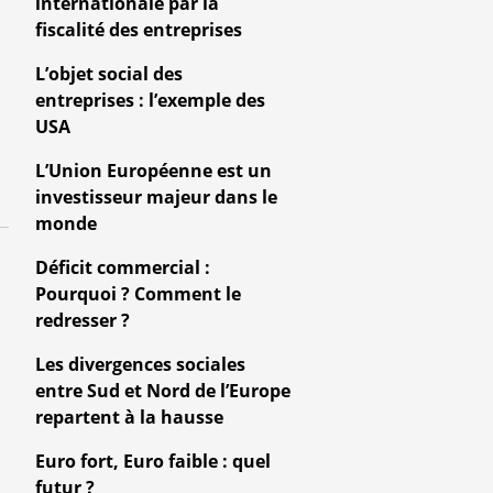
internationale par la
fiscalité des entreprises
L’objet social des
entreprises : l’exemple des
USA
L’Union Européenne est un
investisseur majeur dans le
monde
Déficit commercial :
Pourquoi ? Comment le
redresser ?
Les divergences sociales
entre Sud et Nord de l’Europe
repartent à la hausse
Euro fort, Euro faible : quel
futur ?