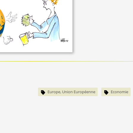
Europe, Union Européenne
Economie