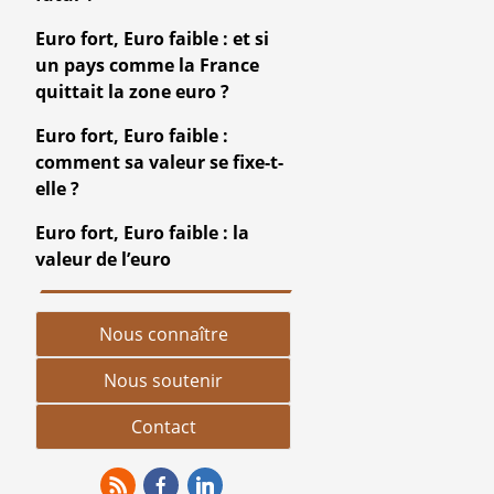
Euro fort, Euro faible : et si
un pays comme la France
quittait la zone euro ?
Euro fort, Euro faible :
comment sa valeur se fixe-t-
elle ?
Euro fort, Euro faible : la
valeur de l’euro
Nous connaître
Nous soutenir
Contact