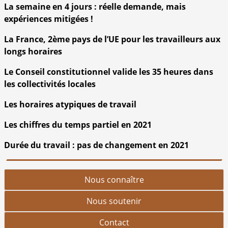
La semaine en 4 jours : réelle demande, mais
expériences mitigées !
La France, 2ème pays de l’UE pour les travailleurs aux
longs horaires
Le Conseil constitutionnel valide les 35 heures dans
les collectivités locales
Les horaires atypiques de travail
Les chiffres du temps partiel en 2021
Durée du travail : pas de changement en 2021
Nous connaître
Nous soutenir
Contact