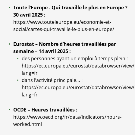
Toute l’Europe - Qui travaille le plus en Europe ?
30 avril 2025 :
https://www.touteleurope.eu/economie-et-
social/cartes-qui-travaille-le-plus-en-europe/
Eurostat – Nombre d’heures travaillées par
semaine – 14 avril 2025 :
des personnes ayant un emploi à temps plein :
https://ec.europa.eu/eurostat/databrowser/view/
lang=fr
dans l’activité principale… :
https://ec.europa.eu/eurostat/databrowser/view/l
lang=fr
OCDE – Heures travaillées :
https://www.oecd.org/fr/data/indicators/hours-
worked.html