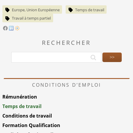
Europe, Union Européenne
Temps de travail
Travail à temps partiel
RECHERCHER
CONDITIONS D’EMPLOI
Rémunération
Temps de travail
Conditions de travail
Formation Qualification