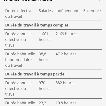
Durée effective
Salariés
Indépendants
Ensemble
du travail
Durée du travail à temps complet
Durée annuelle
1 661
2169 heures
effective du
heures
travail
Durée habituelle
38,8
47,2 heures
hebdomadaire
heures
du travail
Durée du travail à temps partiel
Durée annuelle
970
882 heures
effective du
heures
travail
Durée habituelle
23,2
19,8 heures