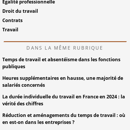
Egalité professionnelle
Droit du travail
Contrats
Travail
DANS LA MÊME RUBRIQUE
Temps de travail et absentéisme dans les fonctions
publiques
Heures supplémentaires en hausse, une majorité de
salariés concernés
La durée individuelle du travail en France en 2024 : la
vérité des chiffres
Réduction et aménagements du temps de travail : où
en est-on dans les entreprises ?