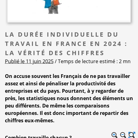
LA DURÉE INDIVIDUELLE DU
TRAVAIL EN FRANCE EN 2024 :
LA VÉRITÉ DES CHIFFRES
Publié le 11 juin 2025
/ Temps de lecture estimé : 2 mn
On accuse souvent les Français de ne pas travailler
assez et ainsi de pénaliser la productivité des
entreprises et du pays. Pourtant, à y regarder de
près, les statistiques nous donnent des éléments un
peu différents. De même les comparaisons
européennes. Il est donc important de repartir des
chiffres eux-mêmes.
Combien travaille chacun ?