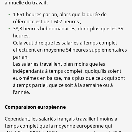
annuelle du travail :
1 661 heures par an, alors que la durée de
référence est de 1 607 heures ;
38,8 heures hebdomadaires, donc plus que les 35
heures.
Cela veut dire que les salariés à temps complet
effectuent en moyenne 54 heures supplémentaires
par an.
Les salariés travaillent bien moins que les
indépendants à temps complet, quoiqu’ils soient
eux-mêmes en baisse, mais plus que ceux qui sont
à temps partiel, que ce soit à la semaine ou à
l’année.
Comparaison européenne
Cependant, les salariés français travaillent moins à
temps complet que la moyenne européenne qui