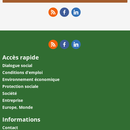
RSS
Facebook
Linkedin
RSS
Facebook
Linkedin
Accès rapide
Dialogue social
Conditions d’emploi
Environnement économique
Protection sociale
Société
Entreprise
Europe, Monde
Informations
Contact