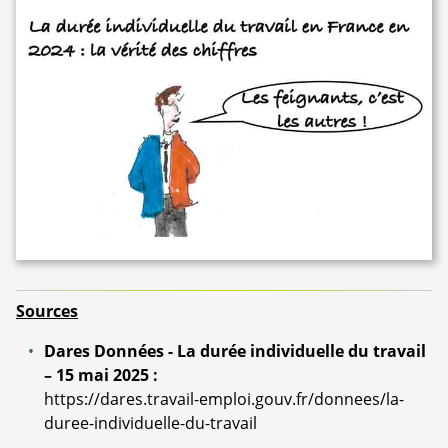
Sources
Dares Données - La durée individuelle du travail
– 15 mai 2025 :
https://dares.travail-emploi.gouv.fr/donnees/la-
duree-individuelle-du-travail