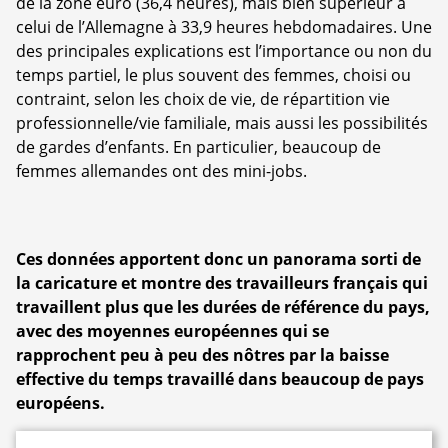
de la zone euro (36,4 heures), mais bien supérieur à
celui de l’Allemagne à 33,9 heures hebdomadaires. Une
des principales explications est l’importance ou non du
temps partiel, le plus souvent des femmes, choisi ou
contraint, selon les choix de vie, de répartition vie
professionnelle/vie familiale, mais aussi les possibilités
de gardes d’enfants. En particulier, beaucoup de
femmes allemandes ont des mini-jobs.
Ces données apportent donc un panorama sorti de
la caricature et montre des travailleurs français qui
travaillent plus que les durées de référence du pays,
avec des moyennes européennes qui se
rapprochent peu à peu des nôtres par la baisse
effective du temps travaillé dans beaucoup de pays
européens.