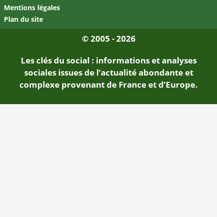
Mentions légales
Plan du site
© 2005 - 2026
Les clés du social : informations et analyses
sociales issues de l’actualité abondante et
complexe provenant de France et d’Europe.