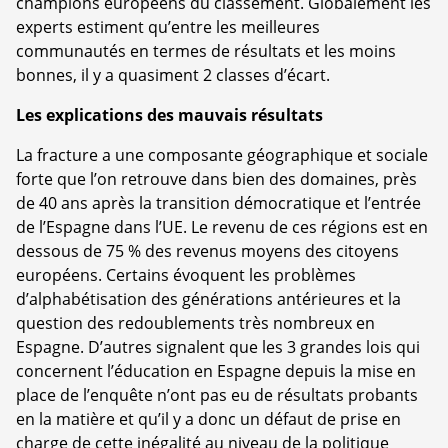
champions européens du classement. Globalement les
experts estiment qu’entre les meilleures
communautés en termes de résultats et les moins
bonnes, il y a quasiment 2 classes d’écart.
Les explications des mauvais résultats
La fracture a une composante géographique et sociale
forte que l’on retrouve dans bien des domaines, près
de 40 ans après la transition démocratique et l’entrée
de l’Espagne dans l’UE. Le revenu de ces régions est en
dessous de 75 % des revenus moyens des citoyens
européens. Certains évoquent les problèmes
d’alphabétisation des générations antérieures et la
question des redoublements très nombreux en
Espagne. D’autres signalent que les 3 grandes lois qui
concernent l’éducation en Espagne depuis la mise en
place de l’enquête n’ont pas eu de résultats probants
en la matière et qu’il y a donc un défaut de prise en
charge de cette inégalité au niveau de la politique