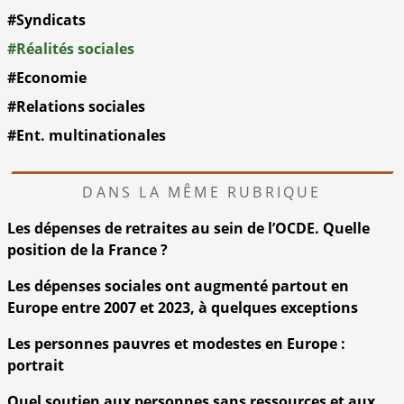
#Syndicats
#Réalités sociales
#Economie
#Relations sociales
#Ent. multinationales
DANS LA MÊME RUBRIQUE
Les dépenses de retraites au sein de l’OCDE. Quelle
position de la France ?
Les dépenses sociales ont augmenté partout en
Europe entre 2007 et 2023, à quelques exceptions
Les personnes pauvres et modestes en Europe :
portrait
Quel soutien aux personnes sans ressources et aux