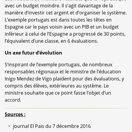
avec un budget moindre. Il s’agit davantage de la
manière d’investir cet argent et d’organiser le système.
L’exemple portugais est dans toutes les têtes en
Espagne car le pays voisin avec un PIB et un budget
inférieur à celui de l’Espagne a progressé de 30 points,
l’équivalent d’une classe, en 6 évaluations.
Un axe futur d’évolution
S’inspirant de l’exemple portugais, de nombreux
responsables régionaux et le ministre de l’éducation
Inigo Mendez de Vigo plaident pour des évaluations, y
compris des élèves, extérieures au système. Le
ministre souhaite que ce point fasse l’objet d’un
accord.
Sources :
journal El Pais du 7 décembre 2016