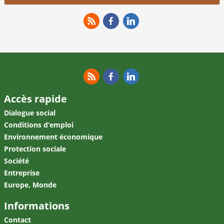
RSS
Facebook
Linkedin
RSS
Facebook
Linkedin
Accès rapide
Dialogue social
Conditions d’emploi
Environnement économique
Protection sociale
Société
Entreprise
Europe, Monde
Informations
Contact