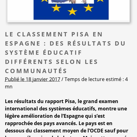
LE CLASSEMENT PISA EN
ESPAGNE : DES RÉSULTATS DU
SYSTÈME ÉDUCATIF
DIFFÉRENTS SELON LES
COMMUNAUTÉS
Publié le 18 janvier 2017
/ Temps de lecture estimé : 4
mn
Les résultats du rapport Pisa, le grand examen
international des systèmes éducatifs, montre une
légère amélioration de l’Espagne qui s’est
rapprochée des pays avancés. Le pays est en
dessous du classement moyen de l’OCDE sauf pour