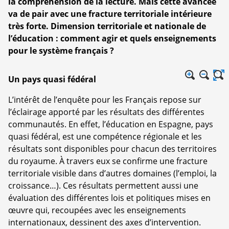
la compréhension de la lecture. Mais cette avancée
va de pair avec une fracture territoriale intérieure
très forte. Dimension territoriale et nationale de
l’éducation : comment agir et quels enseignements
pour le système français ?
Un pays quasi fédéral
L’intérêt de l’enquête pour les Français repose sur
l’éclairage apporté par les résultats des différentes
communautés. En effet, l’éducation en Espagne, pays
quasi fédéral, est une compétence régionale et les
résultats sont disponibles pour chacun des territoires
du royaume. À travers eux se confirme une fracture
territoriale visible dans d’autres domaines (l’emploi, la
croissance…). Ces résultats permettent aussi une
évaluation des différentes lois et politiques mises en
œuvre qui, recoupées avec les enseignements
internationaux, dessinent des axes d’intervention.