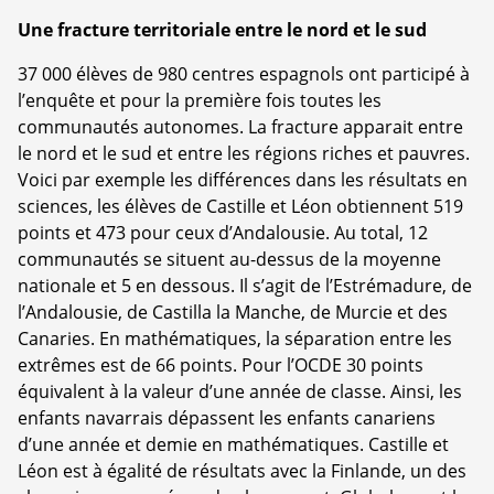
Une fracture territoriale entre le nord et le sud
37 000 élèves de 980 centres espagnols ont participé à
l’enquête et pour la première fois toutes les
communautés autonomes. La fracture apparait entre
le nord et le sud et entre les régions riches et pauvres.
Voici par exemple les différences dans les résultats en
sciences, les élèves de Castille et Léon obtiennent 519
points et 473 pour ceux d’Andalousie. Au total, 12
communautés se situent au-dessus de la moyenne
nationale et 5 en dessous. Il s’agit de l’Estrémadure, de
l’Andalousie, de Castilla la Manche, de Murcie et des
Canaries. En mathématiques, la séparation entre les
extrêmes est de 66 points. Pour l’OCDE 30 points
équivalent à la valeur d’une année de classe. Ainsi, les
enfants navarrais dépassent les enfants canariens
d’une année et demie en mathématiques. Castille et
Léon est à égalité de résultats avec la Finlande, un des