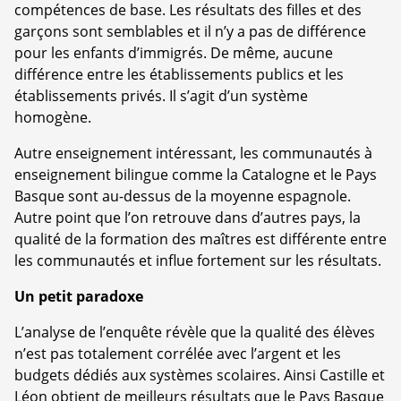
compétences de base. Les résultats des filles et des
garçons sont semblables et il n’y a pas de différence
pour les enfants d’immigrés. De même, aucune
différence entre les établissements publics et les
établissements privés. Il s’agit d’un système
homogène.
Autre enseignement intéressant, les communautés à
enseignement bilingue comme la Catalogne et le Pays
Basque sont au-dessus de la moyenne espagnole.
Autre point que l’on retrouve dans d’autres pays, la
qualité de la formation des maîtres est différente entre
les communautés et influe fortement sur les résultats.
Un petit paradoxe
L’analyse de l’enquête révèle que la qualité des élèves
n’est pas totalement corrélée avec l’argent et les
budgets dédiés aux systèmes scolaires. Ainsi Castille et
Léon obtient de meilleurs résultats que le Pays Basque