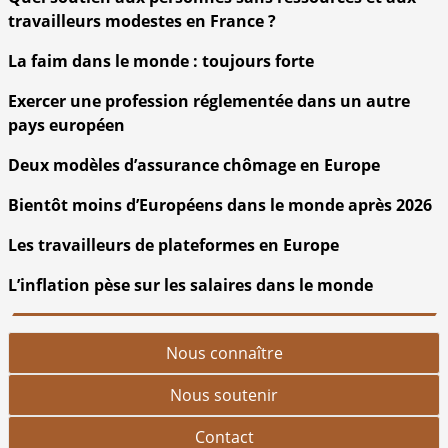
travailleurs modestes en France ?
La faim dans le monde : toujours forte
Exercer une profession réglementée dans un autre
pays européen
Deux modèles d’assurance chômage en Europe
Bientôt moins d’Européens dans le monde après 2026
Les travailleurs de plateformes en Europe
L’inflation pèse sur les salaires dans le monde
Nous connaître
Nous soutenir
Contact