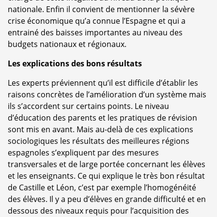
nationale. Enfin il convient de mentionner la sévère
crise économique qu’a connue l’Espagne et qui a
entrainé des baisses importantes au niveau des
budgets nationaux et régionaux.
Les explications des bons résultats
Les experts préviennent qu’il est difficile d’établir les
raisons concrètes de l’amélioration d’un système mais
ils s’accordent sur certains points. Le niveau
d’éducation des parents et les pratiques de révision
sont mis en avant. Mais au-delà de ces explications
sociologiques les résultats des meilleures régions
espagnoles s’expliquent par des mesures
transversales et de large portée concernant les élèves
et les enseignants. Ce qui explique le très bon résultat
de Castille et Léon, c’est par exemple l’homogénéité
des élèves. Il y a peu d’élèves en grande difficulté et en
dessous des niveaux requis pour l’acquisition des