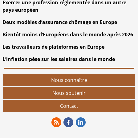
Exercer une profession réglementée dans un autre
pays européen
Deux modèles d’assurance chômage en Europe
Bientôt moins d’Européens dans le monde après 2026
Les travailleurs de plateformes en Europe
L’inflation pèse sur les salaires dans le monde
Nous connaître
Nous soutenir
Contact
RSS
Facebook
Linkedin