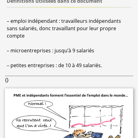
Définitions utilisées dans ce document
–
emploi indépendant : travailleurs indépendants
sans salariés, donc travaillant pour leur propre
compte
–
microentreprises : jusqu’à 9 salariés
–
petites entreprises : de 10 à 49 salariés.
{}