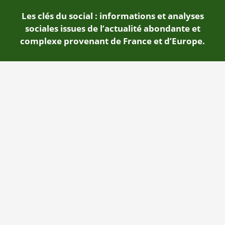
Les clés du social : informations et analyses
sociales issues de l’actualité abondante et
complexe provenant de France et d’Europe.