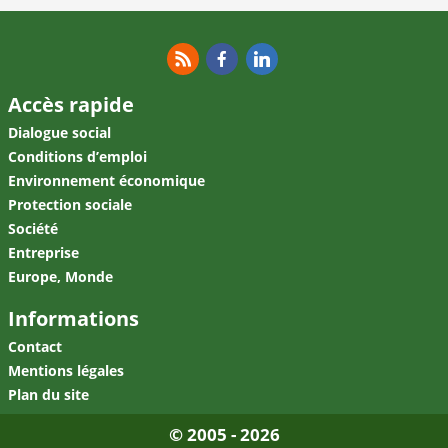
RSS
Facebook
Linkedin
Accès rapide
Dialogue social
Conditions d’emploi
Environnement économique
Protection sociale
Société
Entreprise
Europe, Monde
Informations
Contact
Mentions légales
Plan du site
© 2005 - 2026