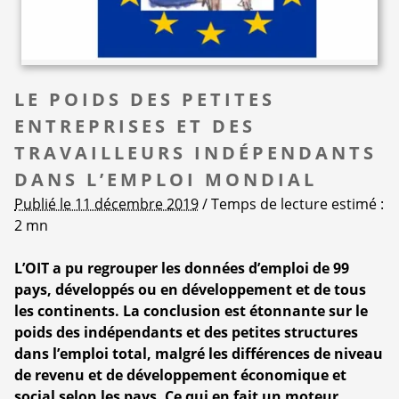
LE POIDS DES PETITES
ENTREPRISES ET DES
TRAVAILLEURS INDÉPENDANTS
DANS L’EMPLOI MONDIAL
Publié le 11 décembre 2019
/ Temps de lecture estimé :
2 mn
L’OIT a pu regrouper les données d’emploi de 99
pays, développés ou en développement et de tous
les continents. La conclusion est étonnante sur le
poids des indépendants et des petites structures
dans l’emploi total, malgré les différences de niveau
de revenu et de développement économique et
social selon les pays. Ce qui en fait un moteur