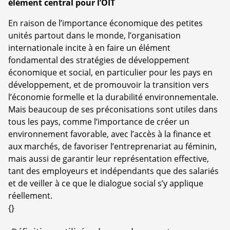
élément central pour l’OIT
En raison de l’importance économique des petites
unités partout dans le monde, l’organisation
internationale incite à en faire un élément
fondamental des stratégies de développement
économique et social, en particulier pour les pays en
développement, et de promouvoir la transition vers
l’économie formelle et la durabilité environnementale.
Mais beaucoup de ses préconisations sont utiles dans
tous les pays, comme l’importance de créer un
environnement favorable, avec l’accès à la finance et
aux marchés, de favoriser l’entreprenariat au féminin,
mais aussi de garantir leur représentation effective,
tant des employeurs et indépendants que des salariés
et de veiller à ce que le dialogue social s’y applique
réellement.
{}