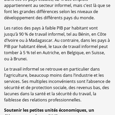
appartiennent au secteur informel, mais c’est là que se
font les grandes différences selon les niveaux de
développement des différents pays du monde.
Les ratios des pays à faible PIB par habitant vont
jusqu’à 90 % de travail informel, tel au Bénin, en Côte
d’Ivoire ou à Madagascar. Au contraire, dans les pays à
PIB par habitant élevé, le taux de travail informel peut
tomber à 5 % tel en Autriche, en Belgique, en Suisse,
ou à Brunei.
Le travail informel se retrouve en particulier dans
l’agriculture, beaucoup moins dans l’industrie et les
services. Ses multiples inconvénients sont l’absence de
sécurité et de protection sociale, des revenus bas, des
lacunes dans la santé et la sécurité du travail, la
faiblesse des relations professionnelles.
Soutenir les petites unités économiques, un