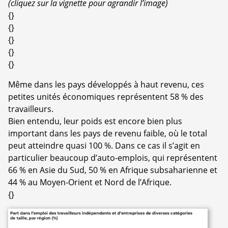
(cliquez sur la vignette pour agrandir l’image)
{}
{}
{}
{}
{}
Même dans les pays développés à haut revenu, ces
petites unités économiques représentent 58 % des
travailleurs.
Bien entendu, leur poids est encore bien plus
important dans les pays de revenu faible, où le total
peut atteindre quasi 100 %. Dans ce cas il s’agit en
particulier beaucoup d’auto-emplois, qui représentent
66 % en Asie du Sud, 50 % en Afrique subsaharienne et
44 % au Moyen-Orient et Nord de l’Afrique.
{}