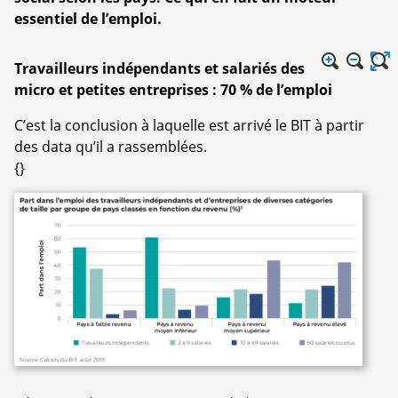
essentiel de l’emploi.
Travailleurs indépendants et salariés des
micro et petites entreprises : 70 % de l’emploi
C’est la conclusion à laquelle est arrivé le BIT à partir
des data qu’il a rassemblées.
{}