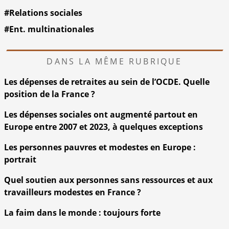
#Relations sociales
#Ent. multinationales
DANS LA MÊME RUBRIQUE
Les dépenses de retraites au sein de l’OCDE. Quelle
position de la France ?
Les dépenses sociales ont augmenté partout en
Europe entre 2007 et 2023, à quelques exceptions
Les personnes pauvres et modestes en Europe :
portrait
Quel soutien aux personnes sans ressources et aux
travailleurs modestes en France ?
La faim dans le monde : toujours forte