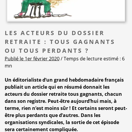
LES ACTEURS DU DOSSIER
RETRAITE : TOUS GAGNANTS
OU TOUS PERDANTS ?
Publié le 1er février 2020
/ Temps de lecture estimé : 6
mn
Un éditorialiste d’un grand hebdomadaire français
publiait un article qui en résumé donnait les
acteurs du dossier retraite tous gagnants, chacun
dans son registre. Peut-être aujourd’hui mais, à
terme, rien n’est moins sûr ! Et certains seront peut-
être plus perdants que d’autres. Dans les
organisations syndicales, la sortie de cet épisode
sera certainement compliquée.