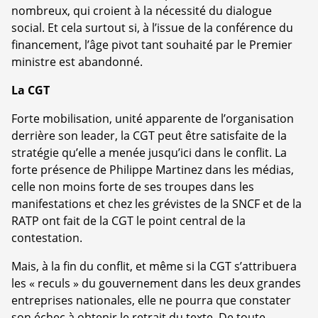
nombreux, qui croient à la nécessité du dialogue
social. Et cela surtout si, à l’issue de la conférence du
financement, l’âge pivot tant souhaité par le Premier
ministre est abandonné.
La CGT
Forte mobilisation, unité apparente de l’organisation
derrière son leader, la CGT peut être satisfaite de la
stratégie qu’elle a menée jusqu’ici dans le conflit. La
forte présence de Philippe Martinez dans les médias,
celle non moins forte de ses troupes dans les
manifestations et chez les grévistes de la SNCF et de la
RATP ont fait de la CGT le point central de la
contestation.
Mais, à la fin du conflit, et même si la CGT s’attribuera
les « reculs » du gouvernement dans les deux grandes
entreprises nationales, elle ne pourra que constater
son échec à obtenir le retrait du texte. De toute