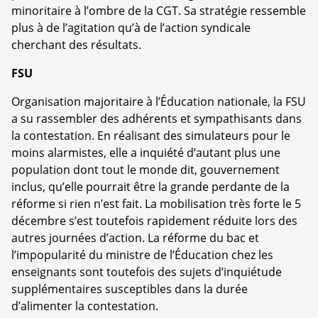
minoritaire à l’ombre de la CGT. Sa stratégie ressemble
plus à de l’agitation qu’à de l’action syndicale
cherchant des résultats.
FSU
Organisation majoritaire à l’Éducation nationale, la FSU
a su rassembler des adhérents et sympathisants dans
la contestation. En réalisant des simulateurs pour le
moins alarmistes, elle a inquiété d’autant plus une
population dont tout le monde dit, gouvernement
inclus, qu’elle pourrait être la grande perdante de la
réforme si rien n’est fait. La mobilisation très forte le 5
décembre s’est toutefois rapidement réduite lors des
autres journées d’action. La réforme du bac et
l’impopularité du ministre de l’Éducation chez les
enseignants sont toutefois des sujets d’inquiétude
supplémentaires susceptibles dans la durée
d’alimenter la contestation.