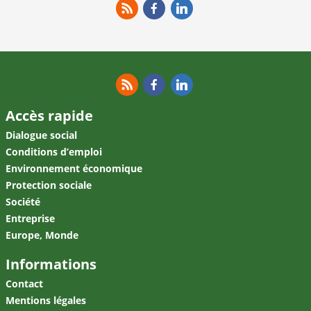
RSS
Facebook
Linkedin
RSS
Facebook
Linkedin
Accès rapide
Dialogue social
Conditions d’emploi
Environnement économique
Protection sociale
Société
Entreprise
Europe, Monde
Informations
Contact
Mentions légales