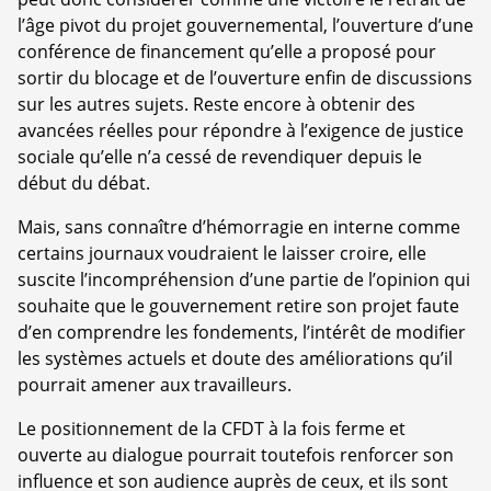
l’âge pivot du projet gouvernemental, l’ouverture d’une
conférence de financement qu’elle a proposé pour
sortir du blocage et de l’ouverture enfin de discussions
sur les autres sujets. Reste encore à obtenir des
avancées réelles pour répondre à l’exigence de justice
sociale qu’elle n’a cessé de revendiquer depuis le
début du débat.
Mais, sans connaître d’hémorragie en interne comme
certains journaux voudraient le laisser croire, elle
suscite l’incompréhension d’une partie de l’opinion qui
souhaite que le gouvernement retire son projet faute
d’en comprendre les fondements, l’intérêt de modifier
les systèmes actuels et doute des améliorations qu’il
pourrait amener aux travailleurs.
Le positionnement de la CFDT à la fois ferme et
ouverte au dialogue pourrait toutefois renforcer son
influence et son audience auprès de ceux, et ils sont