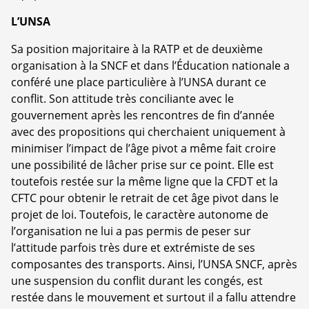
L’UNSA
Sa position majoritaire à la RATP et de deuxième
organisation à la SNCF et dans l’Éducation nationale a
conféré une place particulière à l’UNSA durant ce
conflit. Son attitude très conciliante avec le
gouvernement après les rencontres de fin d’année
avec des propositions qui cherchaient uniquement à
minimiser l’impact de l’âge pivot a même fait croire
une possibilité de lâcher prise sur ce point. Elle est
toutefois restée sur la même ligne que la CFDT et la
CFTC pour obtenir le retrait de cet âge pivot dans le
projet de loi. Toutefois, le caractère autonome de
l’organisation ne lui a pas permis de peser sur
l’attitude parfois très dure et extrémiste de ses
composantes des transports. Ainsi, l’UNSA SNCF, après
une suspension du conflit durant les congés, est
restée dans le mouvement et surtout il a fallu attendre