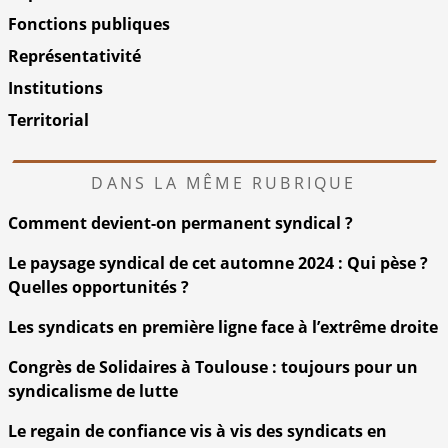
Fonctions publiques
Représentativité
Institutions
Territorial
DANS LA MÊME RUBRIQUE
Comment devient-on permanent syndical ?
Le paysage syndical de cet automne 2024 : Qui pèse ?
Quelles opportunités ?
Les syndicats en première ligne face à l’extrême droite
Congrès de Solidaires à Toulouse : toujours pour un
syndicalisme de lutte
Le regain de confiance vis à vis des syndicats en