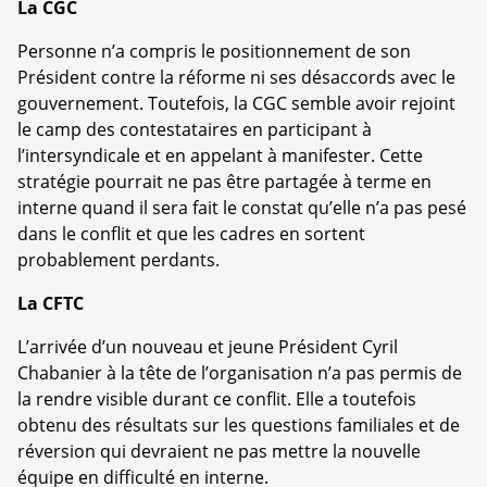
La CGC
Personne n’a compris le positionnement de son
Président contre la réforme ni ses désaccords avec le
gouvernement. Toutefois, la CGC semble avoir rejoint
le camp des contestataires en participant à
l’intersyndicale et en appelant à manifester. Cette
stratégie pourrait ne pas être partagée à terme en
interne quand il sera fait le constat qu’elle n’a pas pesé
dans le conflit et que les cadres en sortent
probablement perdants.
La CFTC
L’arrivée d’un nouveau et jeune Président Cyril
Chabanier à la tête de l’organisation n’a pas permis de
la rendre visible durant ce conflit. Elle a toutefois
obtenu des résultats sur les questions familiales et de
réversion qui devraient ne pas mettre la nouvelle
équipe en difficulté en interne.