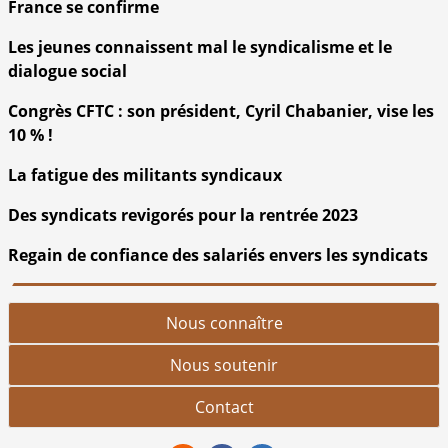
France se confirme
Les jeunes connaissent mal le syndicalisme et le
dialogue social
Congrès CFTC : son président, Cyril Chabanier, vise les
10 % !
La fatigue des militants syndicaux
Des syndicats revigorés pour la rentrée 2023
Regain de confiance des salariés envers les syndicats
Nous connaître
Nous soutenir
Contact