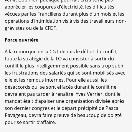
apprécier les coupures d’électricité, les difficultés
vécues par les Franciliens durant plus d’un mois et les
opérations d’intimidation vis à vis des travailleurs non-
grévistes ou de la CFDT.
Force ouvrière
À la remorque de la CGT depuis le début du conflit,
toute la stratégie de la FO va consister à sortir du
conflit le plus intelligemment possible sans trop subir
les frustrations des salariés qui se sont mobilisés avec
elle et les remous internes. Pour elle aussi, les
désaccords qui se sont effacés durant le conflit ne
devraient pas tarder à renaître. Yves Verrier, dont le
mandat était d’apaiser une organisation divisée après
son dernier congrès et le départ précipité de Pascal
Pavageau, devra faire preuve de beaucoup de doigté
pour se sortir d’affaire.