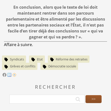
En conclusion, alors que le texte de loi doit
maintenant rentrer dans son parcours
parlementaire et être alimenté par les discussions
entre les partenaires sociaux et l’État, il n’est pas
facile d’en tirer déjà des conclusions sur « qui va
gagner et qui va perdre ? ».
Affaire à suivre.
Syndicats
Etat
Réforme des retraites
Grêves et conflits
Démocratie sociale
RECHERCHER