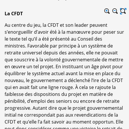
La CFDT
Au centre du jeu, la CFDT et son leader peuvent
s’enorgueillir d’avoir été à la manœuvre pour peser sur
le texte tel qu’il a été présenté au Conseil des
ministres. Favorable par principe à un système de
retraite universel depuis des années, elle ne pouvait
que souscrire à la volonté gouvernementale de mettre
en œuvre un tel projet. En instituant un âge pivot pour
équilibrer le système actuel avant la mise en place du
nouveau, le gouvernement a déclenché l’ire de la CFDT
qui en avait fait une ligne rouge. À cela se rajoute la
faiblesse des dispositions du projet en matière de
pénibilité, d’emploi des seniors ou encore de retraite
progressive. Autant dire que le projet gouvernemental
initial ne correspondait pas aux revendications de la
CFDT et qu’elle l’a fait savoir au moment opportun. Elle
peut donc considérer comme une victoire le retrait de