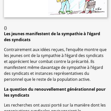
{}
Les jeunes manifestent de la sympathie à l’égard
des syndicats
Contrairement aux idées reçues, l’enquête montre que
les jeunes ont de la sympathie à l’égard des syndicats
et apprécient leur combat contre la précarité. Ils
manifestent même davantage de sympathie à l’égard
des syndicats et instances représentatives du
personnel que le reste de la population active.
La question du renouvellement générationnel pour
les syndicats
Les recherches ont aussi porté sur la manière dont les