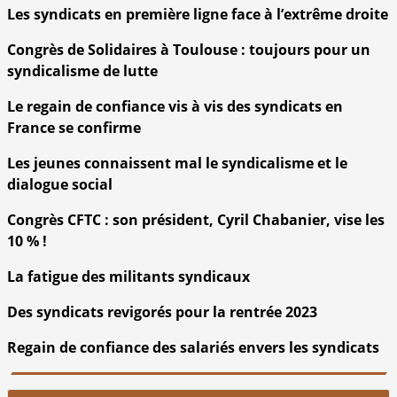
Les syndicats en première ligne face à l’extrême droite
Congrès de Solidaires à Toulouse : toujours pour un
syndicalisme de lutte
Le regain de confiance vis à vis des syndicats en
France se confirme
Les jeunes connaissent mal le syndicalisme et le
dialogue social
Congrès CFTC : son président, Cyril Chabanier, vise les
10 % !
La fatigue des militants syndicaux
Des syndicats revigorés pour la rentrée 2023
Regain de confiance des salariés envers les syndicats