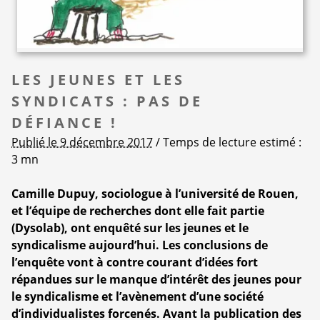
LES JEUNES ET LES
SYNDICATS : PAS DE
DÉFIANCE !
Publié le 9 décembre 2017
/ Temps de lecture estimé :
3 mn
Camille Dupuy, sociologue à l’université de Rouen,
et l’équipe de recherches dont elle fait partie
(Dysolab), ont enquêté sur les jeunes et le
syndicalisme aujourd’hui. Les conclusions de
l’enquête vont à contre courant d’idées fort
répandues sur le manque d’intérêt des jeunes pour
le syndicalisme et l’avènement d’une société
d’individualistes forcenés. Avant la publication des