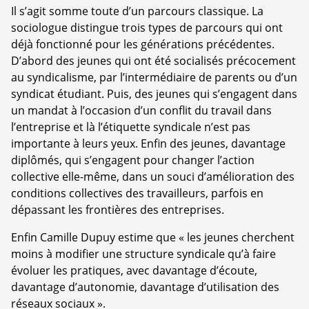
Il s’agit somme toute d’un parcours classique. La
sociologue distingue trois types de parcours qui ont
déjà fonctionné pour les générations précédentes.
D’abord des jeunes qui ont été socialisés précocement
au syndicalisme, par l’intermédiaire de parents ou d’un
syndicat étudiant. Puis, des jeunes qui s’engagent dans
un mandat à l’occasion d’un conflit du travail dans
l’entreprise et là l’étiquette syndicale n’est pas
importante à leurs yeux. Enfin des jeunes, davantage
diplômés, qui s’engagent pour changer l’action
collective elle-même, dans un souci d’amélioration des
conditions collectives des travailleurs, parfois en
dépassant les frontières des entreprises.
Enfin Camille Dupuy estime que « les jeunes cherchent
moins à modifier une structure syndicale qu’à faire
évoluer les pratiques, avec davantage d’écoute,
davantage d’autonomie, davantage d’utilisation des
réseaux sociaux ».