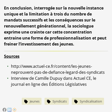
En conclusion, interrogée sur la nouvelle instance
unique et la limitation à trois du nombre de
mandats successifs et les conséquences sur le
renouvellement générationnel, la sociologue
exprime une crainte car cette concentration
entraine une forme de professionnalisation et peut
freiner l’investissement des jeunes.
Sources
http://www.actuel-ce.fr/content/les-jeunes-
neprouvent-pas-de-defiance-legard-des-syndicats
Interview de Camille Dupuy dans Actuel CE, le
journal en ligne des Éditions Législatives
Jeunes
Syndicats
Syndicalisation