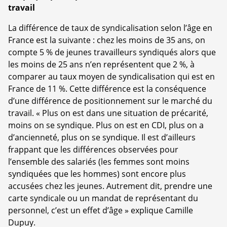
travail
La différence de taux de syndicalisation selon l’âge en
France est la suivante : chez les moins de 35 ans, on
compte 5 % de jeunes travailleurs syndiqués alors que
les moins de 25 ans n’en représentent que 2 %, à
comparer au taux moyen de syndicalisation qui est en
France de 11 %. Cette différence est la conséquence
d’une différence de positionnement sur le marché du
travail. « Plus on est dans une situation de précarité,
moins on se syndique. Plus on est en CDI, plus on a
d’ancienneté, plus on se syndique. Il est d’ailleurs
frappant que les différences observées pour
l’ensemble des salariés (les femmes sont moins
syndiquées que les hommes) sont encore plus
accusées chez les jeunes. Autrement dit, prendre une
carte syndicale ou un mandat de représentant du
personnel, c’est un effet d’âge » explique Camille
Dupuy.