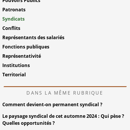
Pouvoirs Publics
Patronats
Syndicats
Conflits
Représentants des salariés
Fonctions publiques
Représentativité
Institutions
Territorial
DANS LA MÊME RUBRIQUE
Comment devient-on permanent syndical ?
Le paysage syndical de cet automne 2024 : Qui pèse ?
Quelles opportunités ?