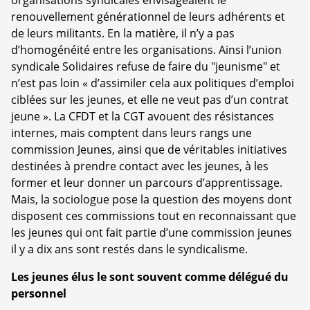
organisations syndicales envisageaient le
renouvellement générationnel de leurs adhérents et
de leurs militants. En la matière, il n’y a pas
d’homogénéité entre les organisations. Ainsi l’union
syndicale Solidaires refuse de faire du "jeunisme" et
n’est pas loin « d’assimiler cela aux politiques d’emploi
ciblées sur les jeunes, et elle ne veut pas d’un contrat
jeune ». La CFDT et la CGT avouent des résistances
internes, mais comptent dans leurs rangs une
commission Jeunes, ainsi que de véritables initiatives
destinées à prendre contact avec les jeunes, à les
former et leur donner un parcours d’apprentissage.
Mais, la sociologue pose la question des moyens dont
disposent ces commissions tout en reconnaissant que
les jeunes qui ont fait partie d’une commission jeunes
il y a dix ans sont restés dans le syndicalisme.
Les jeunes élus le sont souvent comme délégué du
personnel