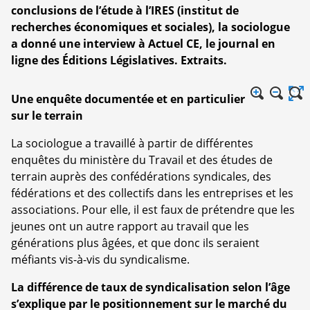
conclusions de l’étude à l’IRES (institut de
recherches économiques et sociales), la sociologue
a donné une interview à Actuel CE, le journal en
ligne des Éditions Législatives. Extraits.
Une enquête documentée et en particulier
sur le terrain
La sociologue a travaillé à partir de différentes
enquêtes du ministère du Travail et des études de
terrain auprès des confédérations syndicales, des
fédérations et des collectifs dans les entreprises et les
associations. Pour elle, il est faux de prétendre que les
jeunes ont un autre rapport au travail que les
générations plus âgées, et que donc ils seraient
méfiants vis-à-vis du syndicalisme.
La différence de taux de syndicalisation selon l’âge
s’explique par le positionnement sur le marché du