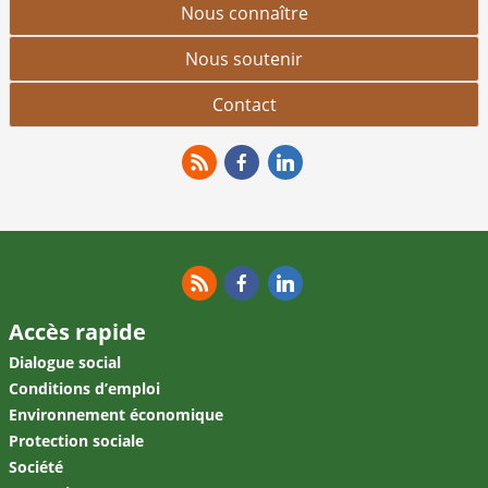
Nous connaître
Nous soutenir
Contact
RSS
Facebook
Linkedin
RSS
Facebook
Linkedin
Accès rapide
Dialogue social
Conditions d’emploi
Environnement économique
Protection sociale
Société