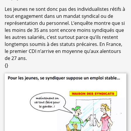
Les jeunes ne sont donc pas des individualistes rétifs à
tout engagement dans un mandat syndical ou de
représentation du personnel. L’enquête montre que si
les moins de 35 ans sont encore moins syndiqués que
les autres salariés, c’est surtout parce qu’ils restent
longtemps soumis à des statuts précaires. En France,
le premier CDI n’arrive en moyenne qu’aux alentours
de 27 ans.
{}