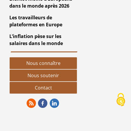
dans le monde après 2026
Les travailleurs de
plateformes en Europe
L’inflation pèse sur les
salaires dans le monde
Nous connaître
Nous soutenir
Contact
RSS
Facebook
Linkedin
rmations