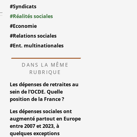
#Syndicats
#Réalités sociales
#Economie
#Relations sociales
#Ent. multinationales
DANS LA MÊME
RUBRIQUE
Les dépenses de retraites au
sein de l’OCDE. Quelle
position de la France ?
Les dépenses sociales ont
augmenté partout en Europe
entre 2007 et 2023, à
quelques exceptions