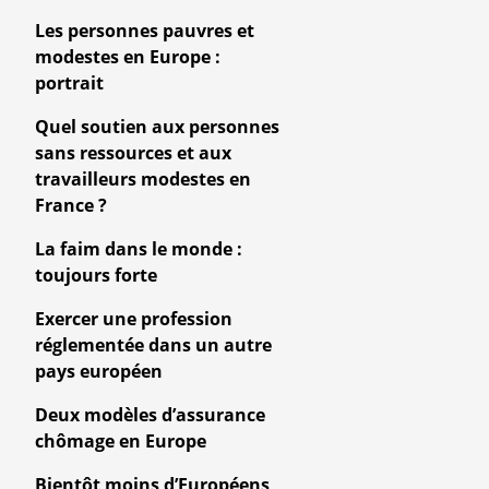
Les personnes pauvres et
modestes en Europe :
portrait
Quel soutien aux personnes
sans ressources et aux
travailleurs modestes en
France ?
La faim dans le monde :
toujours forte
Exercer une profession
réglementée dans un autre
pays européen
Deux modèles d’assurance
chômage en Europe
Bientôt moins d’Européens