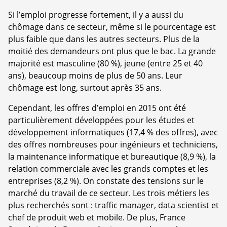
Si l’emploi progresse fortement, il y a aussi du
chômage dans ce secteur, même si le pourcentage est
plus faible que dans les autres secteurs. Plus de la
moitié des demandeurs ont plus que le bac. La grande
majorité est masculine (80 %), jeune (entre 25 et 40
ans), beaucoup moins de plus de 50 ans. Leur
chômage est long, surtout après 35 ans.
Cependant, les offres d’emploi en 2015 ont été
particulièrement développées pour les études et
développement informatiques (17,4 % des offres), avec
des offres nombreuses pour ingénieurs et techniciens,
la maintenance informatique et bureautique (8,9 %), la
relation commerciale avec les grands comptes et les
entreprises (8,2 %). On constate des tensions sur le
marché du travail de ce secteur. Les trois métiers les
plus recherchés sont : traffic manager, data scientist et
chef de produit web et mobile. De plus, France