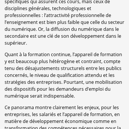
spécifiques qui assurent ces cours, mais ceux de
disciplines générales, technologiques et
professionnelles : l’attractivité professionnelle de
l’enseignement est bien plus faible que celle du secteur
du numérique. Or, la diffusion du numérique dans le
secondaire est une clé de son développement dans le
supérieur.
Quant à la formation continue, l’appareil de formation
y est beaucoup plus hétérogène et contraint, compte
tenu des désajustements structurels entre les publics
concernés, le niveau de qualification attendu et les
stratégies des entreprises. Pourtant, une mobilisation
des dispositifs pour les demandeurs d’emploi du
numérique serait indispensable.
Ce panorama montre clairement les enjeux, pour les
entreprises, les salariés et l’appareil de formation, en
matière de développement économique comme en
transformation des compétences nécessaires pour la