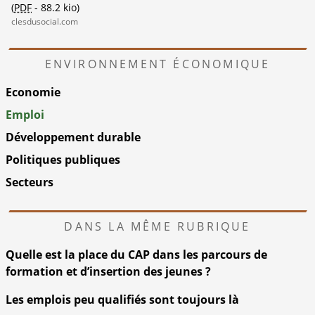
(
PDF
-
88.2 kio
)
clesdusocial.com
ENVIRONNEMENT ÉCONOMIQUE
Economie
Emploi
Développement durable
Politiques publiques
Secteurs
DANS LA MÊME RUBRIQUE
Quelle est la place du CAP dans les parcours de
formation et d’insertion des jeunes ?
Les emplois peu qualifiés sont toujours là