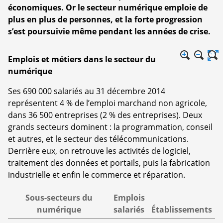
économiques. Or le secteur numérique emploie de
plus en plus de personnes, et la forte progression
s’est poursuivie même pendant les années de crise.
Emplois et métiers dans le secteur du
numérique
Ses 690 000 salariés au 31 décembre 2014
représentent 4 % de l’emploi marchand non agricole,
dans 36 500 entreprises (2 % des entreprises). Deux
grands secteurs dominent : la programmation, conseil
et autres, et le secteur des télécommunications.
Derrière eux, on retrouve les activités de logiciel,
traitement des données et portails, puis la fabrication
industrielle et enfin le commerce et réparation.
Sous-secteurs du
Emplois
numérique
salariés
Établissements