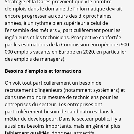
Stratégie et la Dares prévoient que « le nombre
d’emplois dans le domaine de l’informatique devrait
encore progresser au cours des dix prochaines
années, à un rythme bien supérieur à celui de
l’ensemble des métiers », particulièrement pour les
ingénieurs et les techniciens. Prospective confortée
par les estimations de la Commission européenne (900
000 emplois vacants en Europe en 2020, en particulier
des emplois de managers).
Besoins d’emplois et formations
On voit tout particulièrement un besoin de
recrutement d’ingénieurs (notamment systémiers) et
dans une moindre mesure de techniciens pour les
entreprises du secteur. Les entreprises ont
particulièrement besoin de candidatures dans le
métier de développeur. Dans le secteur public, il y a
aussi des besoins importants, mais en général plus
faiblement qualifiés, donc peu attractifs.