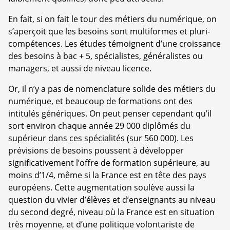
En fait, si on fait le tour des métiers du numérique, on
s’aperçoit que les besoins sont multiformes et pluri-
compétences. Les études témoignent d’une croissance
des besoins à bac + 5, spécialistes, généralistes ou
managers, et aussi de niveau licence.
Or, il n’y a pas de nomenclature solide des métiers du
numérique, et beaucoup de formations ont des
intitulés génériques. On peut penser cependant qu’il
sort environ chaque année 29 000 diplômés du
supérieur dans ces spécialités (sur 560 000). Les
prévisions de besoins poussent à développer
significativement l’offre de formation supérieure, au
moins d’1/4, même si la France est en tête des pays
européens. Cette augmentation soulève aussi la
question du vivier d’élèves et d’enseignants au niveau
du second degré, niveau où la France est en situation
très moyenne, et d’une politique volontariste de