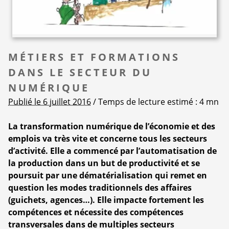
MÉTIERS ET FORMATIONS
DANS LE SECTEUR DU
NUMÉRIQUE
Publié le 6 juillet 2016
/ Temps de lecture estimé : 4 mn
La transformation numérique de l’économie et des
emplois va très vite et concerne tous les secteurs
d’activité. Elle a commencé par l’automatisation de
la production dans un but de productivité et se
poursuit par une dématérialisation qui remet en
question les modes traditionnels des affaires
(guichets, agences…). Elle impacte fortement les
compétences et nécessite des compétences
transversales dans de multiples secteurs