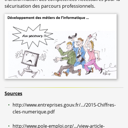
sécurisation des parcours professionnels.
Sources
http://www.entreprises.gouv.fr/.../2015-Chiffres-
cles-numerique.pdf
http://www.pole-emploi.org/.../view-article-