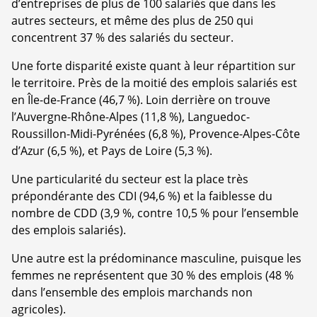
d’entreprises de plus de 100 salariés que dans les
autres secteurs, et même des plus de 250 qui
concentrent 37 % des salariés du secteur.
Une forte disparité existe quant à leur répartition sur
le territoire. Près de la moitié des emplois salariés est
en Île-de-France (46,7 %). Loin derrière on trouve
l’Auvergne-Rhône-Alpes (11,8 %), Languedoc-
Roussillon-Midi-Pyrénées (6,8 %), Provence-Alpes-Côte
d’Azur (6,5 %), et Pays de Loire (5,3 %).
Une particularité du secteur est la place très
prépondérante des CDI (94,6 %) et la faiblesse du
nombre de CDD (3,9 %, contre 10,5 % pour l’ensemble
des emplois salariés).
Une autre est la prédominance masculine, puisque les
femmes ne représentent que 30 % des emplois (48 %
dans l’ensemble des emplois marchands non
agricoles).