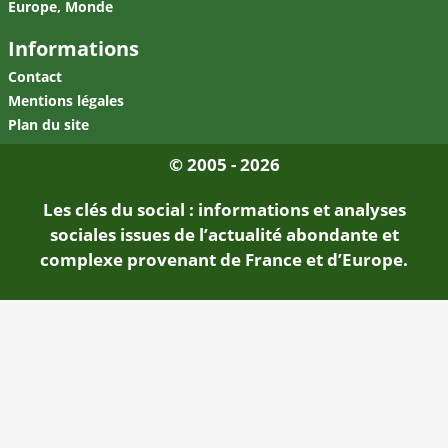
Europe, Monde
Informations
Contact
Mentions légales
Plan du site
© 2005 - 2026
Les clés du social : informations et analyses
sociales issues de l’actualité abondante et
complexe provenant de France et d’Europe.