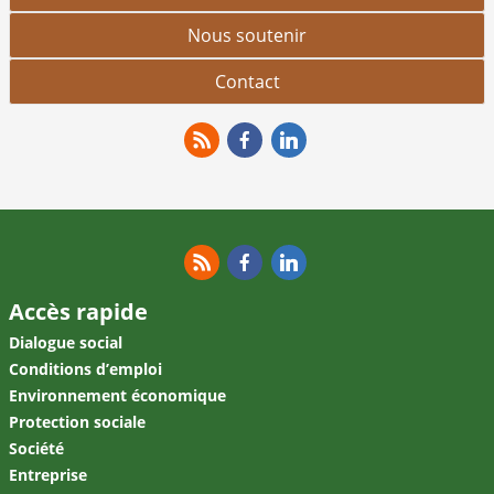
Nous soutenir
Contact
RSS
Facebook
Linkedin
RSS
Facebook
Linkedin
Accès rapide
Dialogue social
Conditions d’emploi
Environnement économique
Protection sociale
Société
Entreprise