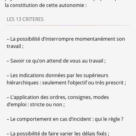
la constitution de cette autonomie :
LES 13 CRITERES
–
La possibilité d’interrompre momentanément son
travail ;
–
Savoir ce qu’on attend de vous au travail ;
–
Les indications données par les supérieurs
hiérarchiques : seulement l’objectif ou très prescrit ;
–
L’application des ordres, consignes, modes
d’emploi : stricte ou non ;
–
Le comportement en cas d’incident : qui le règle ?
–
La possibilité de faire varier les délais fixés ;