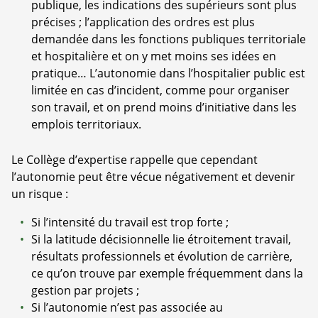
publique, les indications des supérieurs sont plus
précises ; l’application des ordres est plus
demandée dans les fonctions publiques territoriale
et hospitalière et on y met moins ses idées en
pratique… L’autonomie dans l’hospitalier public est
limitée en cas d’incident, comme pour organiser
son travail, et on prend moins d’initiative dans les
emplois territoriaux.
Le Collège d’expertise rappelle que cependant
l’autonomie peut être vécue négativement et devenir
un risque :
Si l’intensité du travail est trop forte ;
Si la latitude décisionnelle lie étroitement travail,
résultats professionnels et évolution de carrière,
ce qu’on trouve par exemple fréquemment dans la
gestion par projets ;
Si l’autonomie n’est pas associée au