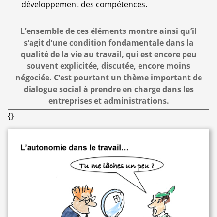
développement des compétences.
L’ensemble de ces éléments montre ainsi qu’il
s’agit d’une condition fondamentale dans la
qualité de la vie au travail, qui est encore peu
souvent explicitée, discutée, encore moins
négociée. C’est pourtant un thème important de
dialogue social à prendre en charge dans les
entreprises et administrations.
{}