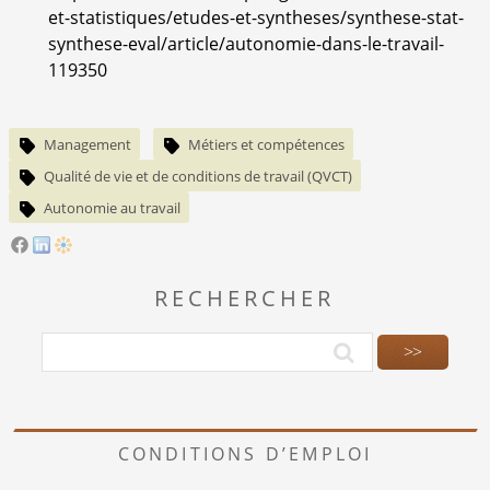
et-statistiques/etudes-et-syntheses/synthese-stat-
synthese-eval/article/autonomie-dans-le-travail-
119350
Management
Métiers et compétences
Qualité de vie et de conditions de travail (QVCT)
Autonomie au travail
RECHERCHER
CONDITIONS D’EMPLOI