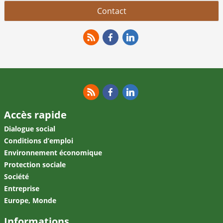
Contact
RSS
Facebook
Linkedin
RSS
Facebook
Linkedin
Accès rapide
Dialogue social
Conditions d’emploi
Environnement économique
Protection sociale
Société
Entreprise
Europe, Monde
Informations