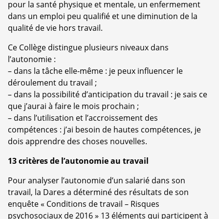
pour la santé physique et mentale, un enfermement
dans un emploi peu qualifié et une diminution de la
qualité de vie hors travail.
Ce Collège distingue plusieurs niveaux dans
l’autonomie :
–
dans la tâche elle-même : je peux influencer le
déroulement du travail ;
–
dans la possibilité d’anticipation du travail : je sais ce
que j’aurai à faire le mois prochain ;
–
dans l’utilisation et l’accroissement des
compétences : j’ai besoin de hautes compétences, je
dois apprendre des choses nouvelles.
13 critères de l’autonomie au travail
Pour analyser l’autonomie d’un salarié dans son
travail, la Dares a déterminé des résultats de son
enquête « Conditions de travail – Risques
psychosociaux de 2016 » 13 éléments qui participent à