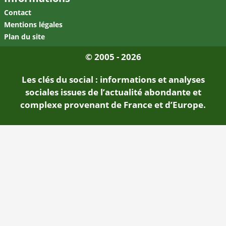
Contact
Mentions légales
Plan du site
© 2005 - 2026
Les clés du social : informations et analyses
sociales issues de l’actualité abondante et
complexe provenant de France et d’Europe.