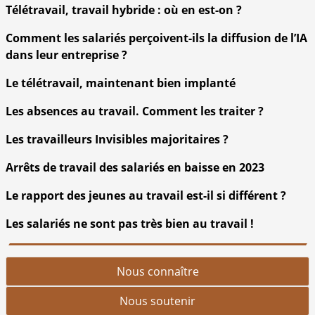
Télétravail, travail hybride : où en est-on ?
Comment les salariés perçoivent-ils la diffusion de l’IA
dans leur entreprise ?
Le télétravail, maintenant bien implanté
Les absences au travail. Comment les traiter ?
Les travailleurs Invisibles majoritaires ?
Arrêts de travail des salariés en baisse en 2023
Le rapport des jeunes au travail est-il si différent ?
Les salariés ne sont pas très bien au travail !
Nous connaître
Nous soutenir