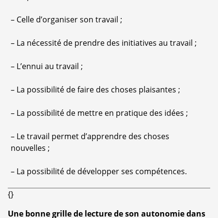
–
Celle d’organiser son travail ;
–
La nécessité de prendre des initiatives au travail ;
–
L’ennui au travail ;
–
La possibilité de faire des choses plaisantes ;
–
La possibilité de mettre en pratique des idées ;
–
Le travail permet d’apprendre des choses
nouvelles ;
–
La possibilité de développer ses compétences.
{}
Une bonne grille de lecture de son autonomie dans