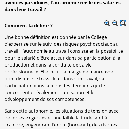
avec ces paradoxes, l’autonomie réelle des salariés
dans leur travail ?
Comment la définir ?
Une bonne définition est donnée par le Collège
d’expertise sur le suivi des risques psychosociaux au
travail : l’autonomie au travail consiste en la possibilité
pour le salarié d’être acteur dans sa participation à la
production et dans la conduite de sa vie
professionnelle. Elle inclut la marge de manœuvre
dont dispose le travailleur dans son travail, sa
participation dans la prise des décisions qui le
concernent et également l’utilisation et le
développement de ses compétences.
Sans cette autonomie, les situations de tension avec
de fortes exigences et une faible latitude sont à
craindre, engendrant l’ennui (bore-out), des risques