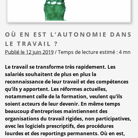
OÙ EN EST L’AUTONOMIE DANS
LE TRAVAIL ?
Publié le 12 juin 2019
/ Temps de lecture estimé : 4 mn
Le travail se transforme très rapidement. Les
salariés souhaitent de plus en plus la
reconnaissance de leur travail et des compétences
qu’ils y apportent. Les réformes actuelles,
notamment celle de la formation, veulent qu’ils
soient acteurs de leur devenir. En même temps
beaucoup d’entreprises maintiennent des
organisations du travail rigides, non participatives,
avec les logiciels prescriptifs, des procédures
lourdes et des reportings permanents. Où en est,