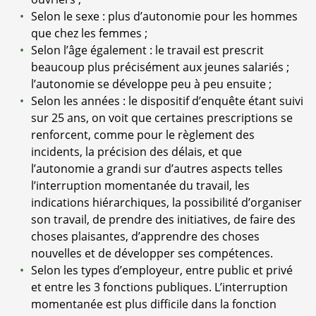
Selon le sexe : plus d’autonomie pour les hommes
que chez les femmes ;
Selon l’âge également : le travail est prescrit
beaucoup plus précisément aux jeunes salariés ;
l’autonomie se développe peu à peu ensuite ;
Selon les années : le dispositif d’enquête étant suivi
sur 25 ans, on voit que certaines prescriptions se
renforcent, comme pour le règlement des
incidents, la précision des délais, et que
l’autonomie a grandi sur d’autres aspects telles
l’interruption momentanée du travail, les
indications hiérarchiques, la possibilité d’organiser
son travail, de prendre des initiatives, de faire des
choses plaisantes, d’apprendre des choses
nouvelles et de développer ses compétences.
Selon les types d’employeur, entre public et privé
et entre les 3 fonctions publiques. L’interruption
momentanée est plus difficile dans la fonction