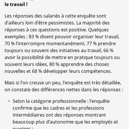
le travail !
Les réponses des salariés à cette enquête sont
d’ailleurs loin d’être pessimistes. La majorité des
réponses à ces questions est positive. Quelques
exemples : 83 % disent pouvoir organiser leur travail,
70 % l’interrompre momentanément, 77 % prendre
toujours ou souvent des initiatives au travail, 66 %
avoir la possibilité de mettre en pratique toujours ou
souvent leurs idées, 80 % apprendre des choses
nouvelles et 68 % développer leurs compétences.
Mais si l’on creuse un peu, l’enquête est très détaillée,
on constate des différences nettes dans les réponses :
Selon la catégorie professionnelle : l’enquête
confirme que les cadres et les professions
intermédiaires ont des réponses montrant
beaucoup plus d’autonomie que les employés et
ouvriers ;