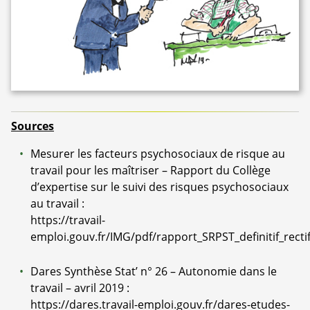
Sources
Mesurer les facteurs psychosociaux de risque au
travail pour les maîtriser – Rapport du Collège
d’expertise sur le suivi des risques psychosociaux
au travail :
https://travail-
emploi.gouv.fr/IMG/pdf/rapport_SRPST_definitif_recti
Dares Synthèse Stat’ n° 26 – Autonomie dans le
travail – avril 2019 :
https://dares.travail-emploi.gouv.fr/dares-etudes-