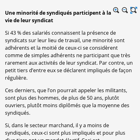
Une minorité de syndiqués participent à la
vie de leur syndicat
Si 43 % des salariés connaissent la présence de
syndicats sur leur lieu de travail, une minorité sont
adhérents et la moitié de ceux-ci se considèrent
comme de simples adhérents ne participant que très
rarement aux activités de leur syndicat. Par contre, un
petit tiers d’entre eux se déclarent impliqués de façon
régulière.
Ces derniers, que l’on pourrait appeler les militants,
sont plus des hommes, de plus de 50 ans, plutôt
ouvriers, plutôt moins diplômés que la moyenne des
syndiqués.
Si, dans le secteur marchand, il y a moins de
syndiqués, ceux-ci sont plus impliqués et pour plus