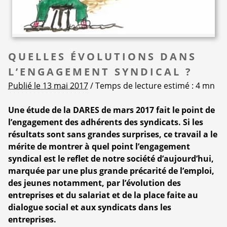
QUELLES ÉVOLUTIONS DANS
L’ENGAGEMENT SYNDICAL ?
Publié le 13 mai 2017
/ Temps de lecture estimé : 4 mn
Une étude de la DARES de mars 2017 fait le point de
l’engagement des adhérents des syndicats. Si les
résultats sont sans grandes surprises, ce travail a le
mérite de montrer à quel point l’engagement
syndical est le reflet de notre société d’aujourd’hui,
marquée par une plus grande précarité de l’emploi,
des jeunes notamment, par l’évolution des
entreprises et du salariat et de la place faite au
dialogue social et aux syndicats dans les
entreprises.