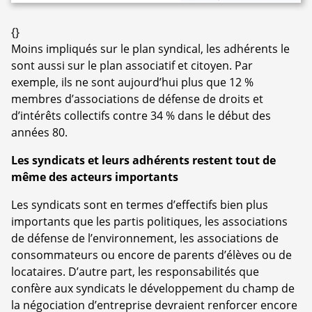
{}
Moins impliqués sur le plan syndical, les adhérents le
sont aussi sur le plan associatif et citoyen. Par
exemple, ils ne sont aujourd’hui plus que 12 %
membres d’associations de défense de droits et
d’intérêts collectifs contre 34 % dans le début des
années 80.
Les syndicats et leurs adhérents restent tout de
même des acteurs importants
Les syndicats sont en termes d’effectifs bien plus
importants que les partis politiques, les associations
de défense de l’environnement, les associations de
consommateurs ou encore de parents d’élèves ou de
locataires. D’autre part, les responsabilités que
confère aux syndicats le développement du champ de
la négociation d’entreprise devraient renforcer encore