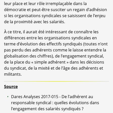
leur place et leur rôle irremplaçable dans la
démocratie et peut-être susciter un regain d’adhésion
si les organisations syndicales se saisissent de l’enjeu
de la proximité avec les salariés.
À ce titre, il aurait été intéressant de connaître les
différences entre les organisations syndicales en
terme d’évolution des effectifs syndiqués (toutes n’ont
pas perdu des adhérents comme le laisse entendre la
globalisation des chiffres), de l’engagement syndical,
de la place du « simple adhérent » dans les décisions
du syndicat, de la mixité et de l’âge des adhérents et
militants.
Source
Dares Analyses 2017-015 - De l’adhérent au
responsable syndical : quelles évolutions dans
l’engagement des salariés syndiqués ?