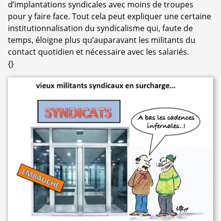
d’implantations syndicales avec moins de troupes
pour y faire face. Tout cela peut expliquer une certaine
institutionnalisation du syndicalisme qui, faute de
temps, éloigne plus qu’auparavant les militants du
contact quotidien et nécessaire avec les salariés.
{}