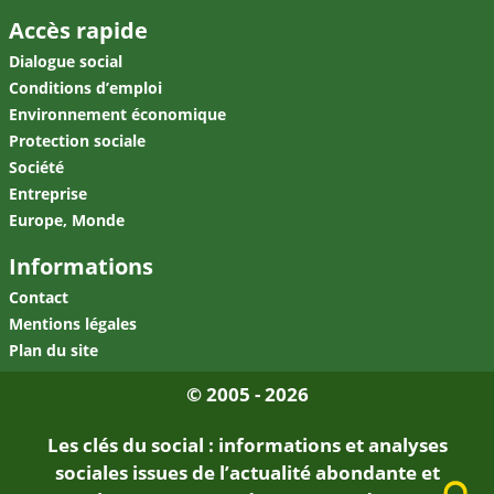
RSS
Facebook
Linkedin
Accès rapide
Dialogue social
Conditions d’emploi
Environnement économique
Protection sociale
Société
Entreprise
Europe, Monde
Informations
Contact
Mentions légales
Plan du site
© 2005 - 2026
Les clés du social : informations et analyses
sociales issues de l’actualité abondante et