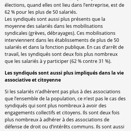
élections, quand elles ont lieu dans l’entreprise, est de
62 % pour les plus de 50 salariés.
Les syndiqués sont aussi plus présents que la
moyenne des salariés dans les mobilisations
syndicales (grèves, débrayages). Ces mobilisations
interviennent dans les établissements de plus de 50
salariés et dans la fonction publique. En cas d’arrêt de
travail, les syndiqués sont deux fois plus nombreux
que les salariés à y participer (62 % contre 31 %).
Les syndiqués sont aussi plus impliqués dans la vie
associative et citoyenne
Si les salariés n’adhèrent pas plus à des associations
que l’ensemble de la population, ce n’est pas le cas des
syndiqués qui sont plus nombreux à avoir des
engagements collectifs et citoyens. Ils sont deux fois
plus nombreux à adhérer à des associations de
défense de droit ou d’intérêts communs. Ils sont aussi