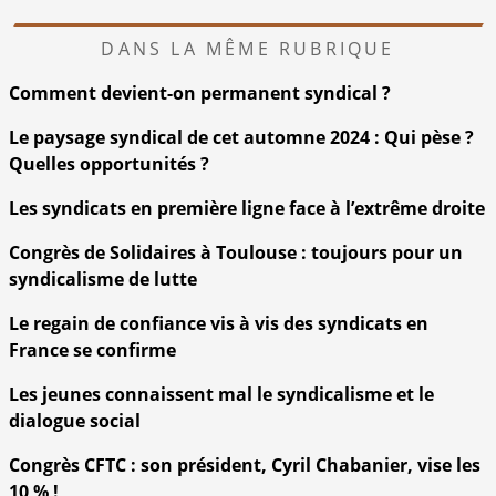
DANS LA MÊME RUBRIQUE
Comment devient-on permanent syndical ?
Le paysage syndical de cet automne 2024 : Qui pèse ?
Quelles opportunités ?
Les syndicats en première ligne face à l’extrême droite
Congrès de Solidaires à Toulouse : toujours pour un
syndicalisme de lutte
Le regain de confiance vis à vis des syndicats en
France se confirme
Les jeunes connaissent mal le syndicalisme et le
dialogue social
Congrès CFTC : son président, Cyril Chabanier, vise les
10 % !