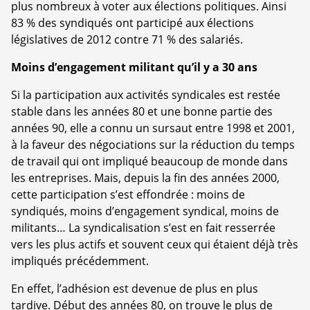
plus nombreux à voter aux élections politiques. Ainsi
83 % des syndiqués ont participé aux élections
législatives de 2012 contre 71 % des salariés.
Moins d’engagement militant qu’il y a 30 ans
Si la participation aux activités syndicales est restée
stable dans les années 80 et une bonne partie des
années 90, elle a connu un sursaut entre 1998 et 2001,
à la faveur des négociations sur la réduction du temps
de travail qui ont impliqué beaucoup de monde dans
les entreprises. Mais, depuis la fin des années 2000,
cette participation s’est effondrée : moins de
syndiqués, moins d’engagement syndical, moins de
militants… La syndicalisation s’est en fait resserrée
vers les plus actifs et souvent ceux qui étaient déjà très
impliqués précédemment.
En effet, l’adhésion est devenue de plus en plus
tardive. Début des années 80, on trouve le plus de