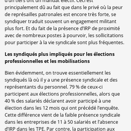
d’un tiers ont un mandat électif. Ceci est
principalement dû au fait que dans le privé où la peur
de représailles patronales est encore très forte, se
syndiquer traduit souvent un engagement militant
plus fort. Et du fait de la présence d’IRP de proximité
avec de nombreux postes à pourvoir, les sollicitations
pour participer à la vie syndicale sont plus fréquentes.
Les syndiqués plus impliqués pour les élections
professionnelles et les mobilisations
Bien évidemment, on trouve essentiellement les
syndiqués là où il y a une présence syndicale et des
représentants du personnel. 79 % de ceux-ci
participent aux élections professionnelles, alors que
40 % des salariés déclarent avoir participé à une
élection dans les 12 mois qui ont précédé l’enquête.
Cette différence vient de la faible présence syndicale
dans les entreprises de 11 à 50 salariés et l’absence
d’IRP dans les TPE. Par contre, la participation aux