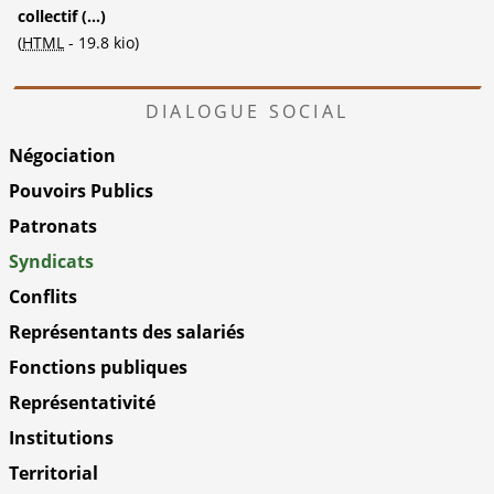
collectif (...)
(
HTML
-
19.8 kio
)
DIALOGUE SOCIAL
Négociation
Pouvoirs Publics
Patronats
Syndicats
Conflits
Représentants des salariés
Fonctions publiques
Représentativité
Institutions
Territorial