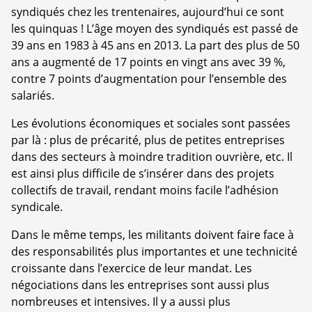
syndiqués chez les trentenaires, aujourd’hui ce sont
les quinquas ! L’âge moyen des syndiqués est passé de
39 ans en 1983 à 45 ans en 2013. La part des plus de 50
ans a augmenté de 17 points en vingt ans avec 39 %,
contre 7 points d’augmentation pour l’ensemble des
salariés.
Les évolutions économiques et sociales sont passées
par là : plus de précarité, plus de petites entreprises
dans des secteurs à moindre tradition ouvrière, etc. Il
est ainsi plus difficile de s’insérer dans des projets
collectifs de travail, rendant moins facile l’adhésion
syndicale.
Dans le même temps, les militants doivent faire face à
des responsabilités plus importantes et une technicité
croissante dans l’exercice de leur mandat. Les
négociations dans les entreprises sont aussi plus
nombreuses et intensives. Il y a aussi plus