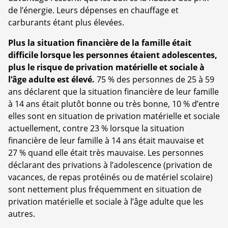
de l’énergie. Leurs dépenses en chauffage et
carburants étant plus élevées.
Plus la situation financière de la famille était
difficile lorsque les personnes étaient adolescentes,
plus le risque de privation matérielle et sociale à
l’âge adulte est élevé.
75 % des personnes de 25 à 59
ans déclarent que la situation financière de leur famille
à 14 ans était plutôt bonne ou très bonne, 10 % d’entre
elles sont en situation de privation matérielle et sociale
actuellement, contre 23 % lorsque la situation
financière de leur famille à 14 ans était mauvaise et
27 % quand elle était très mauvaise. Les personnes
déclarant des privations à l’adolescence (privation de
vacances, de repas protéinés ou de matériel scolaire)
sont nettement plus fréquemment en situation de
privation matérielle et sociale à l’âge adulte que les
autres.