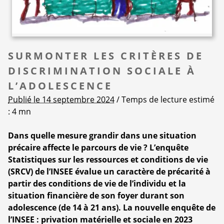
SURMONTER LES CRITÈRES DE
DISCRIMINATION SOCIALE À
L’ADOLESCENCE
Publié le 14 septembre 2024
/ Temps de lecture estimé
: 4 mn
Dans quelle mesure grandir dans une situation
précaire affecte le parcours de vie ? L’enquête
Statistiques sur les ressources et conditions de vie
(SRCV) de l’INSEE évalue un caractère de précarité à
partir des conditions de vie de l’individu et la
situation financière de son foyer durant son
adolescence (de 14 à 21 ans). La nouvelle enquête de
l’INSEE : privation matérielle et sociale en 2023