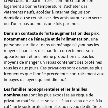
la vie courante parmi treize, comme chauffer son
logement à bonne température, s’acheter des
vêtements neufs, accéder à internet depuis son
domicile ou se réunir avec des amis autour d’un verre
ou d’un repas au moins une fois par mois.
Dans un contexte de forte augmentation des prix,
notamment de l’énergie et de l’alimentation,
une
personne sur dix vit dans un ménage n’ayant pas les
moyens financiers de chauffer correctement son
appartement et une même proportion n’a pas les
moyens de manger un repas contenant des protéines
tous les deux jours. Ces privations sont devenues plus
fréquentes que l’année précédente, contrairement aux
impayés de loyers qui ont diminué.
Les familles monoparentales et les familles
nombreuses
sont les plus exposées au risque de
privation matérielle et sociale, lié au niveau de vie, à la
catégorie socioprofessionnelle, au niveau de diplôme,