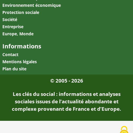
Environnement économique
Protection sociale
Société
Entreprise
Europe, Monde
Informations
Contact
Mentions légales
Plan du site
© 2005 - 2026
Les clés du social : informations et analyses
sociales issues de l’actualité abondante et
complexe provenant de France et d’Europe.