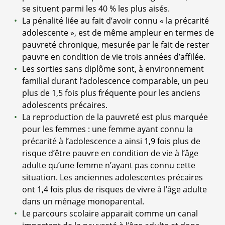
se situent parmi les 40 % les plus aisés.
La pénalité liée au fait d’avoir connu « la précarité
adolescente », est de même ampleur en termes de
pauvreté chronique, mesurée par le fait de rester
pauvre en condition de vie trois années d’affilée.
Les sorties sans diplôme sont, à environnement
familial durant l’adolescence comparable, un peu
plus de 1,5 fois plus fréquente pour les anciens
adolescents précaires.
La reproduction de la pauvreté est plus marquée
pour les femmes : une femme ayant connu la
précarité à l’adolescence a ainsi 1,9 fois plus de
risque d’être pauvre en condition de vie à l’âge
adulte qu’une femme n’ayant pas connu cette
situation. Les anciennes adolescentes précaires
ont 1,4 fois plus de risques de vivre à l’âge adulte
dans un ménage monoparental.
Le parcours scolaire apparait comme un canal