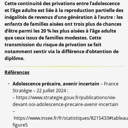
Cette continuité des privations entre l’adolescence
et l’âge adulte est liée à la reproduction partielle des
inégalités de revenus d’une génération à l’autre : les
enfants de familles aisées ont trois plus de chances
d’être parmi les 20 % les plus aisées à l’âge adulte
que ceux issus de familles modestes. Cette
transmission du risque de privation se fait
notamment sentir via la différence d’obtention de
diplôme.
Références
Adolescence précaire, avenir incertain
– France
Stratégie – 22 juillet 2024 :
–
https://www.strategie.gouv.fr/publications/vie-
devant-soi-adolescence-precaire-avenir-incertain
–
https://www.insee.fr/fr/statistiques/8215433#tableau
figure5