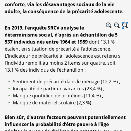
conforte, via les désavantages sociaux de la vie
adulte, la conséquence de la précarité adolescente.
En 2019, l’enquête SRCV analyse le
déterminisme social, d’après un échantillon de 5
537 individus nés entre 1964 et 1989
dont 13,1 %
étaient en situation de précarité à l’adolescence.
L’indicateur de précarité à l’adolescence est retenu si
l’individu remplit au moins 2 items sur quatre, soit
13,1 % des individus de l’échantillon :
Sentiment de précarité dans le ménage (12,2 %) ;
Incapacité de partir en vacances (23,4 %) ;
Manque quotidien de protéines (11,4 %) ;
Manque de matériel scolaire (2,3 %).
Bien sûr, d’autres facteurs peuvent potentiellement
influencer la probabilité d’être pauvre à l’âge