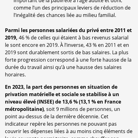
important de la pauvreté à l’âge adulte et donc
comme l’un des principaux leviers de réduction de
l’inégalité des chances liée au milieu familial.
Parmi les personnes salariées du privé entre 2011 et
2019,
46 % de celles qui étaient à bas revenus salarial
le sont encore en 2019. À l’inverse, 43 % en 2011 et en
2019 sont durablement sortis de bas salaires. La plus
forte progression correspond à une forte hausse de la
durée du travail ainsi qu’à une hausse des salaires
horaires.
En 2023, la part des personnes en situation de
privation matérielle et sociale se stabilise à un
niveau élevé (INSEE) de 13,6 % (13,1 % en France
métropolitaine)
, soit 9 millions de personnes, un
point au-dessus de la dernière décennie. Cet
indicateur repère les personnes ne pouvant pas
couvrir les dépenses liées à au moins cinq éléments de