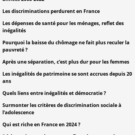
Les discriminations perdurent en France
Les dépenses de santé pour les ménages, reflet des
inégalités
Pourquoi la baisse du chômage ne fait plus reculer la
pauvreté ?
Après une séparation, c’est plus dur pour les femmes
Les inégalités de patrimoine se sont accrues depuis 20
ans
Quels liens entre inégalités et démocratie ?
Surmonter les critères de discrimination sociale à
l’adolescence
Qui est riche en France en 2024 ?