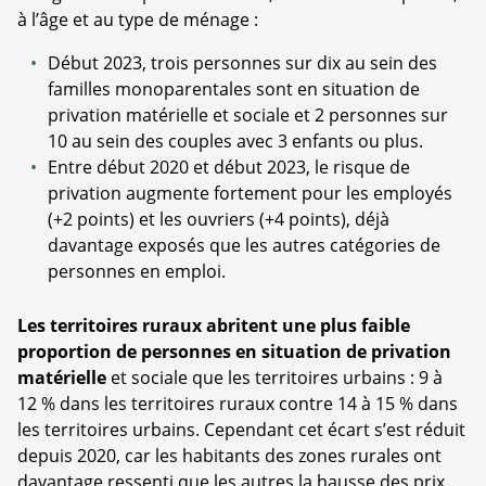
à l’âge et au type de ménage :
Début 2023, trois personnes sur dix au sein des
familles monoparentales sont en situation de
privation matérielle et sociale et 2 personnes sur
10 au sein des couples avec 3 enfants ou plus.
Entre début 2020 et début 2023, le risque de
privation augmente fortement pour les employés
(+2 points) et les ouvriers (+4 points), déjà
davantage exposés que les autres catégories de
personnes en emploi.
Les territoires ruraux abritent une plus faible
proportion de personnes en situation de privation
matérielle
et sociale que les territoires urbains : 9 à
12 % dans les territoires ruraux contre 14 à 15 % dans
les territoires urbains. Cependant cet écart s’est réduit
depuis 2020, car les habitants des zones rurales ont
davantage ressenti que les autres la hausse des prix