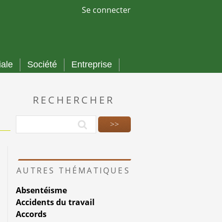
Se connecter
iale
Société
Entreprise
RECHERCHER
AUTRES THÉMATIQUES
Absentéisme
Accidents du travail
Accords