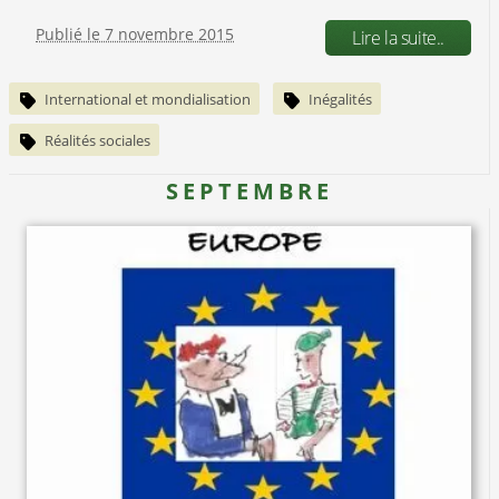
Publié le 7 novembre 2015
Lire la suite..
International et mondialisation
Inégalités
Réalités sociales
SEPTEMBRE