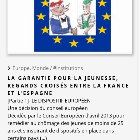
Europe, Monde /
#Institutions
LA GARANTIE POUR LA JEUNESSE,
REGARDS CROISÉS ENTRE LA FRANCE
ET L’ESPAGNE
[Partie 1]- LE DISPOSITIF EUROPÉEN
Une décision du conseil européen
Décidée par le Conseil Européen d’avril 2013 pour
remédier au chômage des jeunes de moins de 25
ans et s’inspirant de dispositifs en place dans
certains pays (...)