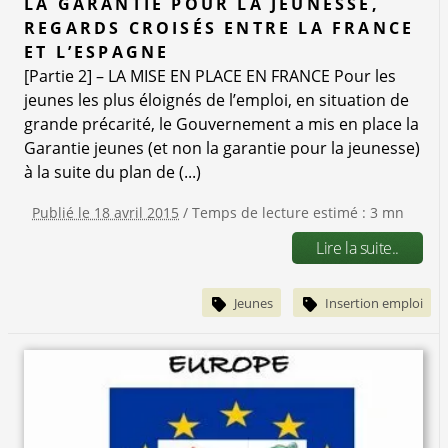
LA GARANTIE POUR LA JEUNESSE,
REGARDS CROISÉS ENTRE LA FRANCE
ET L’ESPAGNE
[Partie 2] – LA MISE EN PLACE EN FRANCE Pour les
jeunes les plus éloignés de l’emploi, en situation de
grande précarité, le Gouvernement a mis en place la
Garantie jeunes (et non la garantie pour la jeunesse)
à la suite du plan de (...)
Publié le 18 avril 2015
/ Temps de lecture estimé : 3 mn
Lire la suite..
Jeunes
Insertion emploi