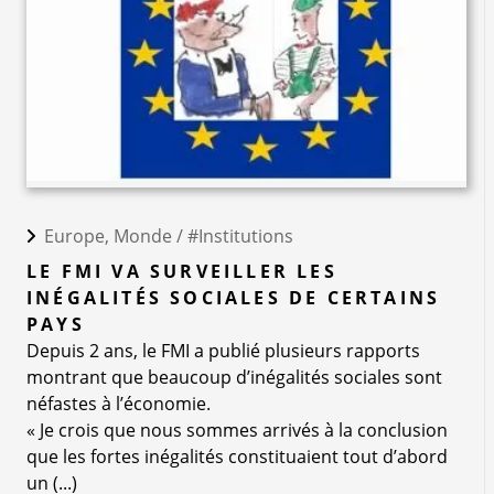
Europe, Monde /
#Institutions
LE FMI VA SURVEILLER LES
INÉGALITÉS SOCIALES DE CERTAINS
PAYS
Depuis 2 ans, le FMI a publié plusieurs rapports
montrant que beaucoup d’inégalités sociales sont
néfastes à l’économie.
« Je crois que nous sommes arrivés à la conclusion
que les fortes inégalités constituaient tout d’abord
un (...)