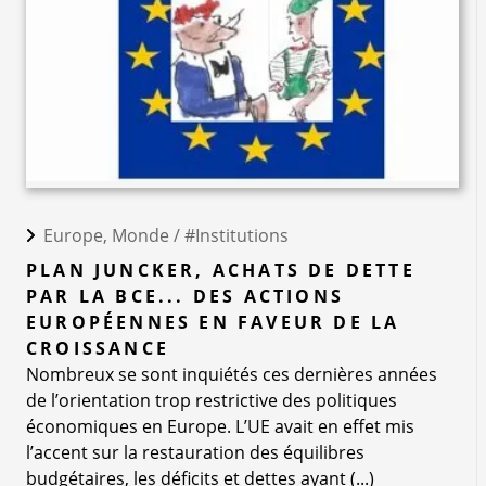
Europe, Monde /
#Institutions
PLAN JUNCKER, ACHATS DE DETTE
PAR LA BCE... DES ACTIONS
EUROPÉENNES EN FAVEUR DE LA
CROISSANCE
Nombreux se sont inquiétés ces dernières années
de l’orientation trop restrictive des politiques
économiques en Europe. L’UE avait en effet mis
l’accent sur la restauration des équilibres
budgétaires, les déficits et dettes ayant (...)