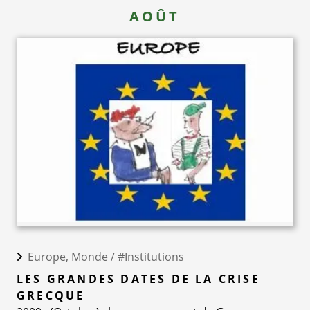
AOÛT
Europe, Monde /
#Institutions
LES GRANDES DATES DE LA CRISE
GRECQUE