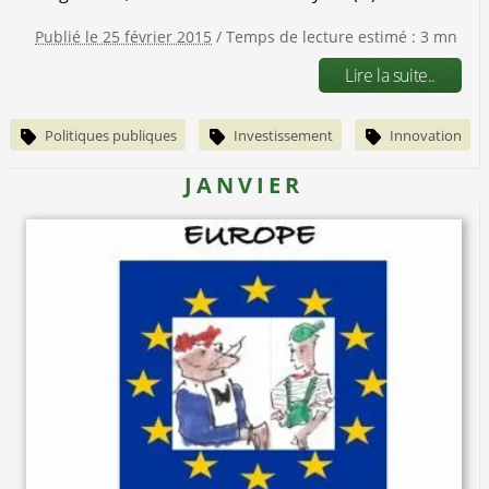
Publié le 25 février 2015
/ Temps de lecture estimé : 3 mn
Lire la suite..
Politiques publiques
Investissement
Innovation
JANVIER