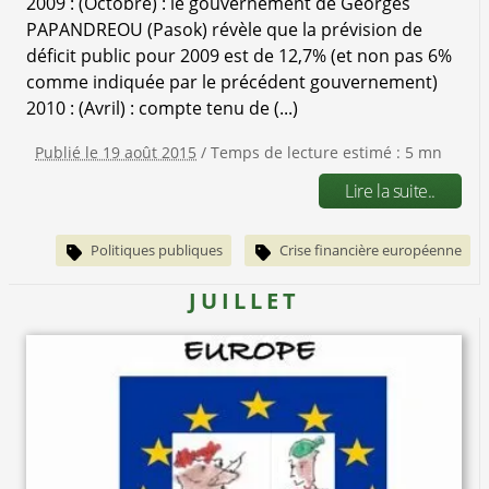
2009 : (Octobre) : le gouvernement de Georges
PAPANDREOU (Pasok) révèle que la prévision de
déficit public pour 2009 est de 12,7% (et non pas 6%
comme indiquée par le précédent gouvernement)
2010 : (Avril) : compte tenu de (...)
Publié le 19 août 2015
/ Temps de lecture estimé : 5 mn
Lire la suite..
Politiques publiques
Crise financière européenne
JUILLET