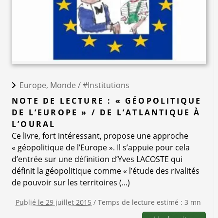
Europe, Monde /
#Institutions
NOTE DE LECTURE : « GÉOPOLITIQUE
DE L’EUROPE » / DE L’ATLANTIQUE À
L’OURAL
Ce livre, fort intéressant, propose une approche
« géopolitique de l’Europe ». Il s’appuie pour cela
d’entrée sur une définition d’Yves LACOSTE qui
définit la géopolitique comme « l’étude des rivalités
de pouvoir sur les territoires (...)
Publié le 29 juillet 2015
/ Temps de lecture estimé : 3 mn