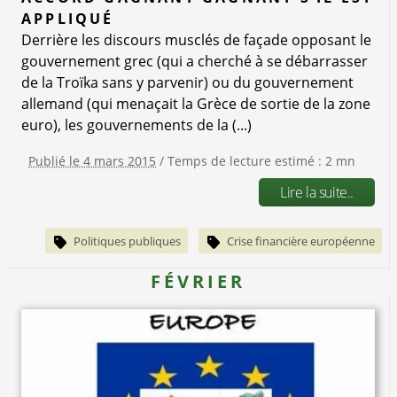
APPLIQUÉ
Derrière les discours musclés de façade opposant le
gouvernement grec (qui a cherché à se débarrasser
de la Troïka sans y parvenir) ou du gouvernement
allemand (qui menaçait la Grèce de sortie de la zone
euro), les gouvernements de la (...)
Publié le 4 mars 2015
/ Temps de lecture estimé : 2 mn
Lire la suite..
Politiques publiques
Crise financière européenne
FÉVRIER