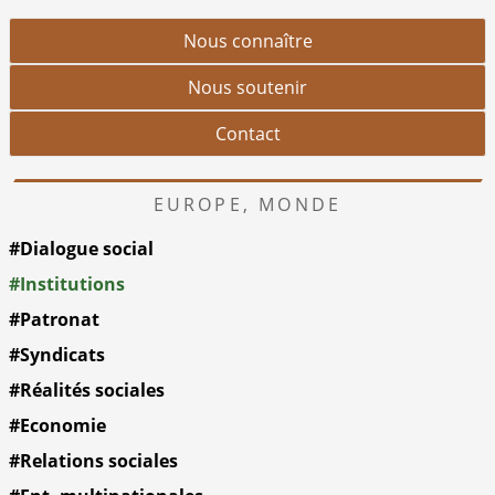
Nous connaître
Nous soutenir
Contact
EUROPE, MONDE
#Dialogue social
#Institutions
#Patronat
#Syndicats
#Réalités sociales
#Economie
#Relations sociales