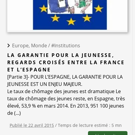
Europe, Monde /
#Institutions
LA GARANTIE POUR LA JEUNESSE,
REGARDS CROISÉS ENTRE LA FRANCE
ET L’ESPAGNE
[Partie 3]- POUR L’ESPAGNE, LA GARANTIE POUR LA
JEUNESSE EST UN ENJEU MAJEUR.
Le taux de chômage des jeunes est dramatique Le
taux de chômage des jeunes reste, en Espagne, très
élevé, 53,9 % en mars 2014. En 2013, 951 100 jeunes
de (...)
Publié le 22 avril 2015
/ Temps de lecture estimé : 5 mn