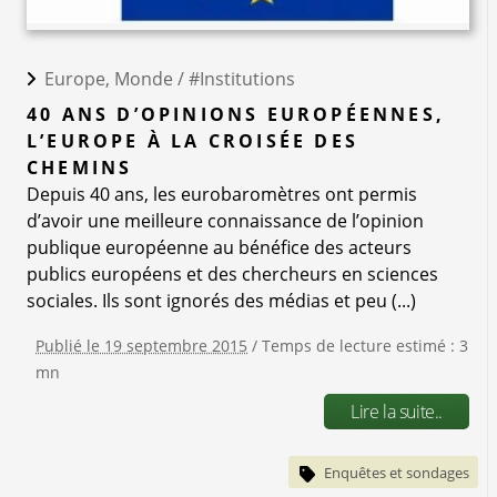
Europe, Monde /
#Institutions
40 ANS D’OPINIONS EUROPÉENNES,
L’EUROPE À LA CROISÉE DES
CHEMINS
Depuis 40 ans, les eurobaromètres ont permis
d’avoir une meilleure connaissance de l’opinion
publique européenne au bénéfice des acteurs
publics européens et des chercheurs en sciences
sociales. Ils sont ignorés des médias et peu (...)
Publié le 19 septembre 2015
/ Temps de lecture estimé : 3
mn
Lire la suite..
Enquêtes et sondages