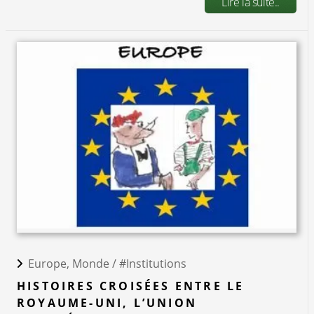
Lire la suite..
Europe, Monde /
#Institutions
HISTOIRES CROISÉES ENTRE LE
ROYAUME-UNI, L’UNION