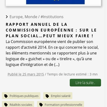
Europe, Monde /
#Institutions
RAPPORT ANNUEL DE LA
COMMISSION EUROPÉENNE : SUR LE
PLAN SOCIAL…PEUT MIEUX FAIRE !
La Commission européenne vient de publier son
rapport d’activité 2014. En ce qui concerne le social,
les éléments mentionnés se rapportent plus à une
logique de « guichet » ou de « tirelire », qu’à une
logique d’intégration et de (...)
Publié le 25 mars 2015
/ Temps de lecture estimé : 3 mn
Lire la suite..
Politiques publiques
Emploi salarié
Réalités sociales
Formation professionnelle