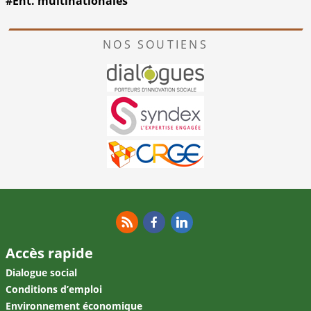
#Ent. multinationales
NOS SOUTIENS
RSS
Facebook
Linkedin
Accès rapide
Dialogue social
Conditions d’emploi
Environnement économique