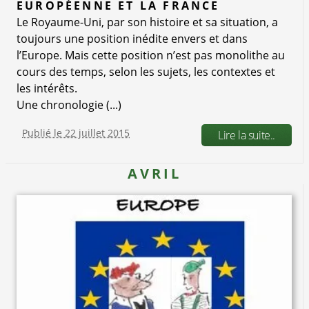
EUROPÉENNE ET LA FRANCE
Le Royaume-Uni, par son histoire et sa situation, a
toujours une position inédite envers et dans
l’Europe. Mais cette position n’est pas monolithe au
cours des temps, selon les sujets, les contextes et
les intérêts.
Une chronologie (...)
Publié le 22 juillet 2015
Lire la suite..
AVRIL