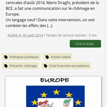
centrales d’août 2014, Mario Draghi, président de la
BCE, a fait une communication sur le chômage en
Europe.
Un langage neuf ! Dans cette intervention, on voit
combien les effets des (...)
Publié le 30 août 2014
/ Temps de lecture estimé : 3 mn
Lire la suite..
Politiques publiques
Emploi salarié
Précarité, chômage
Crise financière européenne