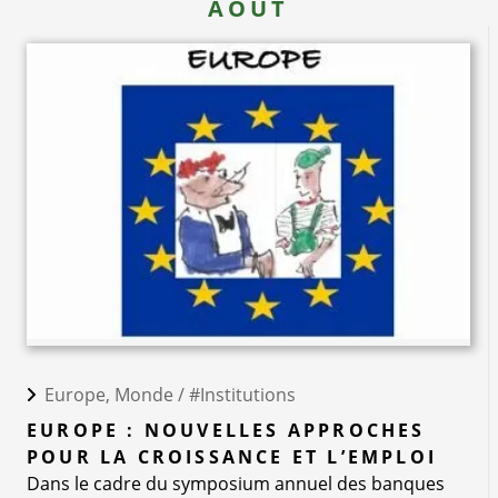
AOÛT
Europe, Monde /
#Institutions
EUROPE : NOUVELLES APPROCHES
POUR LA CROISSANCE ET L’EMPLOI
Dans le cadre du symposium annuel des banques