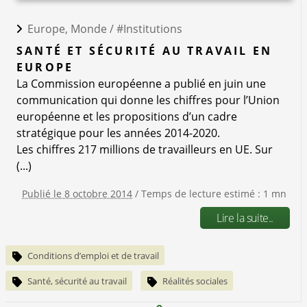
Europe, Monde /
#Institutions
SANTÉ ET SÉCURITÉ AU TRAVAIL EN
EUROPE
La Commission européenne a publié en juin une
communication qui donne les chiffres pour l’Union
européenne et les propositions d’un cadre
stratégique pour les années 2014-2020.
Les chiffres 217 millions de travailleurs en UE. Sur
(...)
Publié le 8 octobre 2014
/ Temps de lecture estimé : 1 mn
Lire la suite..
Conditions d’emploi et de travail
Santé, sécurité au travail
Réalités sociales