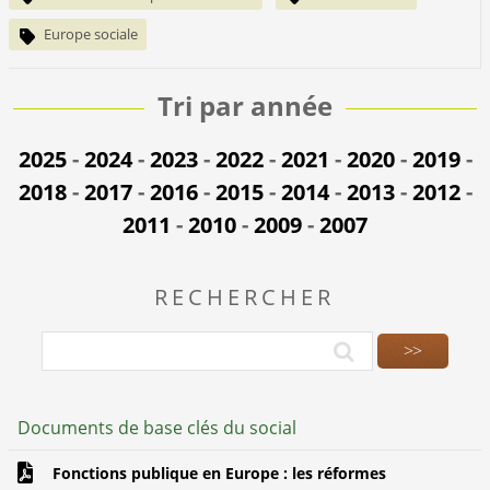
Europe sociale
Tri par année
2025
-
2024
-
2023
-
2022
-
2021
-
2020
-
2019
-
2018
-
2017
-
2016
-
2015
-
2014
-
2013
-
2012
-
2011
-
2010
-
2009
-
2007
RECHERCHER
Documents de base clés du social
Fonctions publique en Europe : les réformes