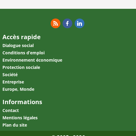
RSS
Facebook
Linkedin
Accès rapide
Dialogue social
Conditions d’emploi
Environnement économique
Protection sociale
Société
Entreprise
Europe, Monde
Informations
Contact
Mentions légales
Plan du site