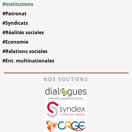
#Institutions
#Patronat
#Syndicats
#Réalités sociales
#Economie
#Relations sociales
#Ent. multinationales
NOS SOUTIENS