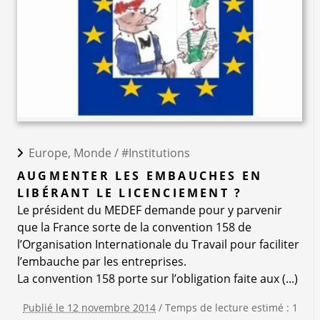
Europe, Monde /
#Institutions
AUGMENTER LES EMBAUCHES EN
LIBÉRANT LE LICENCIEMENT ?
Le président du MEDEF demande pour y parvenir
que la France sorte de la convention 158 de
l’Organisation Internationale du Travail pour faciliter
l’embauche par les entreprises.
La convention 158 porte sur l’obligation faite aux (...)
Publié le 12 novembre 2014
/ Temps de lecture estimé : 1