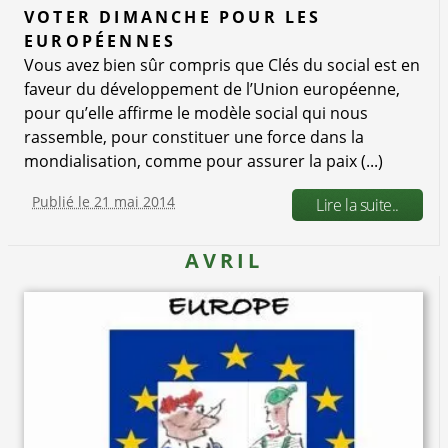
VOTER DIMANCHE POUR LES
EUROPÉENNES
Vous avez bien sûr compris que Clés du social est en
faveur du développement de l’Union européenne,
pour qu’elle affirme le modèle social qui nous
rassemble, pour constituer une force dans la
mondialisation, comme pour assurer la paix (...)
Publié le 21 mai 2014
Lire la suite..
AVRIL