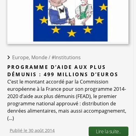
Europe, Monde /
#Institutions
PROGRAMME D’AIDE AUX PLUS
DÉMUNIS : 499 MILLIONS D’EUROS
C’est le montant accordé par la Commission
européenne à la France pour son programme 2014-
2020 d’aide aux plus démunis (FEAD), le premier
programme national approuvé : distribution de
denrées alimentaires, mais aussi accompagnement,
(...)
Publié le 30 août 2014
Lire la suite..