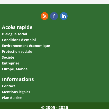
RSS
Facebook
Linkedin
Accès rapide
Dialogue social
Conditions d’emploi
Environnement économique
Protection sociale
Société
Entreprise
Europe, Monde
Informations
Contact
Mentions légales
Plan du site
© 2005 - 2026