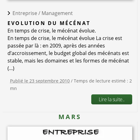
Entreprise /
Management
EVOLUTION DU MÉCÉNAT
En temps de crise, le mécénat évolue.
En temps de crise, le mécénat évolue La crise est
passée par là : en 2009, après des années
d’accroissement, le budget global des mécénats est
stable, mais les domaines et les formes de mécénat
(...)
Publié le 23 septembre 2010
/ Temps de lecture estimé : 2
mn
Lire la suite..
MARS