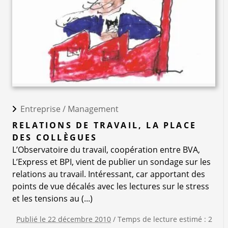
Entreprise /
Management
RELATIONS DE TRAVAIL, LA PLACE
DES COLLÈGUES
L’Observatoire du travail, coopération entre BVA,
L’Express et BPI, vient de publier un sondage sur les
relations au travail. Intéressant, car apportant des
points de vue décalés avec les lectures sur le stress
et les tensions au (...)
Publié le 22 décembre 2010
/ Temps de lecture estimé : 2