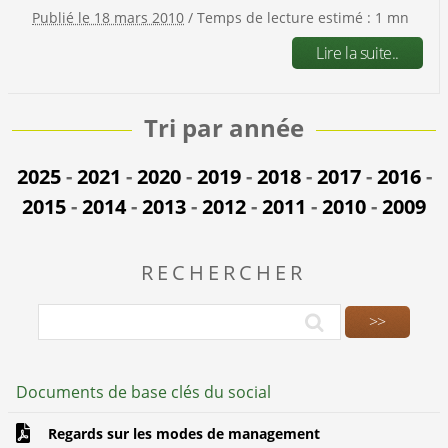
Publié le 18 mars 2010
/ Temps de lecture estimé : 1 mn
Lire la suite..
Tri par année
2025
-
2021
-
2020
-
2019
-
2018
-
2017
-
2016
-
2015
-
2014
-
2013
-
2012
-
2011
-
2010
-
2009
RECHERCHER
Documents de base clés du social
Regards sur les modes de management