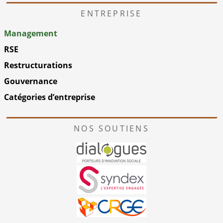
ENTREPRISE
Management
RSE
Restructurations
Gouvernance
Catégories d’entreprise
NOS SOUTIENS