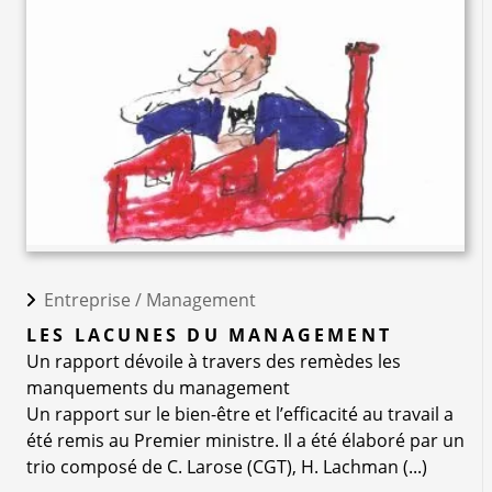
Entreprise /
Management
LES LACUNES DU MANAGEMENT
Un rapport dévoile à travers des remèdes les
manquements du management
Un rapport sur le bien-être et l’efficacité au travail a
été remis au Premier ministre. Il a été élaboré par un
trio composé de C. Larose (CGT), H. Lachman (...)