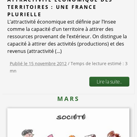
TERRITOIRES : UNE FRANCE
PLURIELLE
L’attractivité économique est définie par l’Insee
comme la capacité d’un territoire à attirer des
ressources provenant de l’extérieur. On distingue la
capacité à attirer des activités (productions) et des
revenus (attractivité (...)
Publié le 15 novembre 2012
/ Temps de lecture estimé : 3
mn
Lire la suite..
MARS