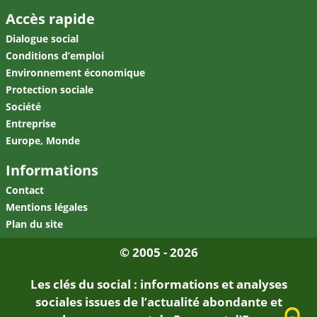
RSS
Facebook
Linkedin
Accès rapide
Dialogue social
Conditions d’emploi
Environnement économique
Protection sociale
Société
Entreprise
Europe, Monde
Informations
Contact
Mentions légales
Plan du site
© 2005 - 2026
Les clés du social : informations et analyses
sociales issues de l’actualité abondante et