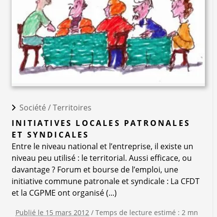
Société /
Territoires
INITIATIVES LOCALES PATRONALES
ET SYNDICALES
Entre le niveau national et l’entreprise, il existe un
niveau peu utilisé : le territorial. Aussi efficace, ou
davantage ? Forum et bourse de l’emploi, une
initiative commune patronale et syndicale : La CFDT
et la CGPME ont organisé (...)
Publié le 15 mars 2012
/ Temps de lecture estimé : 2 mn