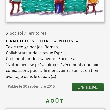
Société /
Territoires
BANLIEUES : DIRE « NOUS »
Texte rédigé par Joël Roman,
Collaborateur de la revue Esprit,
Co-fondateur de « sauvons l’Europe »
"Nul ne peut se prévaloir des événements que nous
connaissons pour affirmer avoir raison, et en tirer
avantage dans le débat. (...)
Publié le 30 septembre 2015
Lire la suite..
AOÛT