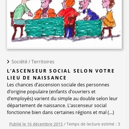
Société /
Territoires
L’ASCENSEUR SOCIAL SELON VOTRE
LIEU DE NAISSANCE
Les chances d’ascension sociale des personnes
d’origine populaire (enfants d’ouvriers et
d’employés) varient du simple au double selon leur
département de naissance. L’ascenseur social
fonctionne bien dans certaines régions et mal (...)
Publié le 16 décembre 2015
/ Temps de lecture estimé : 3