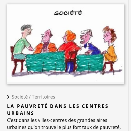
Société /
Territoires
LA PAUVRETÉ DANS LES CENTRES
URBAINS
C’est dans les villes-centres des grandes aires
urbaines qu’on trouve le plus fort taux de pauvreté,