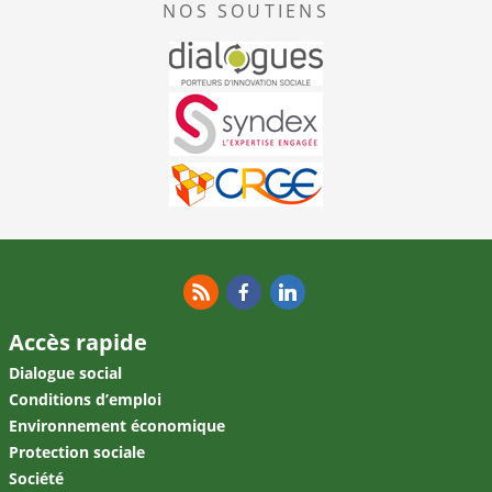
NOS SOUTIENS
RSS
Facebook
Linkedin
Accès rapide
Dialogue social
Conditions d’emploi
Environnement économique
Protection sociale
Société