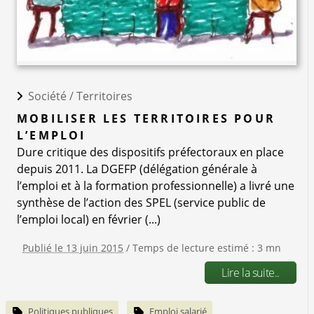
Société /
Territoires
MOBILISER LES TERRITOIRES POUR
L’EMPLOI
Dure critique des dispositifs préfectoraux en place
depuis 2011. La DGEFP (délégation générale à
l’emploi et à la formation professionnelle) a livré une
synthèse de l’action des SPEL (service public de
l’emploi local) en février (...)
Publié le 13 juin 2015
/ Temps de lecture estimé : 3 mn
Lire la suite..
Politiques publiques
Emploi salarié