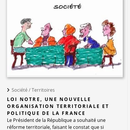
Société /
Territoires
LOI NOTRE, UNE NOUVELLE
ORGANISATION TERRITORIALE ET
POLITIQUE DE LA FRANCE
Le Président de la République a souhaité une
réforme territoriale, faisant le constat que si