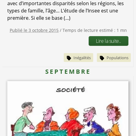
avec d’importantes disparités selon les régions, les
types de famille, l’âge... L’étude de l’Insee est une
première. Si elle se base (...)
Publié le 3 octobre 2015
/ Temps de lecture estimé : 1 mn
Lire la suite..
Inégalités
Populations
SEPTEMBRE