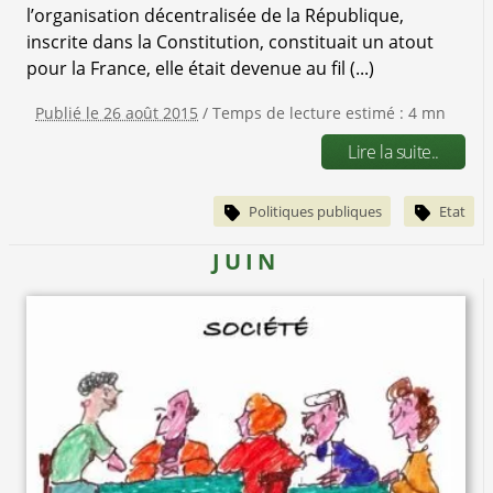
l’organisation décentralisée de la République,
inscrite dans la Constitution, constituait un atout
pour la France, elle était devenue au fil (...)
Publié le 26 août 2015
/ Temps de lecture estimé : 4 mn
Lire la suite..
Politiques publiques
Etat
JUIN