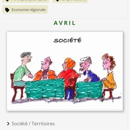
Economie régionale
AVRIL
Société /
Territoires