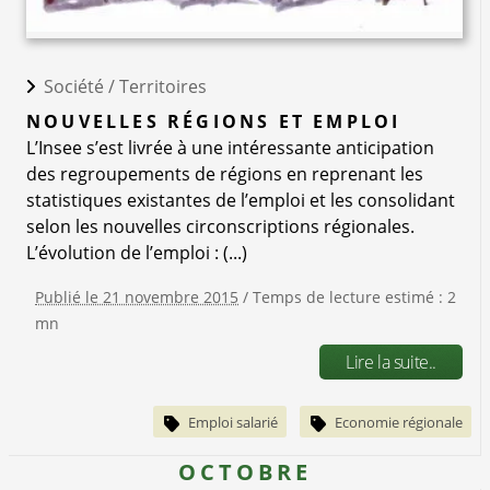
Société /
Territoires
NOUVELLES RÉGIONS ET EMPLOI
L’Insee s’est livrée à une intéressante anticipation
des regroupements de régions en reprenant les
statistiques existantes de l’emploi et les consolidant
selon les nouvelles circonscriptions régionales.
L’évolution de l’emploi : (...)
Publié le 21 novembre 2015
/ Temps de lecture estimé : 2
mn
Lire la suite..
Emploi salarié
Economie régionale
OCTOBRE