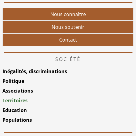
Nous connaître
Nous soutenir
Contact
SOCIÉTÉ
Inégalités, discriminations
Politique
Associations
Territoires
Education
Populations