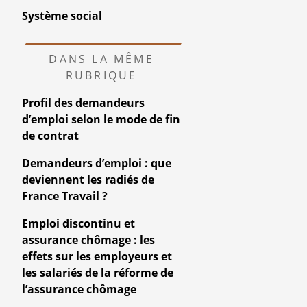
Système social
DANS LA MÊME
RUBRIQUE
Profil des demandeurs
d’emploi selon le mode de fin
de contrat
Demandeurs d’emploi : que
deviennent les radiés de
France Travail ?
Emploi discontinu et
assurance chômage : les
effets sur les employeurs et
les salariés de la réforme de
l’assurance chômage