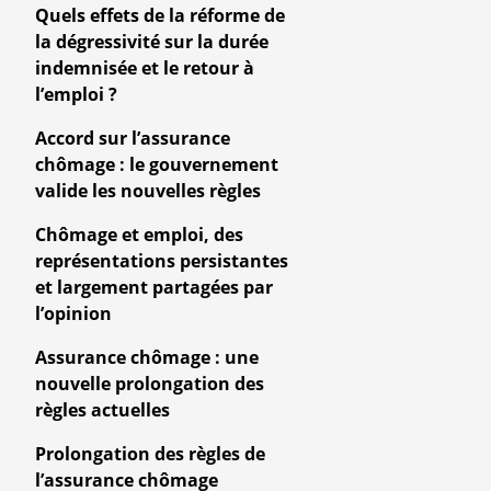
Quels effets de la réforme de
la dégressivité sur la durée
indemnisée et le retour à
l’emploi ?
Accord sur l’assurance
chômage : le gouvernement
valide les nouvelles règles
Chômage et emploi, des
représentations persistantes
et largement partagées par
l’opinion
Assurance chômage : une
nouvelle prolongation des
règles actuelles
Prolongation des règles de
l’assurance chômage