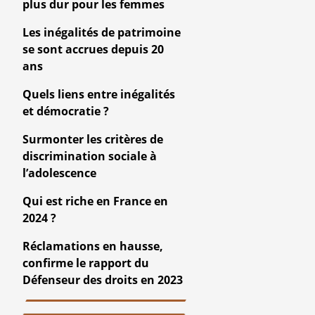
plus dur pour les femmes
Les inégalités de patrimoine
se sont accrues depuis 20
ans
Quels liens entre inégalités
et démocratie ?
Surmonter les critères de
discrimination sociale à
l’adolescence
Qui est riche en France en
2024 ?
Réclamations en hausse,
confirme le rapport du
Défenseur des droits en 2023