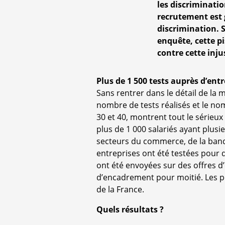
les discriminati
recrutement est 
discrimination. S
enquête, cette pi
contre cette inju
Plus de 1 500 tests auprès d’entr
Sans rentrer dans le détail de la
nombre de tests réalisés et le no
30 et 40, montrent tout le sérieux
plus de 1 000 salariés ayant plus
secteurs du commerce, de la banque
entreprises ont été testées pour 
ont été envoyées sur des offres d
d’encadrement pour moitié. Les po
de la France.
Quels résultats ?