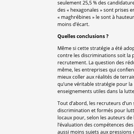
seulement 25,5 % des candidatures 
des « hexagonales » sont prises e
« maghrébines » le sont à hauteur 
moins d’écart.
Quelles conclusions ?
Même si cette stratégie a été adop
contre les discriminations soit la
recrutement. La question des réd
même, les entreprises qui confie
mieux coller aux réalités de terrai
qu’une véritable stratégie pour la
enseignements utiles dans la lutte
Tout d’abord, les recruteurs d’un 
discrimination et formés pour lut
locaux pour, selon les auteurs de 
l’évaluation des compétences des 
aussi moins sujets aux pressions 