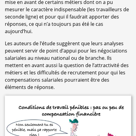
mise en avant de certains métiers dont on a pu
mesurer le caractère indispensable (les travailleurs de
seconde ligne) et pour qui il faudrait apporter des
réponses, ce qui n’a toujours pas été le cas
aujourd’hui.
Les auteurs de l’étude suggèrent que leurs analyses
peuvent servir de point d’appui pour les négociations
salariales au niveau national ou de branche. Ils
mettent en avant aussi la question de l’attractivité des
métiers et les difficultés de recrutement pour qui les
compensations salariales pourraient être des
éléments de réponse.