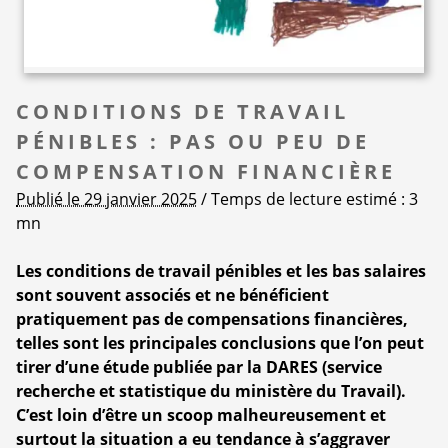
CONDITIONS DE TRAVAIL
PÉNIBLES : PAS OU PEU DE
COMPENSATION FINANCIÈRE
Publié le 29 janvier 2025
/ Temps de lecture estimé : 3
mn
Les conditions de travail pénibles et les bas salaires
sont souvent associés et ne bénéficient
pratiquement pas de compensations financières,
telles sont les principales conclusions que l’on peut
tirer d’une étude publiée par la DARES (service
recherche et statistique du ministère du Travail).
C’est loin d’être un scoop malheureusement et
surtout la situation a eu tendance à s’aggraver