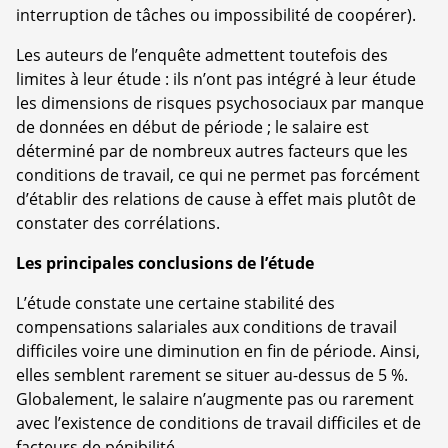
interruption de tâches ou impossibilité de coopérer).
Les auteurs de l’enquête admettent toutefois des
limites à leur étude : ils n’ont pas intégré à leur étude
les dimensions de risques psychosociaux par manque
de données en début de période ; le salaire est
déterminé par de nombreux autres facteurs que les
conditions de travail, ce qui ne permet pas forcément
d’établir des relations de cause à effet mais plutôt de
constater des corrélations.
Les principales conclusions de l’étude
L’étude constate une certaine stabilité des
compensations salariales aux conditions de travail
difficiles voire une diminution en fin de période. Ainsi,
elles semblent rarement se situer au-dessus de 5 %.
Globalement, le salaire n’augmente pas ou rarement
avec l’existence de conditions de travail difficiles et de
facteurs de pénibilité.