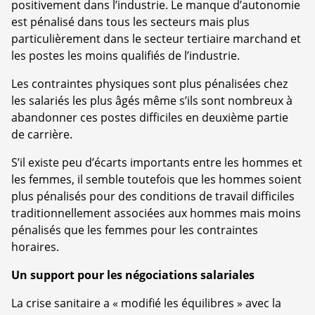
positivement dans l’industrie. Le manque d’autonomie
est pénalisé dans tous les secteurs mais plus
particulièrement dans le secteur tertiaire marchand et
les postes les moins qualifiés de l’industrie.
Les contraintes physiques sont plus pénalisées chez
les salariés les plus âgés même s’ils sont nombreux à
abandonner ces postes difficiles en deuxième partie
de carrière.
S’il existe peu d’écarts importants entre les hommes et
les femmes, il semble toutefois que les hommes soient
plus pénalisés pour des conditions de travail difficiles
traditionnellement associées aux hommes mais moins
pénalisés que les femmes pour les contraintes
horaires.
Un support pour les négociations salariales
La crise sanitaire a « modifié les équilibres » avec la