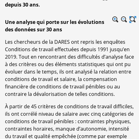
depuis 30 ans.
Une analyse qui porte sur les évolutions
des données sur 30 ans
Les chercheurs de la DARES ont repris les enquêtes
Conditions de travail effectuées depuis 1991 jusqu’en
2019. Tout en rencontrant des difficultés d’analyse face
à des critères ou des éléments statistiques qui ont pu
évoluer dans le temps, ils ont analysé la relation entre
conditions de travail et salaire, la compensation
financière de conditions de travail pénibles ou au
contraire la dévalorisation de telles conditions.
À partir de 45 critères de conditions de travail difficiles,
ils ont corrélé niveau de salaire avec cinq catégories de
conditions de travail pénibles : contraintes physiques,
contraintes horaires, manque d’autonomie, intensité
du travail et qualité empêchée (comme par exemple