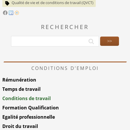
Qualité de vie et de conditions de travail (QVCT)
RECHERCHER
CONDITIONS D’EMPLOI
Rémunération
Temps de travail
Conditions de travail
Formation Qualification
Egalité professionnelle
Droit du travail