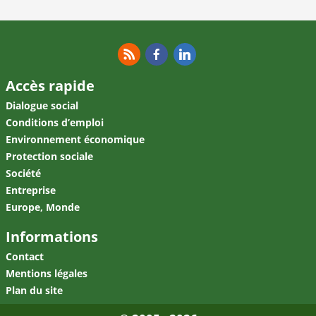
RSS
Facebook
Linkedin
Accès rapide
Dialogue social
Conditions d’emploi
Environnement économique
Protection sociale
Société
Entreprise
Europe, Monde
Informations
Contact
Mentions légales
Plan du site