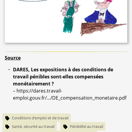
Source
DARES, Les expositions à des conditions de
travail pénibles sont-elles compensées
monétairement ?
–
https://dares.travail-
emploi.gouv.fr/.../DE_compensation_monetaire.pdf
Conditions d’emploi et de travail
Santé, sécurité au travail
Pénibilité au travail