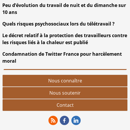
Peu d’évolution du travail de nuit et du dimanche sur
10 ans
Quels risques psychosociaux lors du télétravail ?
Le décret relatif à la protection des travailleurs contre
les risques liés à la chaleur est publié
Condamnation de Twitter France pour harcèlement
moral
Nous connaître
Nous soutenir
Contact
RSS
Facebook
Linkedin