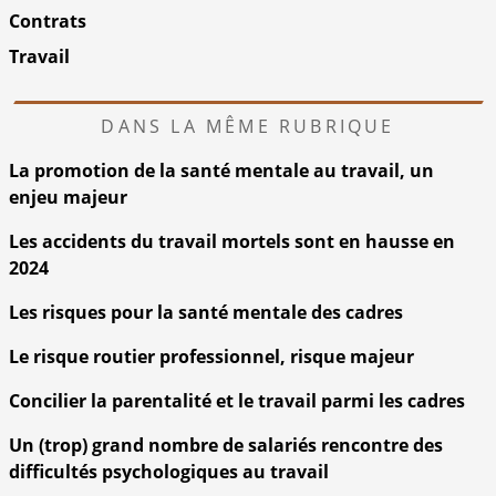
Contrats
Travail
DANS LA MÊME RUBRIQUE
La promotion de la santé mentale au travail, un
enjeu majeur
Les accidents du travail mortels sont en hausse en
2024
Les risques pour la santé mentale des cadres
Le risque routier professionnel, risque majeur
Concilier la parentalité et le travail parmi les cadres
Un (trop) grand nombre de salariés rencontre des
difficultés psychologiques au travail