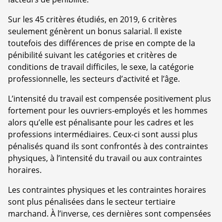
Sur les 45 critères étudiés, en 2019, 6 critères
seulement génèrent un bonus salarial. Il existe
toutefois des différences de prise en compte de la
pénibilité suivant les catégories et critères de
conditions de travail difficiles, le sexe, la catégorie
professionnelle, les secteurs d’activité et l’âge.
L’intensité du travail est compensée positivement plus
fortement pour les ouvriers-employés et les hommes
alors qu’elle est pénalisante pour les cadres et les
professions intermédiaires. Ceux-ci sont aussi plus
pénalisés quand ils sont confrontés à des contraintes
physiques, à l’intensité du travail ou aux contraintes
horaires.
Les contraintes physiques et les contraintes horaires
sont plus pénalisées dans le secteur tertiaire
marchand. À l’inverse, ces dernières sont compensées