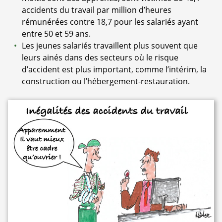
accidents du travail par million d’heures
rémunérées contre 18,7 pour les salariés ayant
entre 50 et 59 ans.
Les jeunes salariés travaillent plus souvent que
leurs ainés dans des secteurs où le risque
d’accident est plus important, comme l’intérim, la
construction ou l’hébergement-restauration.