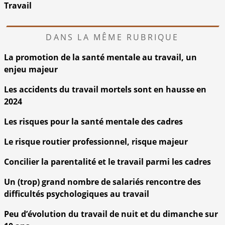
Travail
DANS LA MÊME RUBRIQUE
La promotion de la santé mentale au travail, un
enjeu majeur
Les accidents du travail mortels sont en hausse en
2024
Les risques pour la santé mentale des cadres
Le risque routier professionnel, risque majeur
Concilier la parentalité et le travail parmi les cadres
Un (trop) grand nombre de salariés rencontre des
difficultés psychologiques au travail
Peu d’évolution du travail de nuit et du dimanche sur