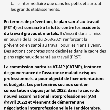
taille intermédiaire que dans les petits et surtout
les grands établissements.
En termes de prévention, le plan santé au travail
(PST 4) est consacré à la lutte contre les accidents
du travail graves et mortels.
Il s’inscrit dans la mise
en œuvre de la loi du 2/08/2021 renforçant la
prévention en santé au travail pour les 4 ans à venir.
Des actions concrètes sont déclinées dans le cadre des
plans régionaux de santé au travail (PRST).
La commission paritaire AT-MP (CATMP), instance
de gouvernance de l’assurance maladie-risques
professionnels, a pour objectif de fixer orientations
et budgets. Les partenaires sociaux sont en
concertation depuis juillet 2022, dans le cadre du
nouvel accord national interprofessionnel (ANI
d’avril 2022) et viennent de démarrer une
négociation interprofessionnelle le 1er décembre.