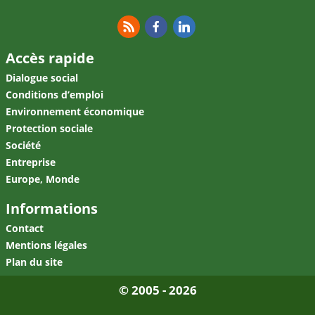
RSS
Facebook
Linkedin
Accès rapide
Dialogue social
Conditions d’emploi
Environnement économique
Protection sociale
Société
Entreprise
Europe, Monde
Informations
Contact
Mentions légales
Plan du site
© 2005 - 2026