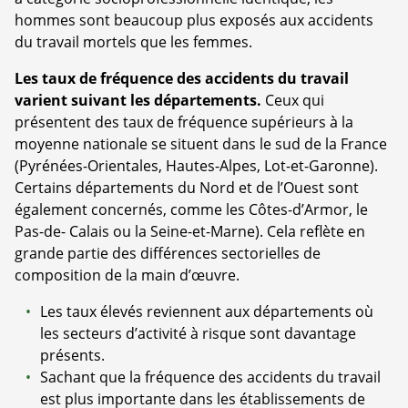
hommes sont beaucoup plus exposés aux accidents
du travail mortels que les femmes.
Les taux de fréquence des accidents du travail
varient suivant les départements.
Ceux qui
présentent des taux de fréquence supérieurs à la
moyenne nationale se situent dans le sud de la France
(Pyrénées-Orientales, Hautes-Alpes, Lot-et-Garonne).
Certains départements du Nord et de l’Ouest sont
également concernés, comme les Côtes-d’Armor, le
Pas-de- Calais ou la Seine-et-Marne). Cela reflète en
grande partie des différences sectorielles de
composition de la main d’œuvre.
Les taux élevés reviennent aux départements où
les secteurs d’activité à risque sont davantage
présents.
Sachant que la fréquence des accidents du travail
est plus importante dans les établissements de