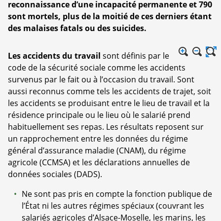
reconnaissance d’une incapacité permanente et 790
sont mortels, plus de la moitié de ces derniers étant
des malaises fatals ou des suicides.
Les accidents du travail
sont définis par le
code de la sécurité sociale comme les accidents
survenus par le fait ou à l’occasion du travail. Sont
aussi reconnus comme tels les accidents de trajet, soit
les accidents se produisant entre le lieu de travail et la
résidence principale ou le lieu où le salarié prend
habituellement ses repas. Les résultats reposent sur
un rapprochement entre les données du régime
général d’assurance maladie (CNAM), du régime
agricole (CCMSA) et les déclarations annuelles de
données sociales (DADS).
Ne sont pas pris en compte la fonction publique de
l’État ni les autres régimes spéciaux (couvrant les
salariés agricoles d’Alsace-Moselle, les marins, les