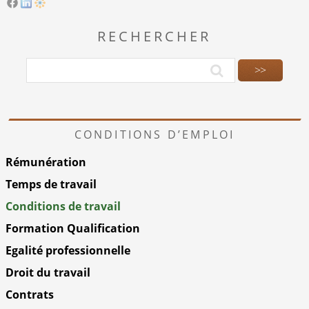
RECHERCHER
CONDITIONS D’EMPLOI
Rémunération
Temps de travail
Conditions de travail
Formation Qualification
Egalité professionnelle
Droit du travail
Contrats