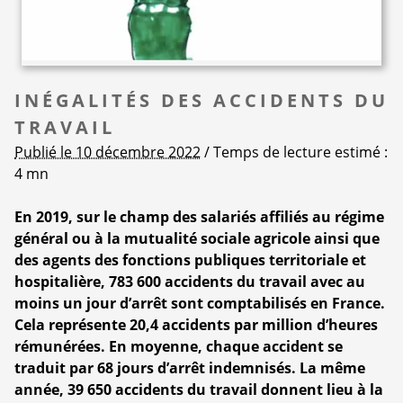
INÉGALITÉS DES ACCIDENTS DU
TRAVAIL
Publié le 10 décembre 2022
/ Temps de lecture estimé :
4 mn
En 2019, sur le champ des salariés affiliés au régime
général ou à la mutualité sociale agricole ainsi que
des agents des fonctions publiques territoriale et
hospitalière, 783 600 accidents du travail avec au
moins un jour d’arrêt sont comptabilisés en France.
Cela représente 20,4 accidents par million d’heures
rémunérées. En moyenne, chaque accident se
traduit par 68 jours d’arrêt indemnisés. La même
année, 39 650 accidents du travail donnent lieu à la