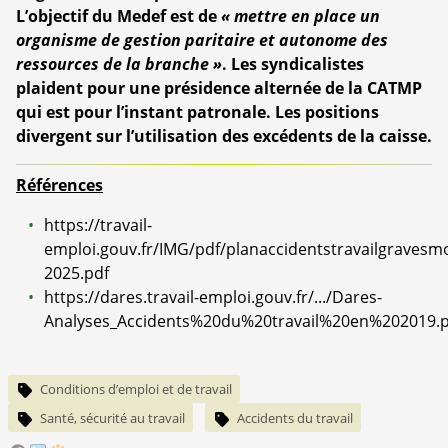
L’objectif du Medef est de
« mettre en place un
organisme de gestion paritaire et autonome des
ressources de la branche »
. Les syndicalistes
plaident pour une présidence alternée de la CATMP
qui est pour l’instant patronale. Les positions
divergent sur l’utilisation des excédents de la caisse.
Références
https://travail-
emploi.gouv.fr/IMG/pdf/planaccidentstravailgravesm
2025.pdf
https://dares.travail-emploi.gouv.fr/.../Dares-
Analyses_Accidents%20du%20travail%20en%202019.p
Conditions d’emploi et de travail
Santé, sécurité au travail
Accidents du travail