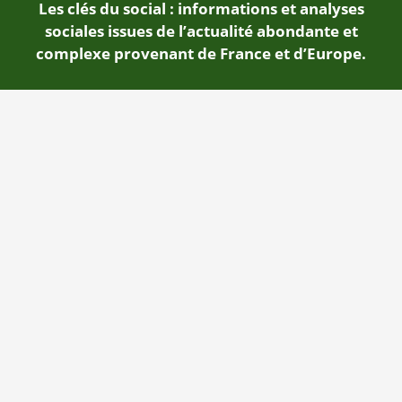
Les clés du social : informations et analyses
sociales issues de l’actualité abondante et
complexe provenant de France et d’Europe.