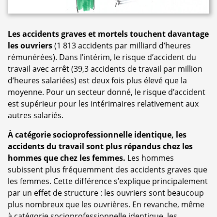
Les accidents graves et mortels touchent davantage
les ouvriers
(1 813 accidents par milliard d’heures
rémunérées). Dans l’intérim, le risque d’accident du
travail avec arrêt (39,3 accidents de travail par million
d’heures salariées) est deux fois plus élevé que la
moyenne. Pour un secteur donné, le risque d’accident
est supérieur pour les intérimaires relativement aux
autres salariés.
À catégorie socioprofessionnelle identique, les
accidents du travail sont plus répandus chez les
hommes que chez les femmes.
Les hommes
subissent plus fréquemment des accidents graves que
les femmes. Cette différence s’explique principalement
par un effet de structure : les ouvriers sont beaucoup
plus nombreux que les ouvrières. En revanche, même
à catégorie socioprofessionnelle identique, les