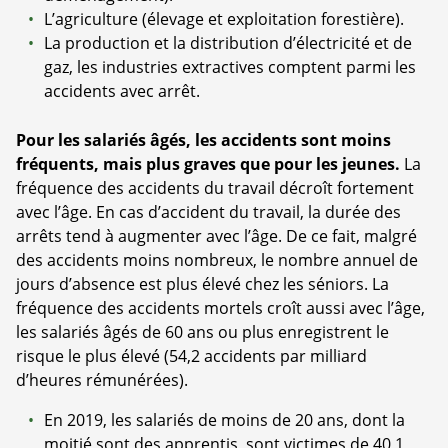
L’agriculture (élevage et exploitation forestière).
La production et la distribution d’électricité et de
gaz, les industries extractives comptent parmi les
accidents avec arrêt.
Pour les salariés âgés, les accidents sont moins
fréquents, mais plus graves que pour les jeunes.
La
fréquence des accidents du travail décroît fortement
avec l’âge. En cas d’accident du travail, la durée des
arrêts tend à augmenter avec l’âge. De ce fait, malgré
des accidents moins nombreux, le nombre annuel de
jours d’absence est plus élevé chez les séniors. La
fréquence des accidents mortels croît aussi avec l’âge,
les salariés âgés de 60 ans ou plus enregistrent le
risque le plus élevé (54,2 accidents par milliard
d’heures rémunérées).
En 2019, les salariés de moins de 20 ans, dont la
moitié sont des apprentis, sont victimes de 40,1