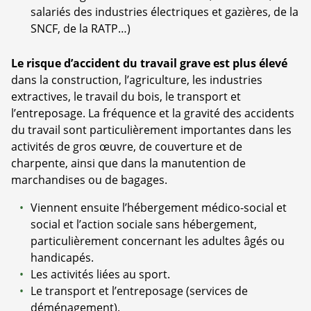
salariés des industries électriques et gazières, de la
SNCF, de la RATP…)
Le risque d’accident du travail grave est plus élevé
dans la construction, l’agriculture, les industries
extractives, le travail du bois, le transport et
l’entreposage. La fréquence et la gravité des accidents
du travail sont particulièrement importantes dans les
activités de gros œuvre, de couverture et de
charpente, ainsi que dans la manutention de
marchandises ou de bagages.
Viennent ensuite l’hébergement médico-social et
social et l’action sociale sans hébergement,
particulièrement concernant les adultes âgés ou
handicapés.
Les activités liées au sport.
Le transport et l’entreposage (services de
déménagement).