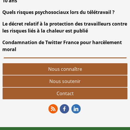
10 ans
Quels risques psychosociaux lors du télétravail ?
Le décret relatif à la protection des travailleurs contre
les risques liés à la chaleur est publié
Condamnation de Twitter France pour harcèlement
moral
Nous connaître
Nous soutenir
Contact
RSS
Facebook
Linkedin