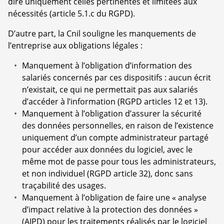
dire uniquement celles pertinentes et limitées aux
nécessités (article 5.1.c du RGPD).
D’autre part, la Cnil souligne les manquements de
l’entreprise aux obligations légales :
Manquement à l’obligation d’information des
salariés concernés par ces dispositifs : aucun écrit
n’existait, ce qui ne permettait pas aux salariés
d’accéder à l’information (RGPD articles 12 et 13).
Manquement à l’obligation d’assurer la sécurité
des données personnelles, en raison de l’existence
uniquement d’un compte administrateur partagé
pour accéder aux données du logiciel, avec le
même mot de passe pour tous les administrateurs,
et non individuel (RGPD article 32), donc sans
traçabilité des usages.
Manquement à l’obligation de faire une « analyse
d’impact relative à la protection des données »
(AIPD) pour les traitements réalisés par le logiciel