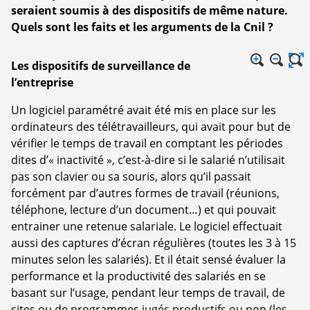
seraient soumis à des dispositifs de même nature.
Quels sont les faits et les arguments de la Cnil ?
Les dispositifs de surveillance de
l’entreprise
Un logiciel paramétré avait été mis en place sur les
ordinateurs des télétravailleurs, qui avait pour but de
vérifier le temps de travail en comptant les périodes
dites d’« inactivité », c’est-à-dire si le salarié n’utilisait
pas son clavier ou sa souris, alors qu’il passait
forcément par d’autres formes de travail (réunions,
téléphone, lecture d’un document…) et qui pouvait
entrainer une retenue salariale. Le logiciel effectuait
aussi des captures d’écran régulières (toutes les 3 à 15
minutes selon les salariés). Et il était sensé évaluer la
performance et la productivité des salariés en se
basant sur l’usage, pendant leur temps de travail, de
sites ou de programmes jugés productifs ou non (les