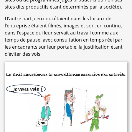
sites dits productifs étant déterminés par la société).
D’autre part, ceux qui étaient dans les locaux de
l’entreprise étaient filmés, images et son, en continu,
dans l’espace qui leur servait au travail comme aux
temps de pause, avec consultation en temps réel par
les encadrants sur leur portable, la justification étant
d’éviter des vols.