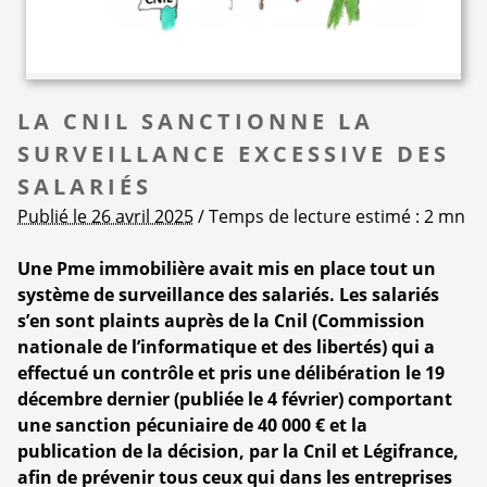
LA CNIL SANCTIONNE LA
SURVEILLANCE EXCESSIVE DES
SALARIÉS
Publié le 26 avril 2025
/ Temps de lecture estimé : 2 mn
Une Pme immobilière avait mis en place tout un
système de surveillance des salariés. Les salariés
s’en sont plaints auprès de la Cnil (Commission
nationale de l’informatique et des libertés) qui a
effectué un contrôle et pris une délibération le 19
décembre dernier (publiée le 4 février) comportant
une sanction pécuniaire de 40 000 € et la
publication de la décision, par la Cnil et Légifrance,
afin de prévenir tous ceux qui dans les entreprises