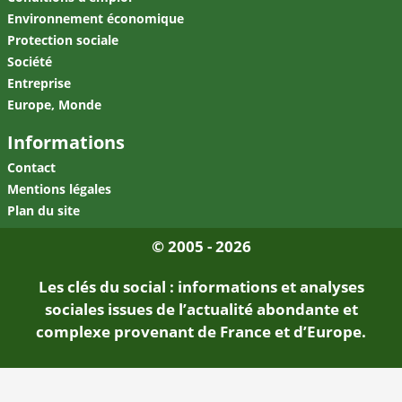
Environnement économique
Protection sociale
Société
Entreprise
Europe, Monde
Informations
Contact
Mentions légales
Plan du site
© 2005 - 2026
Les clés du social : informations et analyses
sociales issues de l’actualité abondante et
complexe provenant de France et d’Europe.