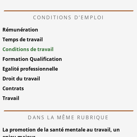
CONDITIONS D’EMPLOI
Rémunération
Temps de travail
Conditions de travail
Formation Qualification
Egalité professionnelle
Droit du travail
Contrats
Travail
DANS LA MÊME RUBRIQUE
La promotion de la santé mentale au travail, un
enjeu majeur