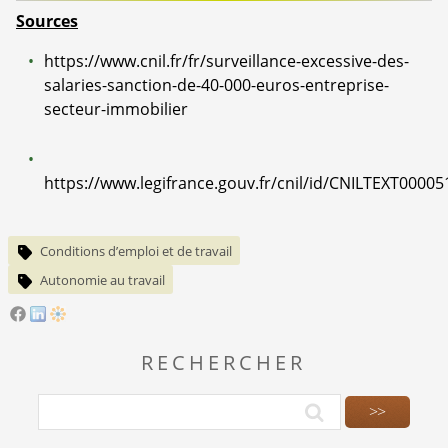
Sources
https://www.cnil.fr/fr/surveillance-excessive-des-
salaries-sanction-de-40-000-euros-entreprise-
secteur-immobilier
https://www.legifrance.gouv.fr/cnil/id/CNILTEXT0000
Conditions d’emploi et de travail
Autonomie au travail
RECHERCHER