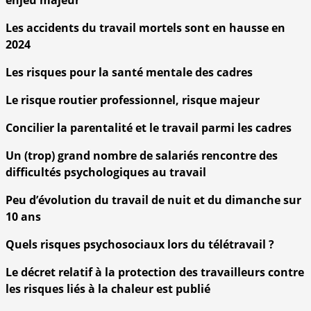
Les accidents du travail mortels sont en hausse en
2024
Les risques pour la santé mentale des cadres
Le risque routier professionnel, risque majeur
Concilier la parentalité et le travail parmi les cadres
Un (trop) grand nombre de salariés rencontre des
difficultés psychologiques au travail
Peu d’évolution du travail de nuit et du dimanche sur
10 ans
Quels risques psychosociaux lors du télétravail ?
Le décret relatif à la protection des travailleurs contre
les risques liés à la chaleur est publié