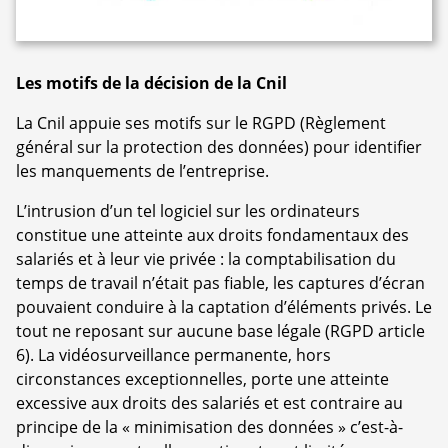
Les motifs de la décision de la Cnil
La Cnil appuie ses motifs sur le RGPD (Règlement
général sur la protection des données) pour identifier
les manquements de l’entreprise.
L’intrusion d’un tel logiciel sur les ordinateurs
constitue une atteinte aux droits fondamentaux des
salariés et à leur vie privée : la comptabilisation du
temps de travail n’était pas fiable, les captures d’écran
pouvaient conduire à la captation d’éléments privés. Le
tout ne reposant sur aucune base légale (RGPD article
6). La vidéosurveillance permanente, hors
circonstances exceptionnelles, porte une atteinte
excessive aux droits des salariés et est contraire au
principe de la « minimisation des données » c’est-à-