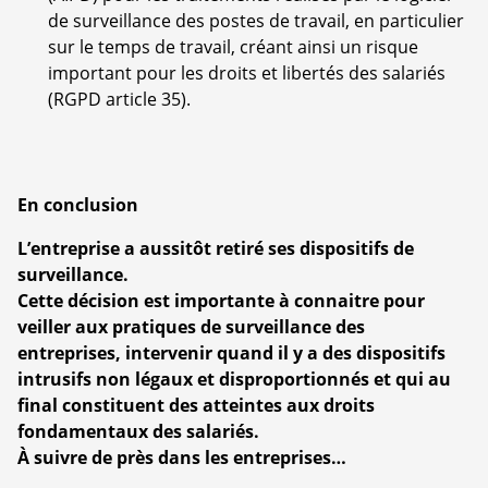
de surveillance des postes de travail, en particulier
sur le temps de travail, créant ainsi un risque
important pour les droits et libertés des salariés
(RGPD article 35).
En conclusion
L’entreprise a aussitôt retiré ses dispositifs de
surveillance.
Cette décision est importante à connaitre pour
veiller aux pratiques de surveillance des
entreprises, intervenir quand il y a des dispositifs
intrusifs non légaux et disproportionnés et qui au
final constituent des atteintes aux droits
fondamentaux des salariés.
À suivre de près dans les entreprises…