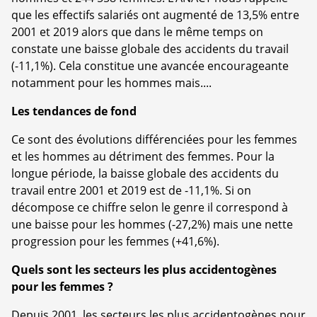
que les effectifs salariés ont augmenté de 13,5% entre
2001 et 2019 alors que dans le même temps on
constate une baisse globale des accidents du travail
(-11,1%). Cela constitue une avancée encourageante
notamment pour les hommes mais....
Les tendances de fond
Ce sont des évolutions différenciées pour les femmes
et les hommes au détriment des femmes. Pour la
longue période, la baisse globale des accidents du
travail entre 2001 et 2019 est de -11,1%. Si on
décompose ce chiffre selon le genre il correspond à
une baisse pour les hommes (-27,2%) mais une nette
progression pour les femmes (+41,6%).
Quels sont les secteurs les plus accidentogènes
pour les femmes ?
Depuis 2001, les secteurs les plus accidentogènes pour