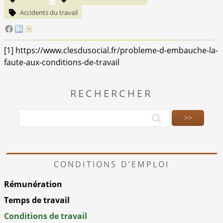
Accidents du travail
[
1
]
https://www.clesdusocial.fr/probleme-d-embauche-la-
faute-aux-conditions-de-travail
RECHERCHER
CONDITIONS D’EMPLOI
Rémunération
Temps de travail
Conditions de travail