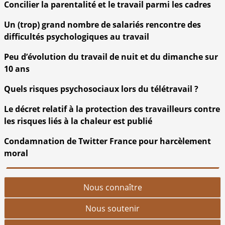
Concilier la parentalité et le travail parmi les cadres
Un (trop) grand nombre de salariés rencontre des
difficultés psychologiques au travail
Peu d’évolution du travail de nuit et du dimanche sur
10 ans
Quels risques psychosociaux lors du télétravail ?
Le décret relatif à la protection des travailleurs contre
les risques liés à la chaleur est publié
Condamnation de Twitter France pour harcèlement
moral
Nous connaître
Nous soutenir