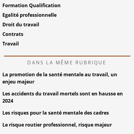
Formation Qualification
Egalité professionnelle
Droit du travail
Contrats
Travail
DANS LA MÊME RUBRIQUE
La promotion de la santé mentale au travail, un
enjeu majeur
Les accidents du travail mortels sont en hausse en
2024
Les risques pour la santé mentale des cadres
Le risque routier professionnel, risque majeur