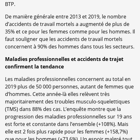
BTP.
De manière générale entre 2013 et 2019, le nombre
d’accidents de travail mortels a augmenté de plus de
35% et ce pour les femmes comme pour les hommes. Il
faut souligner que les accidents de travail mortels
concernent à 90% des hommes dans tous les secteurs.
Maladies professionnelles et accidents de trajet
confirment la tendance
Les maladies professionnelles concernent au total en
2019 plus de 50 000 personnes, autant de femmes que
d’hommes. Cette année-là elles relèvent très
majoritairement des troubles musculo-squelettiques
(TMS) dans 88% des cas. L’enquête montre que la
progression des maladies professionnelles sur 19 ans
est forte et constante dans l’ensemble (+108%). Mais
elle est 2 fois plus rapide pour les femmes (+158,7%)
que pour les hommes (+73,6%). Un espoir malgré tout,