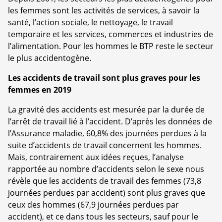
les femmes sont les activités de services, à savoir la
santé, l’action sociale, le nettoyage, le travail
temporaire et les services, commerces et industries de
l’alimentation. Pour les hommes le BTP reste le secteur
le plus accidentogène.
Les accidents de travail sont plus graves pour les
femmes en 2019
La gravité des accidents est mesurée par la durée de
l’arrêt de travail lié à l’accident. D’après les données de
l’Assurance maladie, 60,8% des journées perdues à la
suite d’accidents de travail concernent les hommes.
Mais, contrairement aux idées reçues, l’analyse
rapportée au nombre d’accidents selon le sexe nous
révèle que les accidents de travail des femmes (73,8
journées perdues par accident) sont plus graves que
ceux des hommes (67,9 journées perdues par
accident), et ce dans tous les secteurs, sauf pour le