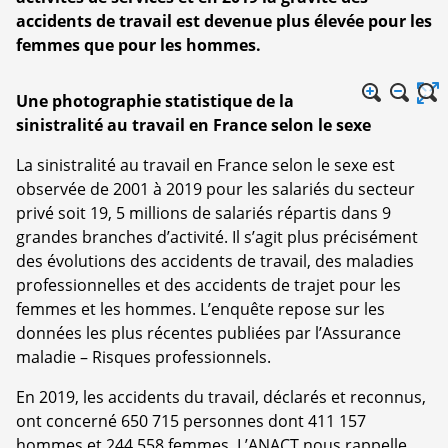
accidents de travail est devenue plus élevée pour les
femmes que pour les hommes.
Une photographie statistique de la
sinistralité au travail en France selon le sexe
La sinistralité au travail en France selon le sexe est
observée de 2001 à 2019 pour les salariés du secteur
privé soit 19, 5 millions de salariés répartis dans 9
grandes branches d’activité. Il s’agit plus précisément
des évolutions des accidents de travail, des maladies
professionnelles et des accidents de trajet pour les
femmes et les hommes. L’enquête repose sur les
données les plus récentes publiées par l’Assurance
maladie – Risques professionnels.
En 2019, les accidents du travail, déclarés et reconnus,
ont concerné 650 715 personnes dont 411 157
hommes et 244 558 femmes. L’ANACT nous rappelle