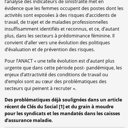
l’analyse des indicateurs de sinistralité met en
évidence que les femmes occupent des postes dont les
activités sont exposées à des risques d’accidents de
travail, de trajet et de maladies professionnelles
insuffisamment identifiés et reconnus, et ce, d’autant
plus, dans les secteurs à prédominance féminine. Il
convient d’aller vers une évolution des politiques
d’évaluation et de prévention des risques.
Pour l’ANACT « une telle évolution est d’autant plus
urgente que dans cette période post- pandémique, les
enjeux d’attractivité des conditions de travail ou
d’emploi sont au cœur des problématiques des
secteurs qui peinent à recruter ».
Des problématiques déjà soulignées dans un article
récent de Clés du Social
[
1
]
et du grain à moudre
pour les syndicats et les mandatés dans les caisses
d’assurance maladie.