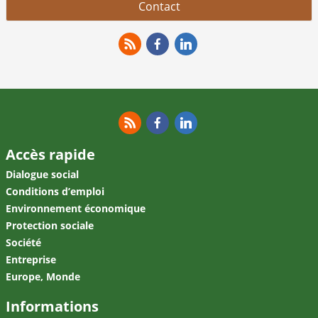
Contact
RSS
Facebook
Linkedin
RSS
Facebook
Linkedin
Accès rapide
Dialogue social
Conditions d’emploi
Environnement économique
Protection sociale
Société
Entreprise
Europe, Monde
Informations