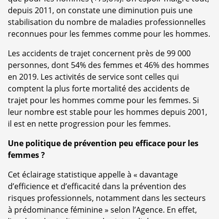
depuis 2011, on constate une diminution puis une
stabilisation du nombre de maladies professionnelles
reconnues pour les femmes comme pour les hommes.
Les accidents de trajet concernent près de 99 000
personnes, dont 54% des femmes et 46% des hommes
en 2019. Les activités de service sont celles qui
comptent la plus forte mortalité des accidents de
trajet pour les hommes comme pour les femmes. Si
leur nombre est stable pour les hommes depuis 2001,
il est en nette progression pour les femmes.
Une politique de prévention peu efficace pour les
femmes ?
Cet éclairage statistique appelle à « davantage
d’efficience et d’efficacité dans la prévention des
risques professionnels, notamment dans les secteurs
à prédominance féminine » selon l’Agence. En effet,