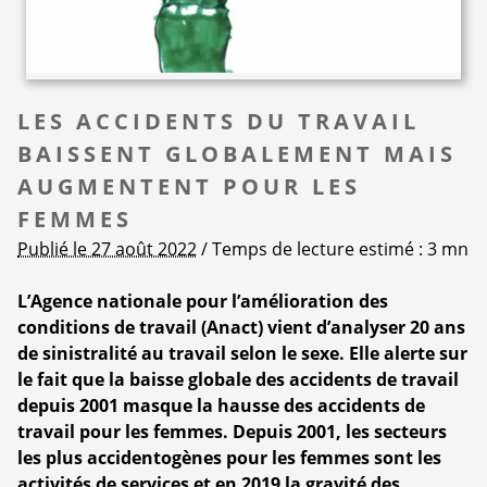
LES ACCIDENTS DU TRAVAIL
BAISSENT GLOBALEMENT MAIS
AUGMENTENT POUR LES
FEMMES
Publié le 27 août 2022
/ Temps de lecture estimé : 3 mn
L’Agence nationale pour l’amélioration des
conditions de travail (Anact) vient d’analyser 20 ans
de sinistralité au travail selon le sexe. Elle alerte sur
le fait que la baisse globale des accidents de travail
depuis 2001 masque la hausse des accidents de
travail pour les femmes. Depuis 2001, les secteurs
les plus accidentogènes pour les femmes sont les
activités de services et en 2019 la gravité des