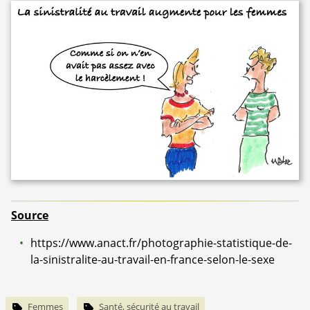
Source
https://www.anact.fr/photographie-statistique-de-
la-sinistralite-au-travail-en-france-selon-le-sexe
Femmes
Santé, sécurité au travail